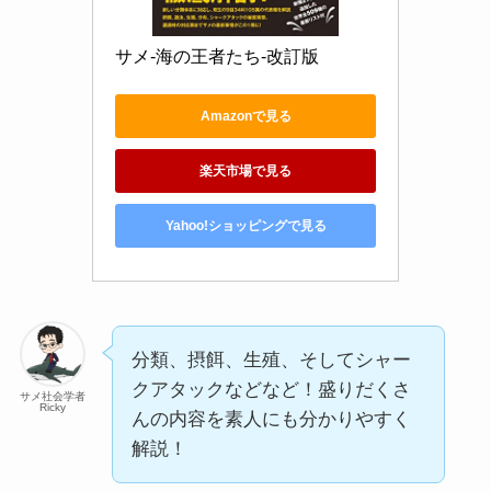
サメ-海の王者たち-改訂版
Amazonで見る
楽天市場で見る
Yahoo!ショッピングで見る
分類、摂餌、生殖、そしてシャー
クアタックなどなど！盛りだくさ
サメ社会学者
Ricky
んの内容を素人にも分かりやすく
解説！