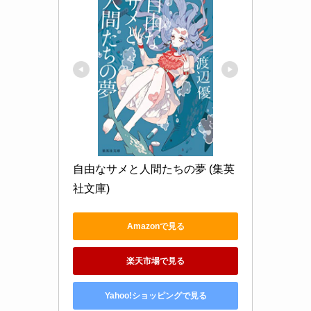
自由なサメと人間たちの夢 (集英
社文庫)
Amazonで見る
楽天市場で見る
Yahoo!ショッピングで見る