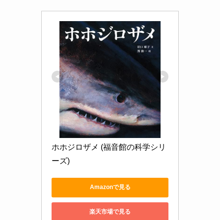
ホホジロザメ (福音館の科学シリ
ーズ)
Amazonで見る
楽天市場で見る