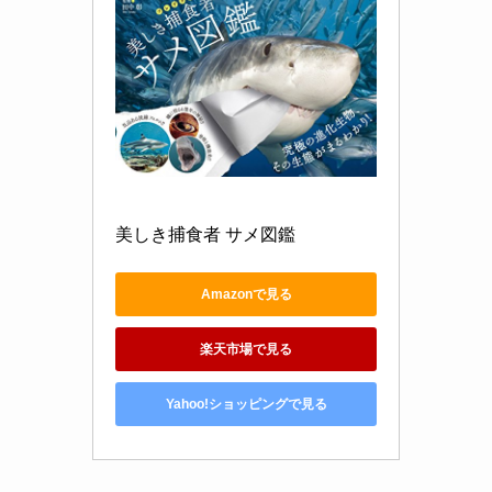
美しき捕食者 サメ図鑑
Amazonで見る
楽天市場で見る
Yahoo!ショッピングで見る