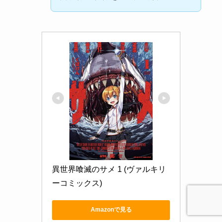
異世界喰滅のサメ 1 (ヴァルキリ
ーコミックス)
Amazonで見る