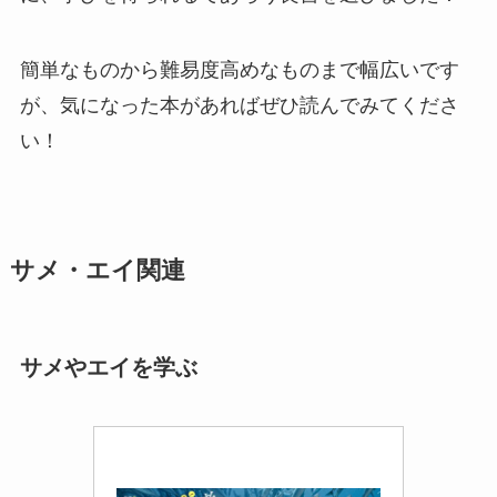
簡単なものから難易度高めなものまで幅広いです
が、気になった本があればぜひ読んでみてくださ
い！
サメ・エイ関連
サメやエイを学ぶ