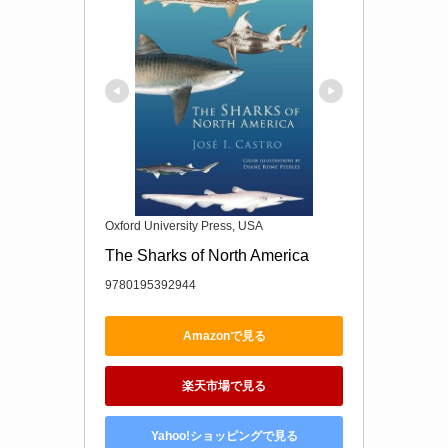
Oxford University Press, USA
The Sharks of North America
9780195392944
Amazonで見る
楽天市場で見る
Yahoo!ショッピングで見る