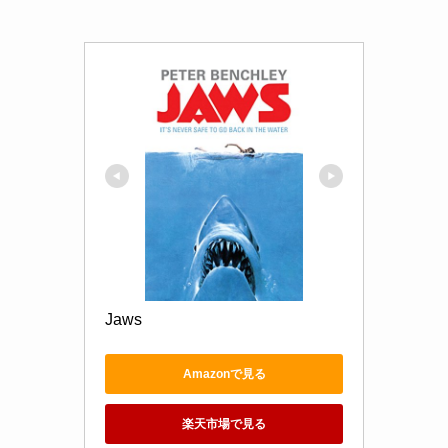
Jaws
Amazonで見る
楽天市場で見る