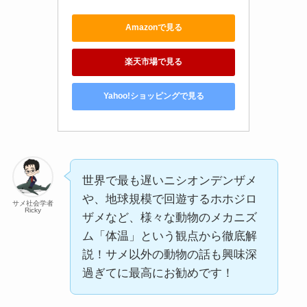
Amazonで見る
楽天市場で見る
Yahoo!ショッピングで見る
世界で最も遅いニシオンデンザメ
や、地球規模で回遊するホホジロ
サメ社会学者
Ricky
ザメなど、様々な動物のメカニズ
ム「体温」という観点から徹底解
説！サメ以外の動物の話も興味深
過ぎてに最高にお勧めです！