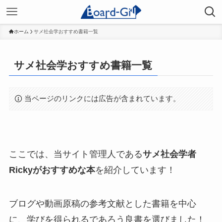
ホーム
サメ社会学おすすめ書籍一覧
サメ社会学おすすめ書籍一覧
当ページのリンクには広告が含まれています。
ここでは、当サイト管理人である
サメ社会学者
Rickyがおすすめな本
を紹介しています！
ブログや動画原稿の参考文献とした書籍を中心
に、学びを得られるであろう良書を選びました！