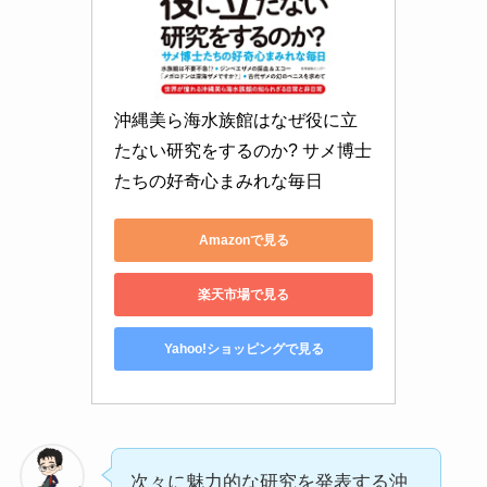
沖縄美ら海水族館はなぜ役に立
たない研究をするのか? サメ博士
たちの好奇心まみれな毎日
Amazonで見る
楽天市場で見る
Yahoo!ショッピングで見る
次々に魅力的な研究を発表する沖