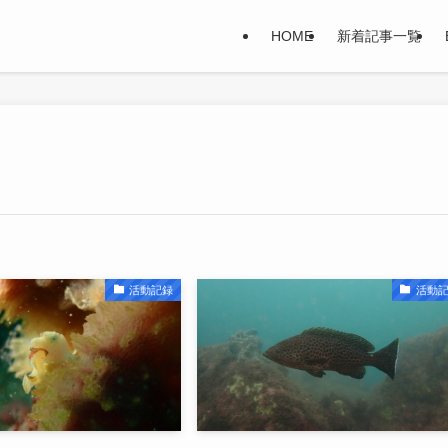
HOME
新着記事一覧
活動記録
活動