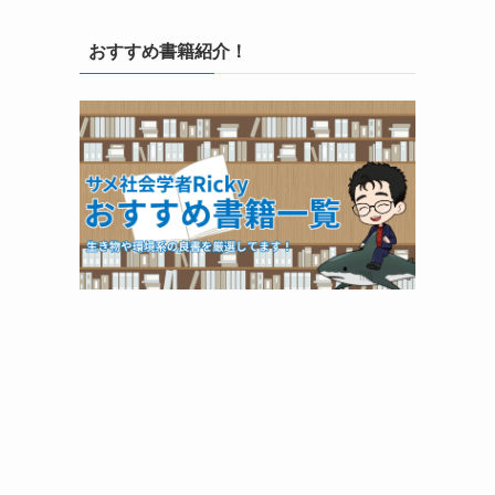
おすすめ書籍紹介！