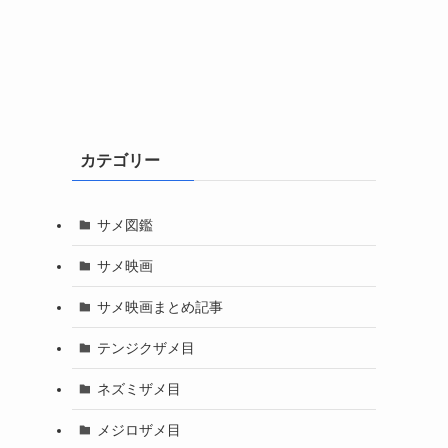
カテゴリー
サメ図鑑
サメ映画
サメ映画まとめ記事
テンジクザメ目
ネズミザメ目
メジロザメ目