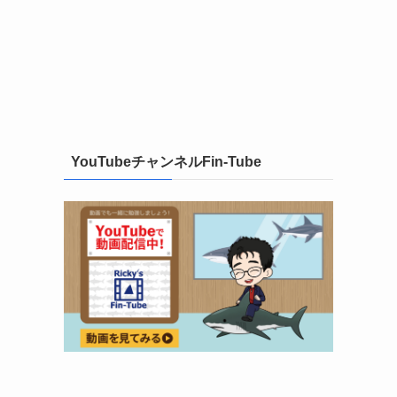
YouTubeチャンネルFin-Tube