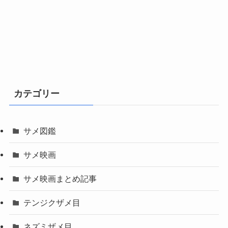
カテゴリー
サメ図鑑
サメ映画
サメ映画まとめ記事
テンジクザメ目
ネズミザメ目