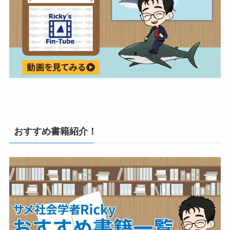
おすすめ書籍紹介！