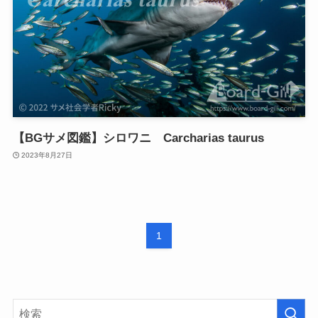
【BGサメ図鑑】シロワニ Carcharias taurus
2023年8月27日
1