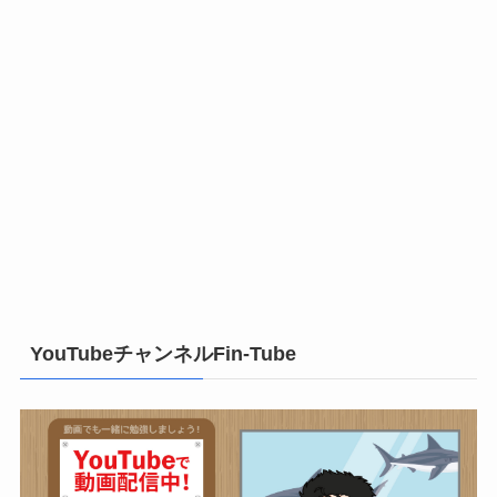
YouTubeチャンネルFin-Tube