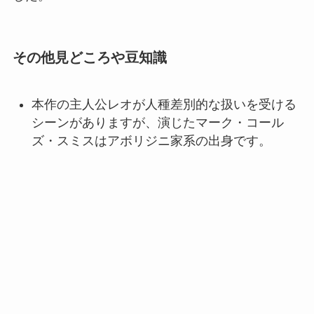
その他見どころや豆知識
本作の主人公レオが人種差別的な扱いを受ける
シーンがありますが、演じたマーク・コール
ズ・スミスはアボリジニ家系の出身です。