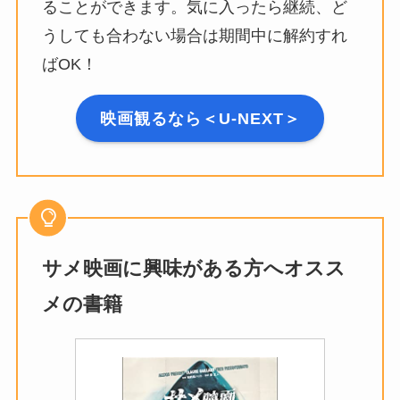
ることができます。気に入ったら継続、ど
うしても合わない場合は期間中に解約すれ
ばOK！
映画観るなら＜U-NEXT＞
サメ映画に興味がある方へオスス
メの書籍