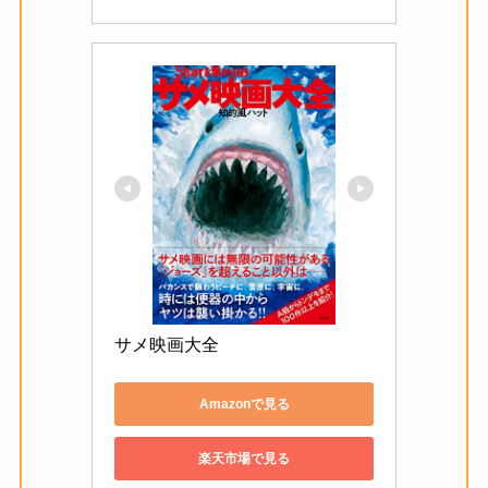
サメ映画大全
Amazonで見る
楽天市場で見る