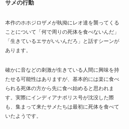
サメの行動
本作のホホジロザメが執拗にレオ達を襲ってくる
ことについて「何で周りの死体を食べないんだ」
「生きているエサがいいんだろ」と話すシーンが
あります。
確かに音などの刺激が生きている人間に興味を持
たせる可能性はありますが、基本的には楽に食べ
られる死体の方から先に食べ始めると思われま
す。実際にインディアナポリス号が沈没した際
も、集まって来たサメたちは最初に死体を食べて
いたようです。