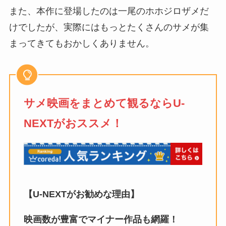
また、本作に登場したのは一尾のホホジロザメだ
けでしたが、実際にはもっとたくさんのサメが集
まってきてもおかしくありません。
サメ映画をまとめて観るならU-
NEXTがおススメ！
【U-NEXTがお勧めな理由】
映画数が豊富でマイナー作品も網羅！