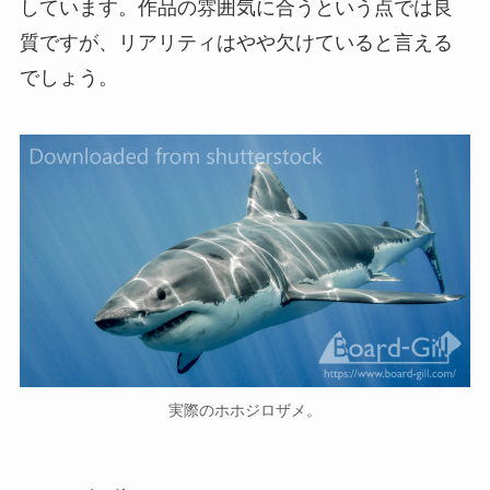
しています。作品の雰囲気に合うという点では良
質ですが、リアリティはやや欠けていると言える
でしょう。
実際のホホジロザメ。