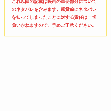
これ以降の記載は映画の重要部分について
のネタバレを含みます。鑑賞前にネタバレ
を知ってしまったことに対する責任は一切
負いかねますので、予めご了承ください。