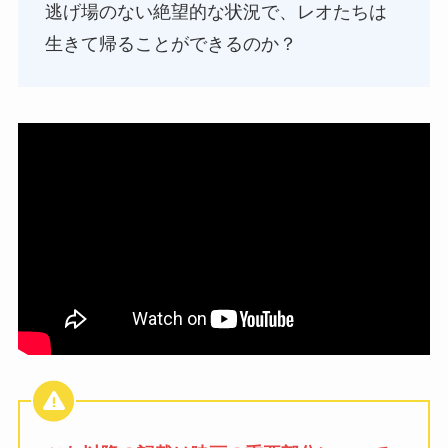
逃げ場のない絶望的な状況で、レオたちは
生きて帰ることができるのか？