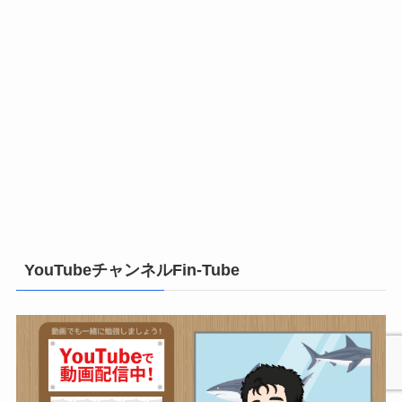
YouTubeチャンネルFin-Tube