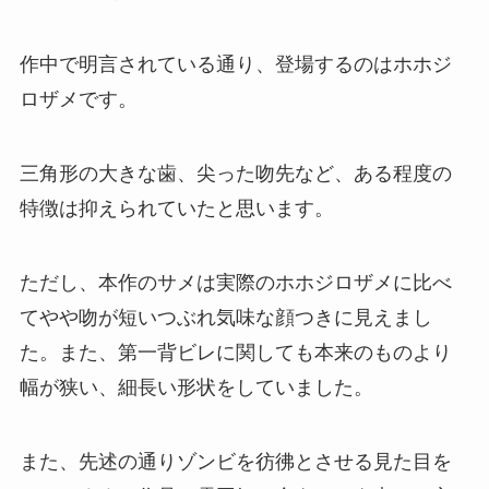
作中で明言されている通り、登場するのはホホジ
ロザメです。
三角形の大きな歯、尖った吻先など、ある程度の
特徴は抑えられていたと思います。
ただし、本作のサメは実際のホホジロザメに比べ
てやや吻が短いつぶれ気味な顔つきに見えまし
た。また、第一背ビレに関しても本来のものより
幅が狭い、細長い形状をしていました。
また、先述の通りゾンビを彷彿とさせる見た目を