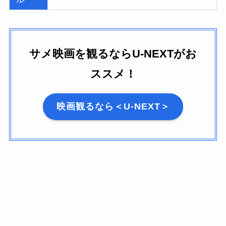
サメ映画を観るならU-NEXTがお
ススメ！
映画観るなら＜U-NEXT＞