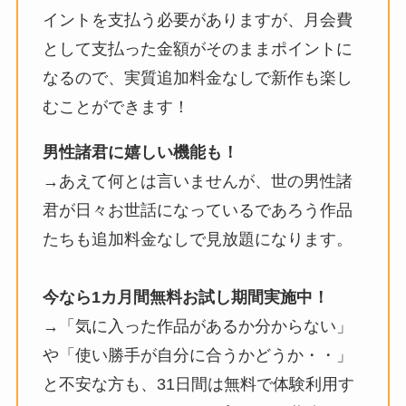
イントを支払う必要がありますが、月会費
として支払った金額がそのままポイントに
なるので、実質追加料金なしで新作も楽し
むことができます！
男性諸君に嬉しい機能も！
→あえて何とは言いませんが、世の男性諸
君が日々お世話になっているであろう作品
たちも追加料金なしで見放題になります。
今なら1カ月間無料お試し期間実施中！
→「気に入った作品があるか分からない」
や「使い勝手が自分に合うかどうか・・」
と不安な方も、31日間は無料で体験利用す