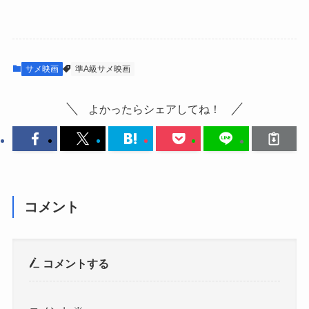
サメ映画
準A級サメ映画
よかったらシェアしてね！
コメント
コメントする