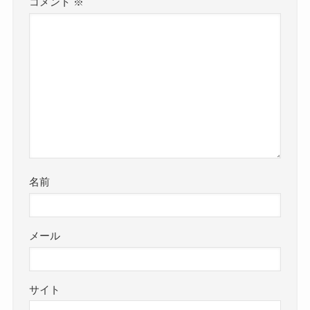
コメント
※
名前
メール
サイト