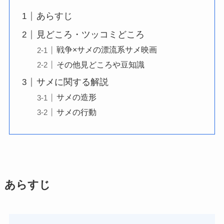
あらすじ
見どころ・ツッコミどころ
戦争×サメの漂流系サメ映画
その他見どころや豆知識
サメに関する解説
サメの造形
サメの行動
あらすじ