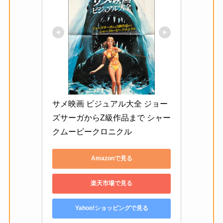
サメ映画 ビジュアル大全 ジョー
ズサーガからZ級作品まで シャー
クムービークロニクル
Amazonで見る
楽天市場で見る
Yahoo!ショッピングで見る