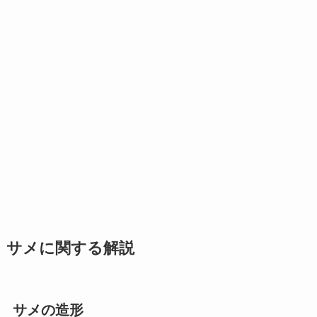
サメに関する解説
サメの造形