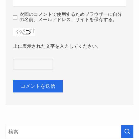
次回のコメントで使用するためブラウザーに自分
の名前、メールアドレス、サイトを保存する。
上に表示された文字を入力してください。