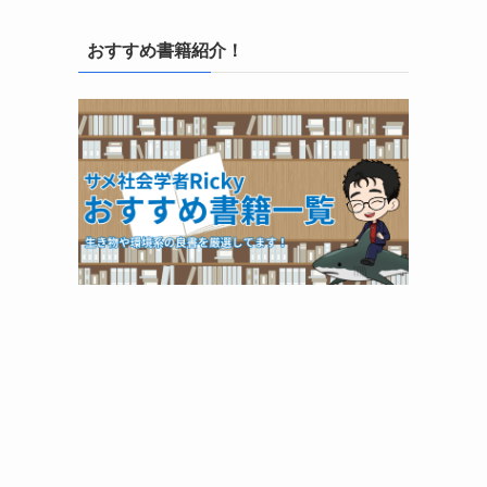
おすすめ書籍紹介！