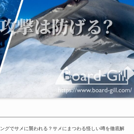
ビングでサメに襲われる？サメにまつわる怪しい噂を徹底解