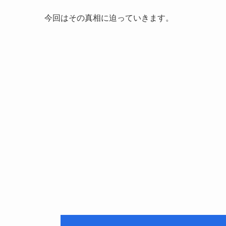
今回はその真相に迫っていきます。