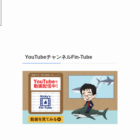
YouTubeチャンネルFin-Tube