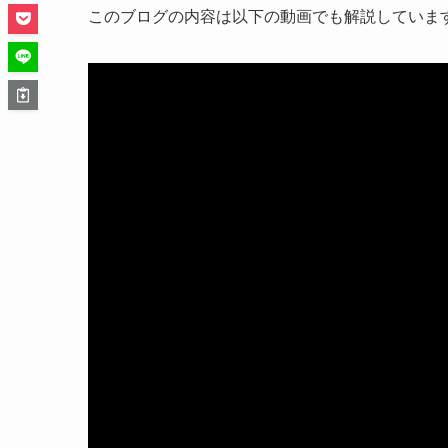
このブログの内容は以下の動画でも解説していま