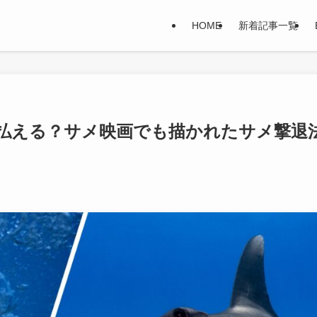
HOME
新着記事一覧
払える？サメ映画でも描かれたサメ撃退