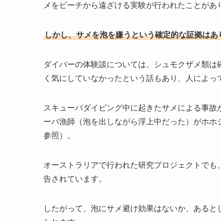
メをビーチから遠ざける実験が行われたことがあ
しかし、サメを泡を嫌うという確定的な証拠はあ
ダイバーの体験談については、シュモクザメ類は
く気にしていなかったという話もあり、人によっ
スキューバダイビング中に起きたサメによる事故が
ーバ漁師（泡を出しながら浮上中だった）がホホ
参照）。
オーストラリアで行われた研究プロジェクトでも
告されています。
したがって、泡にサメ避け効果はないか、あると