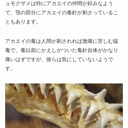
ュモクザメは特にアカエイの仲間が好みなよう
で、顎の部分にアカエイの毒針が刺さっているこ
ともあります。
アカエイの毒は人間が刺されれば激痛に苦しむ猛
毒で、毒以前にかえしがついた毒針自体がかなり
痛いはずですが、彼らは気にしていないようで
す。