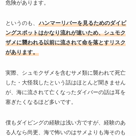
危険があります。
というのも、
ハンマーリバーを見るためのダイビ
ングスポットはかなり流れが速いため、シュモク
ザメに襲われる以前に流されて命を落とすリスク
があります。
実際、シュモクザメを含むサメ類に襲われて死亡
した・大怪我したという話はほとんど聞きません
が、海に流されて亡くなったダイバーの話は耳を
塞ぎたくなるほど多いです。
僕もダイビングの経験は浅い方ですが、経験のあ
る人なら尚更、海で怖いのはサメよりも海そのも