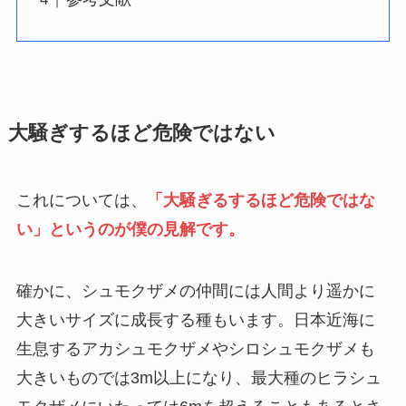
大騒ぎするほど危険ではない
これについては、
「大騒ぎるするほど危険ではな
い」というのが僕の見解です。
確かに、シュモクザメの仲間には人間より遥かに
大きいサイズに成長する種もいます。日本近海に
生息するアカシュモクザメやシロシュモクザメも
大きいものでは3m以上になり、最大種のヒラシュ