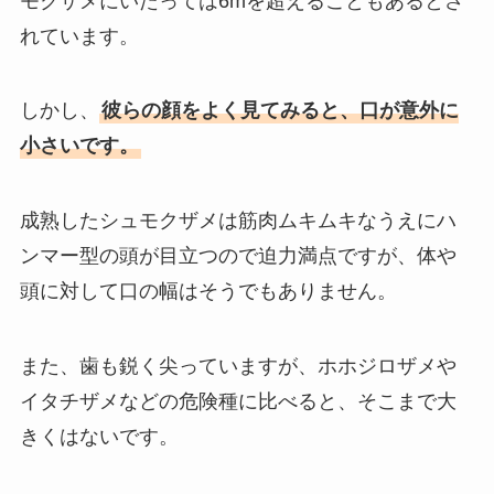
モクザメにいたっては6mを超えることもあるとさ
れています。
しかし、
彼らの顔をよく見てみると、口が意外に
小さいです。
成熟したシュモクザメは筋肉ムキムキなうえにハ
ンマー型の頭が目立つので迫力満点ですが、体や
頭に対して口の幅はそうでもありません。
また、歯も鋭く尖っていますが、ホホジロザメや
イタチザメなどの危険種に比べると、そこまで大
きくはないです。