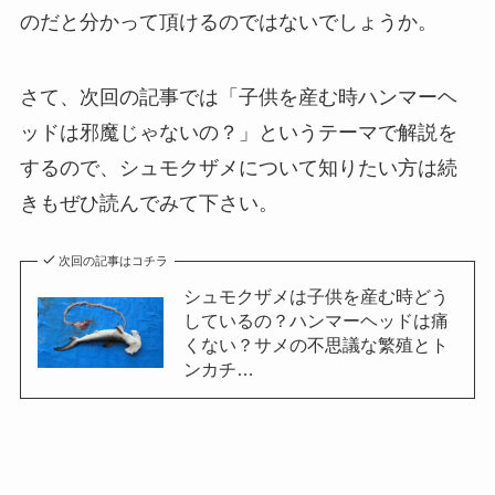
のだと分かって頂けるのではないでしょうか。
さて、次回の記事では「子供を産む時ハンマーヘ
ッドは邪魔じゃないの？」というテーマで解説を
するので、シュモクザメについて知りたい方は続
きもぜひ読んでみて下さい。
次回の記事はコチラ
シュモクザメは子供を産む時どう
しているの？ハンマーヘッドは痛
くない？サメの不思議な繁殖とト
ンカチ…