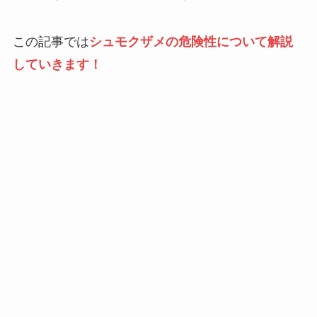
この記事では
シュモクザメの危険性について解説
していきます！