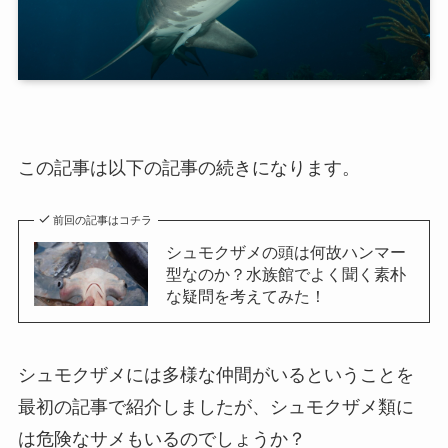
この記事は以下の記事の続きになります。
前回の記事はコチラ
シュモクザメの頭は何故ハンマー
型なのか？水族館でよく聞く素朴
な疑問を考えてみた！
シュモクザメには多様な仲間がいるということを
最初の記事で紹介しましたが、シュモクザメ類に
は危険なサメもいるのでしょうか？