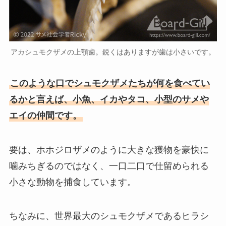
アカシュモクザメの上顎歯。鋭くはありますが歯は小さいです。
このような口でシュモクザメたちが何を食べてい
るかと言えば、小魚、イカやタコ、小型のサメや
エイの仲間です。
要は、ホホジロザメのように大きな獲物を豪快に
噛みちぎるのではなく、一口二口で仕留められる
小さな動物を捕食しています。
ちなみに、世界最大のシュモクザメであるヒラシ