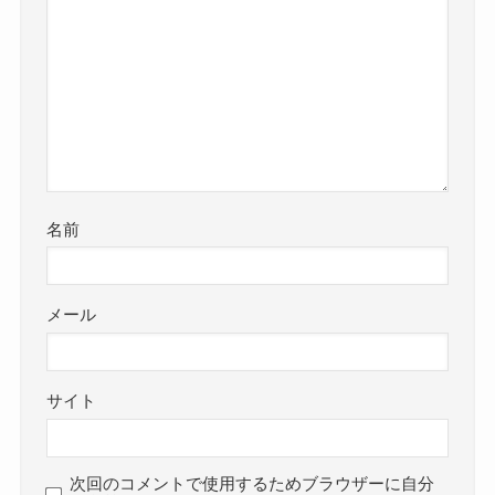
名前
メール
サイト
次回のコメントで使用するためブラウザーに自分