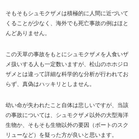
そもそもシュモクザメは積極的に人間に近づいて
くることが少なく、海外でも死亡事故の例はほと
んどありません。
この天草の事故をもとにシュモクザメを人食いザ
メ扱いする人も一定数いますが、松山のホホジロ
ザメとは違って詳細な科学的な分析が行われてお
らず、真偽はハッキリとしません。
幼い命が失われたこと自体は悲しいですが、当該
の事故については、シュモクザメ以外の大型海洋
生物か、そもそも生物以外の要因（ボートのスク
リューなど）を疑った方が良いと思います。