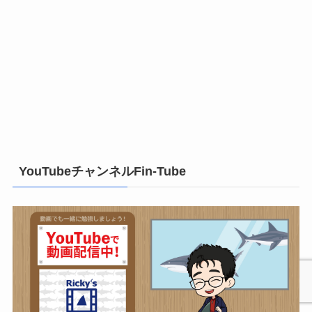
YouTubeチャンネルFin-Tube