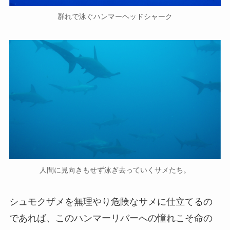
群れで泳ぐハンマーヘッドシャーク
人間に見向きもせず泳ぎ去っていくサメたち。
シュモクザメを無理やり危険なサメに仕立てるの
であれば、このハンマーリバーへの憧れこそ命の