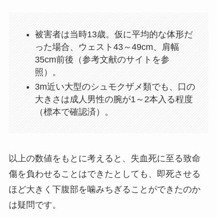
被害者は当時13歳。仮に平均的な体形だ
った場合、ウェスト43～49cm、肩幅
35cm前後（参考文献のサイトを参
照）。
3m近い大型のシュモクザメ類でも、口の
大きさは成人男性の腕が1～2本入る程度
（標本で確認済）。
以上の数値をもとに考えると、失血死に至る致命
傷を負わせることはできたとしても、即死させる
ほど大きく下腹部を噛みちぎることができたのか
は疑問です。