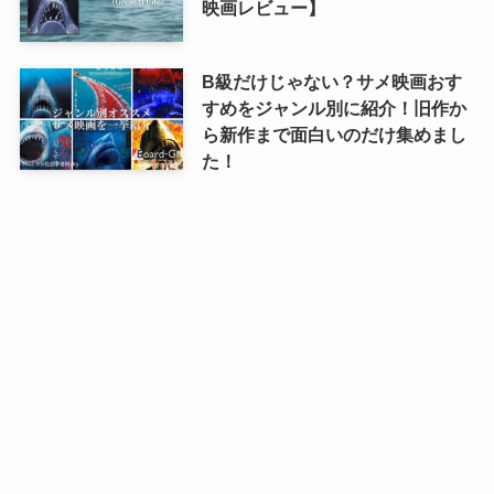
映画レビュー】
B級だけじゃない？サメ映画おす
すめをジャンル別に紹介！旧作か
ら新作まで面白いのだけ集めまし
た！