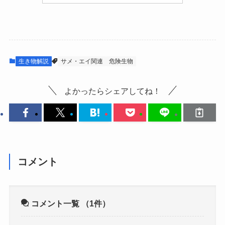
生き物解説
サメ・エイ関連
危険生物
よかったらシェアしてね！
コメント
コメント一覧
（1件）