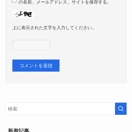
の名前、メールアドレス、サイトを保存する。
上に表示された文字を入力してください。
新着記事