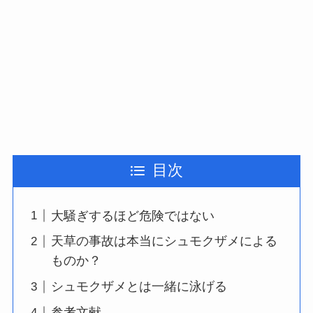
目次
大騒ぎするほど危険ではない
天草の事故は本当にシュモクザメによる
ものか？
シュモクザメとは一緒に泳げる
参考文献