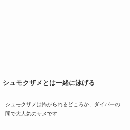
シュモクザメとは一緒に泳げる
シュモクザメは怖がられるどころか、ダイバーの
間で大人気のサメです。