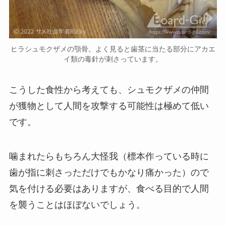
ヒラシュモクザメの顎骨。よく見ると歯茎に当たる部分にアカエ
イ類の毒針が刺さっています。
こうした食性から考えても、シュモクザメの仲間
が獲物として人間を攻撃する可能性は極めて低い
です。
噛まれたらもちろん大怪我（標本作っている時に
歯が指に刺さっただけでもかなり痛かった）ので
気を付ける必要はありますが、食べる目的で人間
を襲うことはほぼないでしょう。