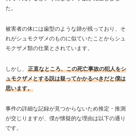
た。
被害者の体には歯型のような跡が残っており、そ
れがシュモクザメのものに似ていたことからシュ
モクザメ類の仕業とされています。
しかし、
正直なところ、この死亡事故の犯人をシ
ュモクザメとする説は疑ってかかるべきだと僕は
思います。
事件の詳細な記録が見つからないため推定・推測
が交じりますが、僕が懐疑的な理由は以下の通り
です。