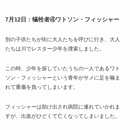
7月12日：犠牲者④ワトソン・フィッシャー
別の子供たちが街に大人たちを呼びに行き、大人
たちは川でレスター少年を捜索しました。
この時、少年を探していたうちの一人であるワト
ソン・フィッシャーという青年がサメに足を噛ま
れて重傷を負ってしまいます。
フィッシャーは助け出され病院に連れていかれま
すが、出血がひどくて亡くなってしまいました。