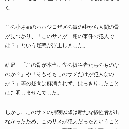
た。
この小さめのホホジロザメの胃の中から人間の骨
が見つかり、「このサメが一連の事件の犯人で
は？」という疑惑が浮上しました。
結局、「この骨が本当に先の犠牲者たちのものな
のか？」や「そもそもこのサメだけが犯人なの
か？」等の疑問は解消されず、はっきりしたこと
は判明しませんでした。
しかし、このサメの捕獲以降は新たな犠牲者が出
なかったため、このサメが犯人だったということ