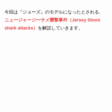
今回は『ジョーズ』のモデルになったとされる、
ニュージャージーサメ襲撃事件（Jersey Shore
shark attacks）
を解説していきます。