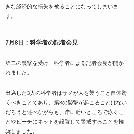
きな経済的な損失を被ることになってしまいま
す。
7月8日：科学者の記者会見
第二の襲撃を受け、科学者による記者会見が開か
れました。
出席した3人の科学者はサメが人を襲うこと自体驚
くべきことであり、第3の襲撃が起こることはない
だろうと述べながらも、岸に近いところで泳ぐこ
とやビーチにネットを設置して警戒することを推
奨しました。