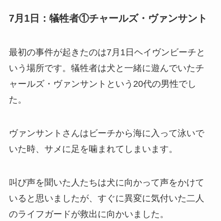
7月1日：犠牲者①チャールズ・ヴァンサント
最初の事件が起きたのは7月1日ヘイヴンビーチと
いう場所です。犠牲者は犬と一緒に遊んでいたチ
ャールズ・ヴァンサントという20代の男性でし
た。
ヴァンサントさんはビーチから海に入って泳いで
いた時、サメに足を噛まれてしまいます。
叫び声を聞いた人たちは犬に向かって声をかけて
いると思いましたが、すぐに異変に気付いた二人
のライフガードが救出に向かいました。