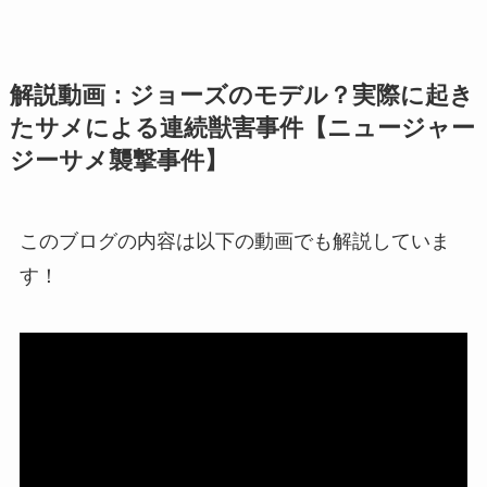
解説動画：ジョーズのモデル？実際に起き
たサメによる連続獣害事件【ニュージャー
ジーサメ襲撃事件】
このブログの内容は以下の動画でも解説していま
す！