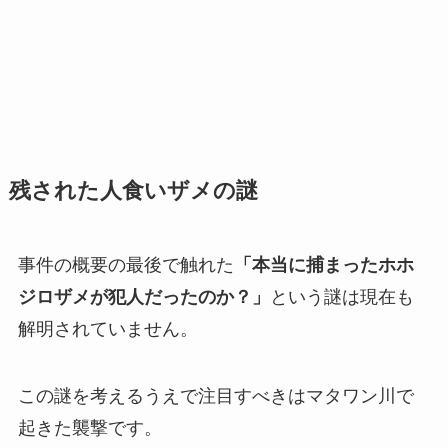
残された人食いザメの謎
事件の概要の最後で触れた
「本当に捕まったホホ
ジロザメが犯人だったのか？」
という謎は現在も
解明されていません。
この謎を考えるうえで注目すべきはマタワン川で
起きた襲撃です。