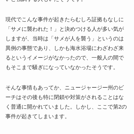
現代でこんな事件が起きたらむしろ証拠もなしに
「サメに襲われた！」と決めつける人が多い気が
しますが、当時は「サメが人を襲う」というのは
異例の事態であり、しかも海水浴場にわざわざ来
るというイメージがなかったので、一般人の間で
もそこまで騒ぎになっていなかったそうです。
そんな事情もあってか、ニュージャージー州のビ
ーチはその後も特に閉鎖や対策がされることはな
く普通に開かれていました。しかし、ここで第2の
事件が起きてしまいます。