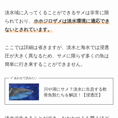
淡水域に入ってくることができるサメは非常に限
られており、
ホホジロザメは淡水環境に適応でき
ないとされています。
ここでは詳細は省きますが、淡水と海水では浸透
圧が大きく異なるため、サメに限らず多くの魚は
簡単に行き来することができません。
あわせて読みたい
川や湖にサメ？淡水に生息する軟
骨魚類たちを解説！【浸透圧】