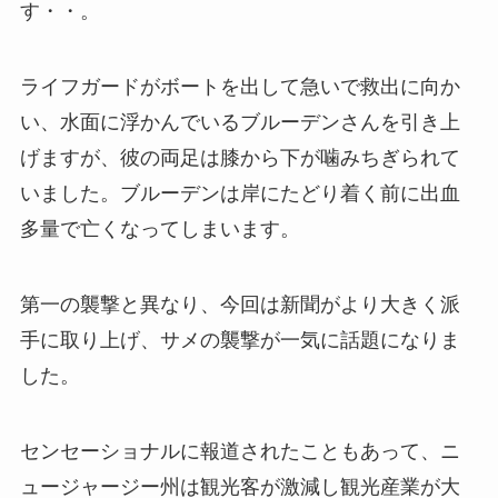
す・・。
ライフガードがボートを出して急いで救出に向か
い、水面に浮かんでいるブルーデンさんを引き上
げますが、彼の両足は膝から下が噛みちぎられて
いました。ブルーデンは岸にたどり着く前に出血
多量で亡くなってしまいます。
第一の襲撃と異なり、今回は新聞がより大きく派
手に取り上げ、サメの襲撃が一気に話題になりま
した。
センセーショナルに報道されたこともあって、ニ
ュージャージー州は観光客が激減し観光産業が大