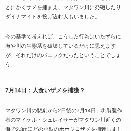
とにかくサメを捕まえ、マタワン川に発砲したり
ダイナマイトを投げ込む人もいました。
今の基準で考えれば、こうした行為はいたずらに
海や川の生態系を破壊しているだけに思えます
が、それだけのパニックだったということでしょ
う。
7月14日：人食いザメを捕獲？
マタワン川の悲劇から2日後の7月14日、剥製製作
者のマイケル・シュレイサーがマタワン川近くの
海で2.3mほどの小型のホホジロザメを捕獲しまし