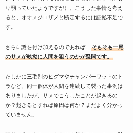
り弱っていたようですが）。こうした事情を考え
ると、オオメジロザメと断定するには証拠不足で
す。
さらに謎を付け加えるのであれば、
そもそも一尾
のサメが執拗に人間を狙うのかが疑問です。
たしかに三毛別のヒグマやチャンパーワットのト
ラなど、同一個体が人間を連続して襲った事例は
ありましたが、サメでこうしたことが起きるの
か？起きるとすれば原因は何か？まだよく分かっ
ていません。