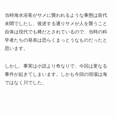
当時海水浴客がサメに襲われるような事態は前代
未聞でしたし、後述する通りサメが人を襲うこと
自体は現代でも稀だとされているので、当時の科
学者たちの発表は恐らくまっとうなものだったと
思います。
しかし、事実は小説より奇なりで、今回は更なる
事件が起きてしまいます。しかも今回の現場は海
ではなく川でした。