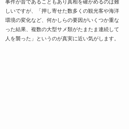
事件が昔であることもあり真相を確かめるのは難
しいですが、「押し寄せた数多くの観光客や海洋
環境の変化など、何かしらの要因がいくつか重な
った結果、複数の大型サメ類がたまたま連続して
人を襲った」というのが真実に近い気がします。