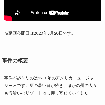
※動画公開日は2020年5月20日です。
事件の概要
事件が起きたのは1916年のアメリカニュージャー
ジー州です。夏の暑い日が続き、ほかの州の人々
も海沿いのリゾート地に押し寄せていました。