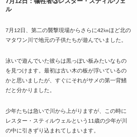
7月12日：犠牲者③レスター・スティルウェ
ル
7月12日、第二の襲撃現場からさらに42㎞ほど北の
マタワン川で地元の子供たちが遊んでいました。
泳いで遊んでいた彼らは黒っぽい板みたいなもの
を見つけます。最初は古い木の板が浮いているの
かと思いましたが、すぐにそれがサメの第一背鰭
だと分かりました。
少年たちは急いで川から上がりますが、この時に
レスター・スティルウェルという11歳の少年が川
の中に引きずり込まれてしまいます。