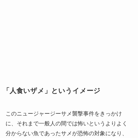
「人食いザメ」というイメージ
このニュージャージーサメ襲撃事件をきっかけ
に、それまで一般人の間では怖いというよりよく
分からない魚であったサメが恐怖の対象になり、