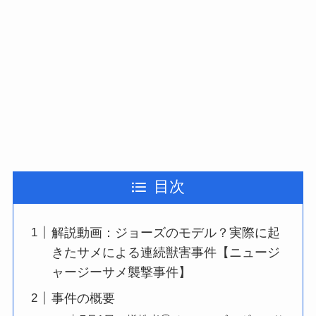
目次
解説動画：ジョーズのモデル？実際に起
きたサメによる連続獣害事件【ニュージ
ャージーサメ襲撃事件】
事件の概要