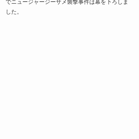
でニュージャージーサメ襲撃事件は幕を下ろしま
した。