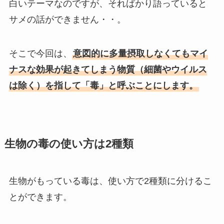
白いテーマなのですが、そればかり語っていると
サメの話ができません・・。
そこで今回は、
意図的に多量摂取しなくてもマイ
ナスな効果が起きてしまう物質（細菌やウイルス
は除く）を指して「毒」と呼ぶことにします。
生物の毒の使い方は2種類
生物がもっている毒は、使い方で2種類に分けるこ
とができます。