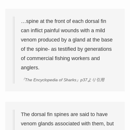
…spine at the front of each dorsal fin
can inflict painful wounds with a mild
venom produced by a gland at the base
of the spine- as testified by generations
of commercial fishing workers and
anglers.
『The Encyclopedia of Sharks』p37より引用
The dorsal fin spines are said to have
venom glands associated with them, but