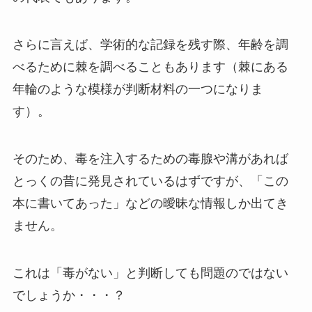
さらに言えば、学術的な記録を残す際、年齢を調
べるために棘を調べることもあります（棘にある
年輪のような模様が判断材料の一つになりま
す）。
そのため、毒を注入するための毒腺や溝があれば
とっくの昔に発見されているはずですが、「この
本に書いてあった」などの曖昧な情報しか出てき
ません。
これは「毒がない」と判断しても問題のではない
でしょうか・・・？