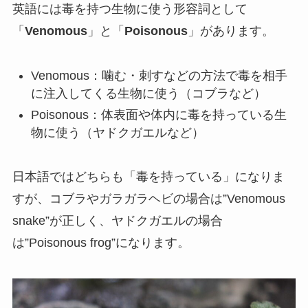
英語には毒を持つ生物に使う形容詞として
「
Venomous
」と「
Poisonous
」があります。
Venomous：噛む・刺すなどの方法で毒を相手
に注入してくる生物に使う（コブラなど）
Poisonous：体表面や体内に毒を持っている生
物に使う（ヤドクガエルなど）
日本語ではどちらも「毒を持っている」になりま
すが、コブラやガラガラヘビの場合は”Venomous
snake”が正しく、ヤドクガエルの場合
は”Poisonous frog”になります。