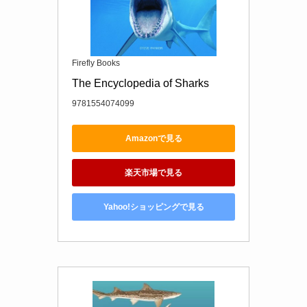
Firefly Books
The Encyclopedia of Sharks
9781554074099
Amazonで見る
楽天市場で見る
Yahoo!ショッピングで見る