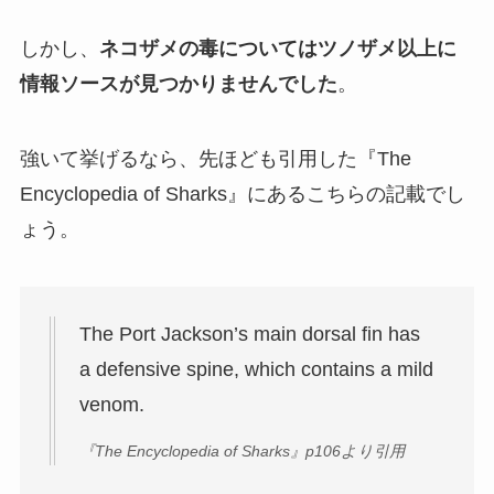
しかし、
ネコザメの毒についてはツノザメ以上に
情報ソースが見つかりませんでした
。
強いて挙げるなら、先ほども引用した『The
Encyclopedia of Sharks』にあるこちらの記載でし
ょう。
The Port Jackson’s main dorsal fin has
a defensive spine, which contains a mild
venom.
『The Encyclopedia of Sharks』p106より引用