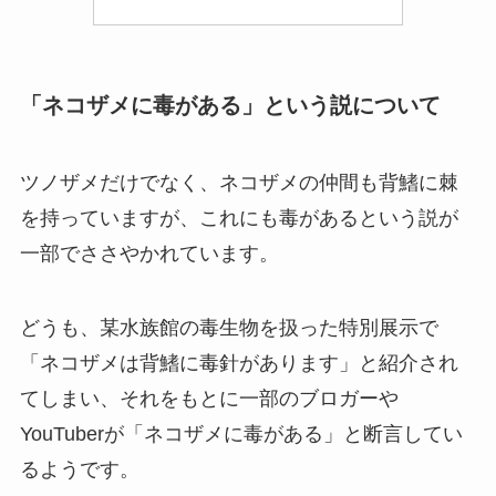
「ネコザメに毒がある」という説について
ツノザメだけでなく、ネコザメの仲間も背鰭に棘
を持っていますが、これにも毒があるという説が
一部でささやかれています。
どうも、某水族館の毒生物を扱った特別展示で
「ネコザメは背鰭に毒針があります」と紹介され
てしまい、それをもとに一部のブロガーや
YouTuberが「ネコザメに毒がある」と断言してい
るようです。