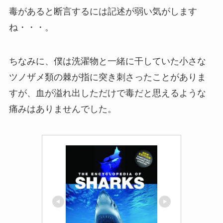
毒があると断言するには記述が弱い気がします
ね・・・。
ちなみに、僕は洗濯物と一緒に干していた小さな
ツノザメ類の棘が指に突き刺さったことがありま
すが、血が溢れ出しただけで毒だと思えるような
痛みはありませんでした。