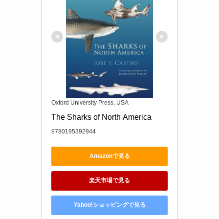
Oxford University Press, USA
The Sharks of North America
9780195392944
Amazonで見る
楽天市場で見る
Yahoo!ショッピングで見る