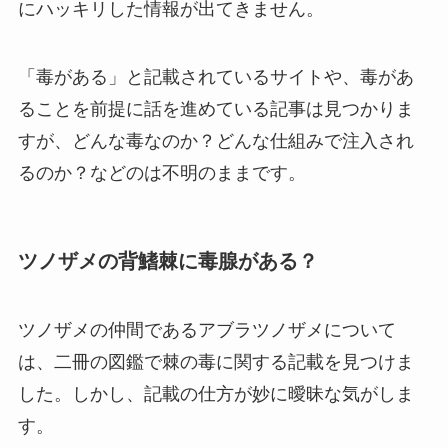
にハッキリした情報が出てきません。
「毒がある」と記載されているサイトや、毒があ
ることを前提に話を進めている記事は見つかりま
すが、どんな毒なのか？どんな仕組みで注入され
るのか？などのは不明のままです。
ツノザメの背鰭棘に毒腺がある？
ツノザメの仲間であるアブラツノザメについて
は、二冊の図鑑で棘の毒に関する記載を見つけま
した。しかし、記載の仕方が妙に曖昧な気がしま
す。