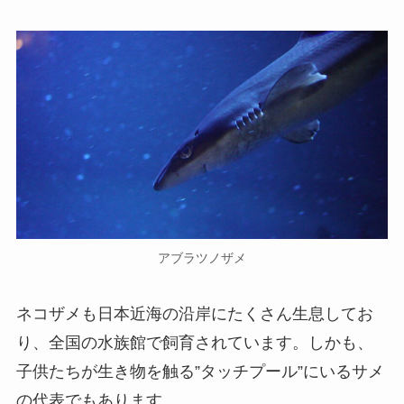
アブラツノザメ
ネコザメも日本近海の沿岸にたくさん生息してお
り、全国の水族館で飼育されています。しかも、
子供たちが生き物を触る”タッチプール”にいるサメ
の代表でもあります。