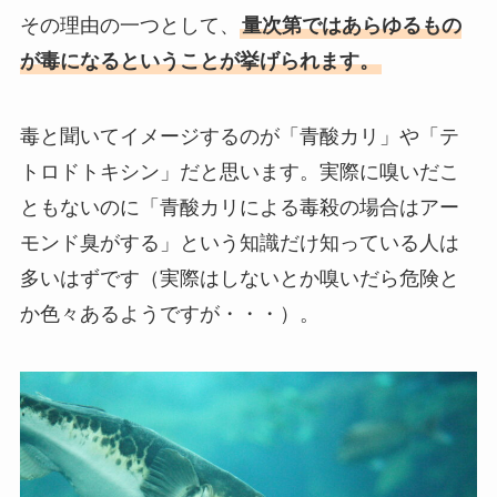
その理由の一つとして、
量次第ではあらゆるもの
が毒になるということが挙げられます。
毒と聞いてイメージするのが「青酸カリ」や「テ
トロドトキシン」だと思います。実際に嗅いだこ
ともないのに「青酸カリによる毒殺の場合はアー
モンド臭がする」という知識だけ知っている人は
多いはずです（実際はしないとか嗅いだら危険と
か色々あるようですが・・・）。