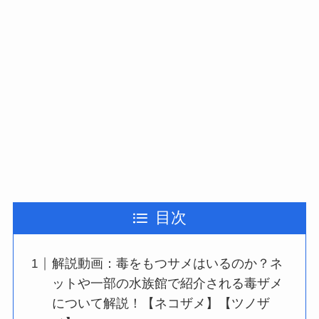
目次
解説動画：毒をもつサメはいるのか？ネ
ットや一部の水族館で紹介される毒ザメ
について解説！【ネコザメ】【ツノザ