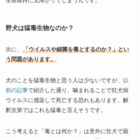
生命維持に支障がでてしまうんです。
野犬は猛毒生物なのか？
次に、
「ウイルスや細菌を毒とするのか？」とい
う問題があります。
犬のことを猛毒生物と思う人は少ないですが、
以
前の記事
で紹介した通り、噛まれることで狂犬病
ウイルスに感染して死亡する恐れもあります。解
釈次第ではこれも猛毒と言えそうです。
こう考えると「毒とは何か？」は意外に壮大で面