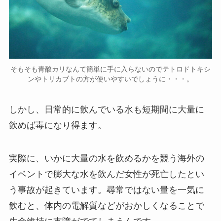
そもそも青酸カリなんて簡単に手に入らないのでテトロドトキシ
ンやトリカブトの方が使いやすいでしょうに・・・。
しかし、日常的に飲んでいる水も短期間に大量に
飲めば毒になり得ます。
実際に、いかに大量の水を飲めるかを競う海外の
イベントで膨大な水を飲んだ女性が死亡したとい
う事故が起きています。尋常ではない量を一気に
飲むと、体内の電解質などがおかしくなることで