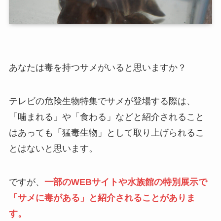
あなたは毒を持つサメがいると思いますか？
テレビの危険生物特集でサメが登場する際は、
「噛まれる」や「食わる」などと紹介されること
はあっても「猛毒生物」として取り上げられるこ
とはないと思います。
ですが、
一部のWEBサイトや水族館の特別展示で
「サメに毒がある」と紹介されることがありま
す。