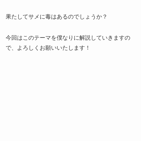
果たしてサメに毒はあるの
でしょうか？
今回はこのテーマを僕なりに解説していきますの
で、よろしくお願いいたします！