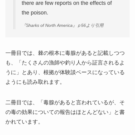
there are few reports on the effects of
the poison.
『Sharks of North America』ｐ56より引用
一冊目では、棘の根本に毒腺があると記載しつつ
も、「たくさんの漁師や釣り人から証言されるよ
うに」とあり、根拠が体験談ベースになっている
ようにも読み取れます。
二冊目では、「毒腺があると言われているが、そ
の毒の効果についての報告はほとんどない」と書
かれています。