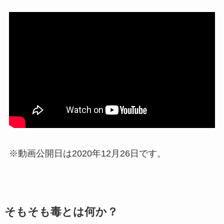
※動画公開日は2020年12月26日です。
そもそも毒とは何か？