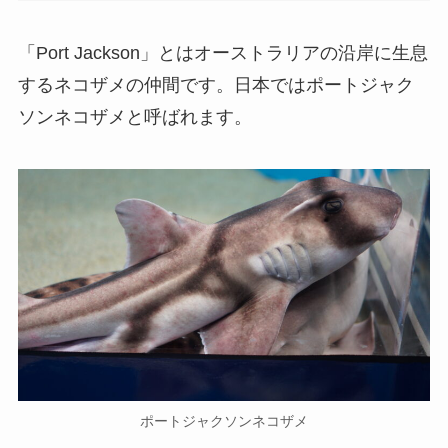
「Port Jackson」とはオーストラリアの沿岸に生息
するネコザメの仲間です。日本ではポートジャク
ソンネコザメと呼ばれます。
ポートジャクソンネコザメ