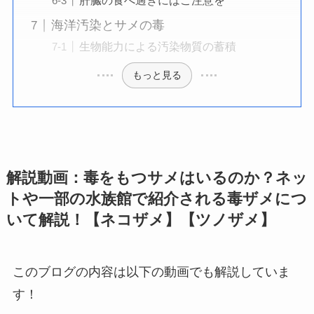
肝臓の食べ過ぎにはご注意を
海洋汚染とサメの毒
生物能力による汚染物質の蓄積
もっと見る
解説動画：毒をもつサメはいるのか？ネッ
トや一部の水族館で紹介される毒ザメにつ
いて解説！【ネコザメ】【ツノザメ】
このブログの内容は以下の動画でも解説していま
す！