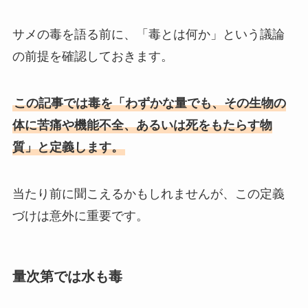
サメの毒を語る前に、「毒とは何か」という議論
の前提を確認しておきます。
この記事では毒を「
わずかな量でも、その生物の
体に苦痛や機能不全、あるいは死をもたらす物
質
」と定義します。
当たり前に聞こえるかもしれませんが、この定義
づけは意外に重要です。
量次第では水も毒