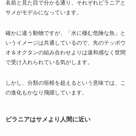
名前と見た目で分かる通り、それぞれピラニアと
サメがモデルになっています。
確かに違う動物ですが、「水に棲む危険な魚」と
いうイメージは共通しているので、先のテッポウ
オ＆オクタンの組み合わせよりは違和感なく世間
で受け入れられている気がします。
しかし、分類の垣根を超えるという意味では、こ
の進化もかなり飛躍しています。
ピラニアはサメより人間に近い