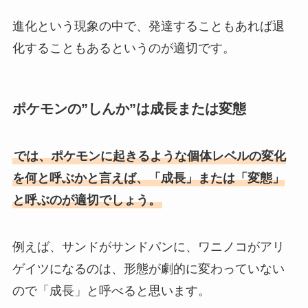
進化という現象の中で、発達することもあれば退
化することもあるというのが適切です。
ポケモンの”しんか”は成長または変態
では、ポケモンに起きるような個体レベルの変化
を何と呼ぶかと言えば、「成長」または「変態」
と呼ぶのが適切でしょう。
例えば、サンドがサンドパンに、ワニノコがアリ
ゲイツになるのは、形態が劇的に変わっていない
ので「成長」と呼べると思います。