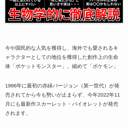
今や国民的な人気を獲得し、海外でも愛されるキ
ャラクターとしての地位を獲得した創作上の生命
体「ポケットモンスター」。縮めて「ポケモン」
1996年に最初の赤緑バージョン（第一世代）が発
売されてから今も勢いが止まらず、今年2022年11
月にも最新作スカーレット・バイオレットが発売
されます。