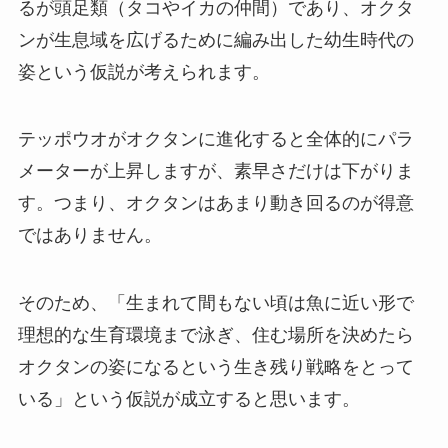
るが頭足類（タコやイカの仲間）であり、オクタ
ンが生息域を広げるために編み出した幼生時代の
姿という仮説が考えられます。
テッポウオがオクタンに進化すると全体的にパラ
メーターが上昇しますが、素早さだけは下がりま
す。つまり、オクタンはあまり動き回るのが得意
ではありません。
そのため、「生まれて間もない頃は魚に近い形で
理想的な生育環境まで泳ぎ、住む場所を決めたら
オクタンの姿になるという生き残り戦略をとって
いる」という仮説が成立すると思います。