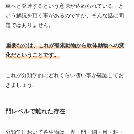
車へと発達するという意味が込められている」と
いう解説を頂く事があるのですが、そんな話は問
題ではありません。
重要なのは、これが脊索動物から軟体動物への変
化だということです。
これが分類学的にどれくらい凄い事か確認してお
きましょう。
門レベルで離れた存在
分類学において各生物は、界・門・綱・目・科・