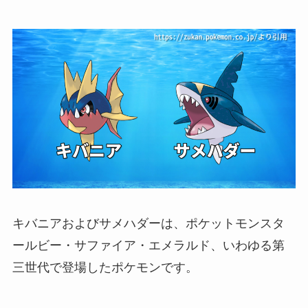
キバニアおよびサメハダーは、ポケットモンスタ
ールビー・サファイア・エメラルド、いわゆる第
三世代で登場したポケモンです。