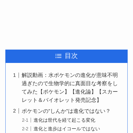
目次
解説動画：水ポケモンの進化が意味不明
過ぎたので生物学的に真面目な考察をし
てみた【ポケモン】【進化論】【スカー
レット＆バイオレット発売記念】
ポケモンの”しんか”は進化ではない？
進化は世代を経て起こる変化
進化と進歩はイコールではない