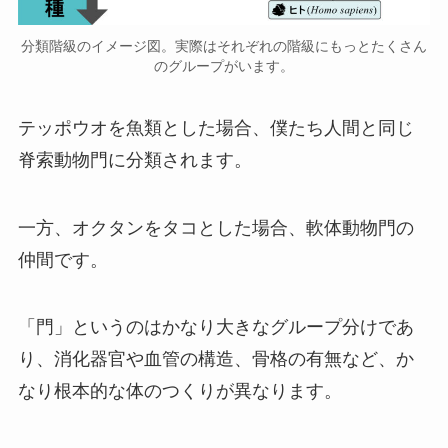
分類階級のイメージ図。実際はそれぞれの階級にもっとたくさん
のグループがいます。
テッポウオを魚類とした場合、僕たち人間と同じ
脊索動物門に分類されます。
一方、オクタンをタコとした場合、軟体動物門の
仲間です。
「門」というのはかなり大きなグループ分けであ
り、消化器官や血管の構造、骨格の有無など、か
なり根本的な体のつくりが異なります。