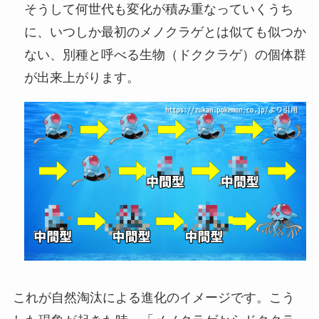
そうして何世代も変化が積み重なっていくうち
に、いつしか最初のメノクラゲとは似ても似つか
ない、別種と呼べる生物（ドククラゲ）の個体群
が出来上がります。
これが自然淘汰による進化のイメージです。こう