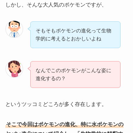
しかし、そんな大人気のポケモンですが、
そもそもポケモンの進化って生物
学的に考えるとおかしいよね
なんでこのポケモンがこんな姿に
進化するの？
というツッコミどころが多く存在します。
そこで今回はポケモンの進化、特に水ポケモンの