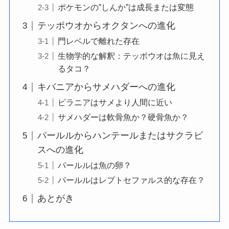
ポケモンの”しんか”は成長または変態
テッポウオからオクタンへの進化
門レベルで離れた存在
生物学的な解釈：テッポウオは魚に見え
るタコ？
キバニアからサメハダーへの進化
ピラニアはサメより人間に近い
サメハダーは軟骨魚か？硬骨魚か？
パールルからハンテールまたはサクラビ
スへの進化
パールルは魚の卵？
パールルはレプトセファルス的な存在？
あとがき