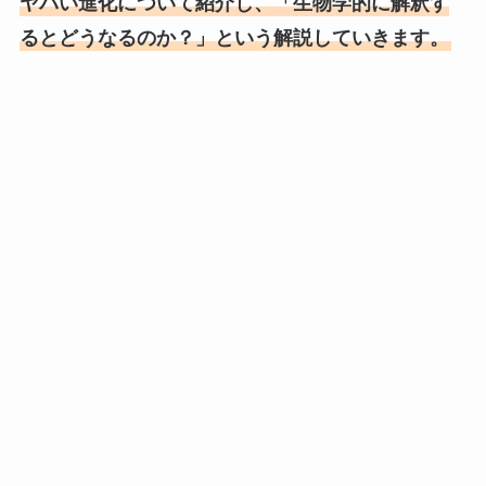
ヤバい進化について紹介し、「生物学的に解釈す
るとどうなるのか？」という解説していきます。