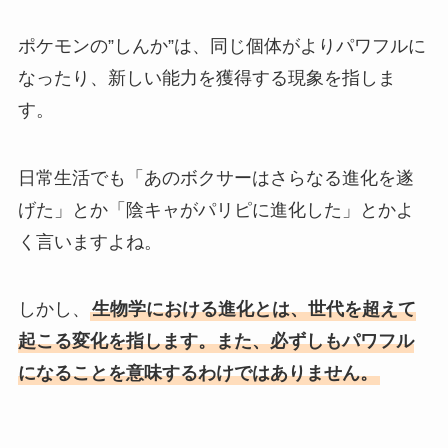
ポケモンの”しんか”は、同じ個体がよりパワフルに
なったり、新しい能力を獲得する現象を指しま
す。
日常生活でも「あのボクサーはさらなる進化を遂
げた」とか「陰キャがパリピに進化した」とかよ
く言いますよね。
しかし、
生物学における進化とは、世代を超えて
起こる変化を指します。また、必ずしもパワフル
になることを意味するわけではありません。