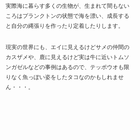
実際海に暮らす多くの生物が、生まれて間もない
ころはプランクトンの状態で海を漂い、成長する
と自分の縄張りを作ったり定着したりします。
現実の世界にも、エイに見えるけどサメの仲間の
カスザメや、鹿に見えるけど実は牛に近いトムソ
ンガゼルなどの事例はあるので、テッポウオも限
りなく魚っぽい姿をしたタコなのかもしれませ
ん・・・。