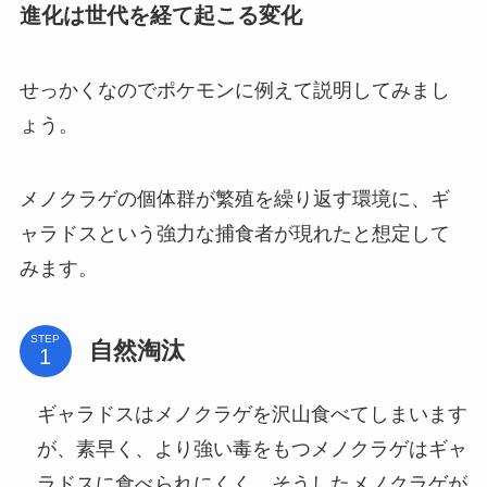
進化は世代を経て起こる変化
せっかくなのでポケモンに例えて説明してみまし
ょう。
メノクラゲの個体群が繁殖を繰り返す環境に、ギ
ャラドスという強力な捕食者が現れたと想定して
みます。
STEP
自然淘汰
ギャラドスはメノクラゲを沢山食べてしまいます
が、素早く、より強い毒をもつメノクラゲはギャ
ラドスに食べられにくく、そうしたメノクラゲが