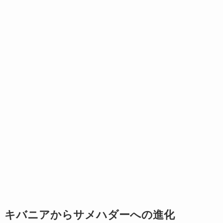
キバニアからサメハダーへの進化