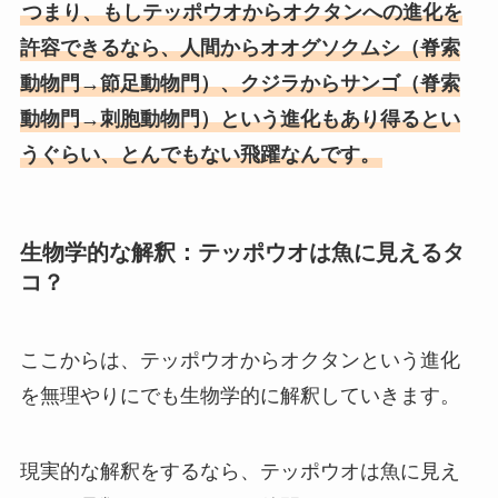
つまり、もしテッポウオからオクタンへの進化を
許容できるなら、人間からオオグソクムシ（脊索
動物門→節足動物門）、クジラからサンゴ（脊索
動物門→刺胞動物門）という進化もあり得るとい
うぐらい、とんでもない飛躍なんです。
生物学的な解釈：テッポウオは魚に見えるタ
コ？
ここからは、テッポウオからオクタンという進化
を無理やりにでも生物学的に解釈していきます。
現実的な解釈をするなら、テッポウオは魚に見え