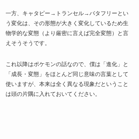
一方、キャタピー→トランセル→バタフリーとい
う変化は、その形態が大きく変化しているため生
物学的な変態（より厳密に言えば完全変態）と言
えそうそうです。
これ以降はポケモンの話なので、僕は「進化」と
「成長・変態」をほとんど同じ意味の言葉として
使いますが、本来は全く異なる現象だということ
は頭の片隅に入れておいてください。