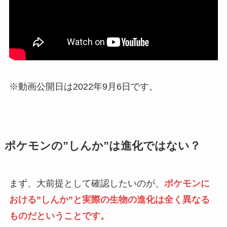
※動画公開日は2022年9月6日です。
ポケモンの”しんか”は進化ではない？
まず、大前提として確認したいのが、
ポケモンに
おける”しんか”と実際の生物の進化は全く異なる
ものだということです。