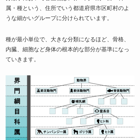
属・種という、住所でいう都道府県市区町村のよ
うな細かいグループに分けられています。
種が最小単位で、大きな分類になるほど、骨格、
内臓、細胞など身体の根本的な部分が基準になっ
ていきます。