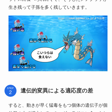
生き残って子孫を多く残していきます。
STEP
遺伝的変異による適応度の差
すると、動きが早く猛毒をもつ個体の遺伝子が個