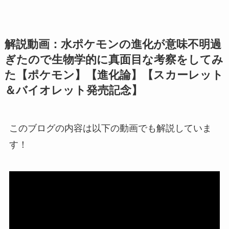
解説動画：水ポケモンの進化が意味不明過
ぎたので生物学的に真面目な考察をしてみ
た【ポケモン】【進化論】【スカーレット
＆バイオレット発売記念】
このブログの内容は以下の動画でも解説していま
す！