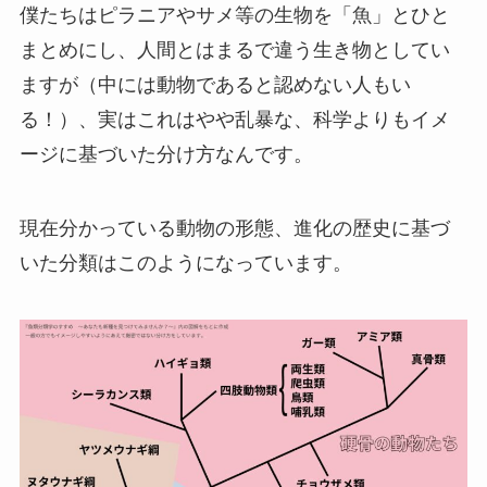
僕たちはピラニアやサメ等の生物を「魚」とひと
まとめにし、人間とはまるで違う生き物としてい
ますが（中には動物であると認めない人もい
る！）、実はこれはやや乱暴な、科学よりもイメ
ージに基づいた分け方なんです。
現在分かっている動物の形態、進化の歴史に基づ
いた分類はこのようになっています。