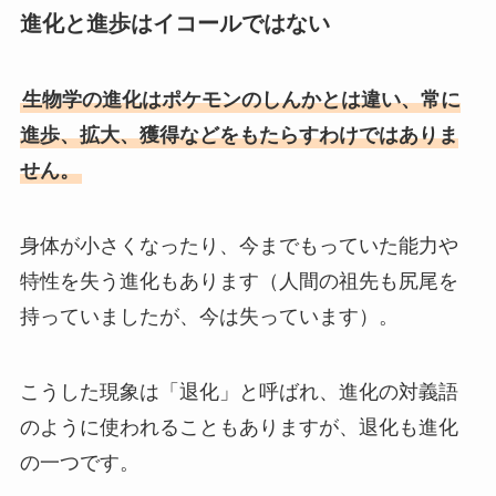
進化と進歩はイコールではない
生物学の進化はポケモンのしんかとは違い、常に
進歩、拡大、獲得などをもたらすわけではありま
せん。
身体が小さくなったり、今までもっていた能力や
特性を失う進化もあります（人間の祖先も尻尾を
持っていましたが、今は失っています）。
こうした現象は「退化」と呼ばれ、進化の対義語
のように使われることもありますが、退化も進化
の一つです。