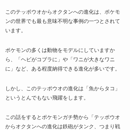
このテッポウオからオクタンへの進化は、ポケモ
ンの世界でも最も意味不明な事例の一つとされて
います。
ポケモンの多くは動物をモデルにしていますか
ら、「ヘビがコブラに」や「ワニが大きなワニ
に」など、ある程度納得できる進化が多いです。
しかし、このテッポウオの進化は「魚からタコ」
というとんでもない飛躍をします。
この話をするとポケモンガチ勢から「テッポウオ
からオクタンへの進化は鉄砲がタンク、つまり戦