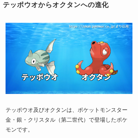
テッポウオからオクタンへの進化
テッポウオ及びオクタンは、ポケットモンスター
金・銀・クリスタル（第二世代）で登場したポケ
モンです。