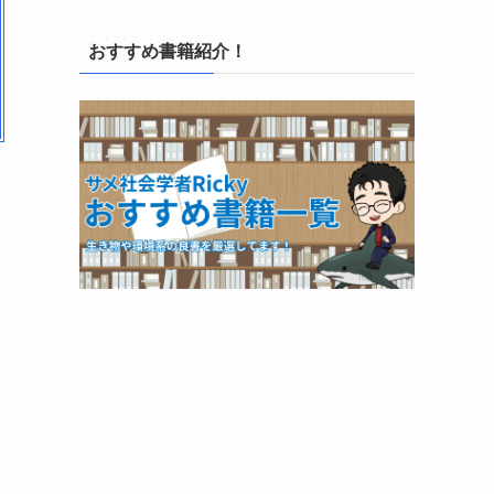
おすすめ書籍紹介！