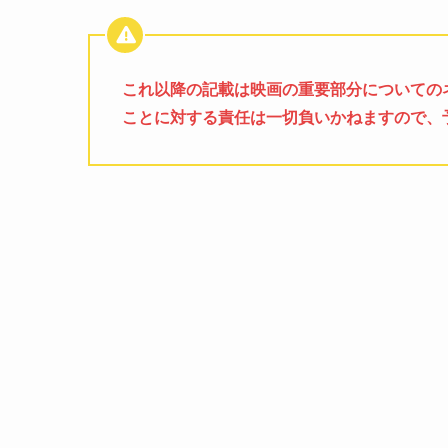
これ以降の記載は映画の重要部分についての
ことに対する責任は一切負いかねますので、