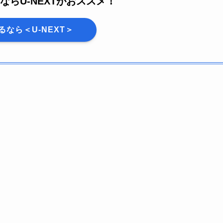
ならU-NEXTがおススメ！
るなら＜U-NEXT＞