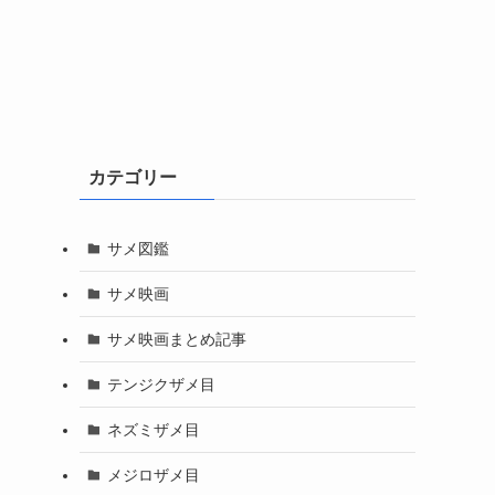
カテゴリー
サメ図鑑
サメ映画
サメ映画まとめ記事
テンジクザメ目
ネズミザメ目
メジロザメ目