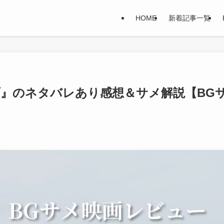
HOME
新着記事一覧
ラブ』のネタバレあり感想＆サメ解説【BG