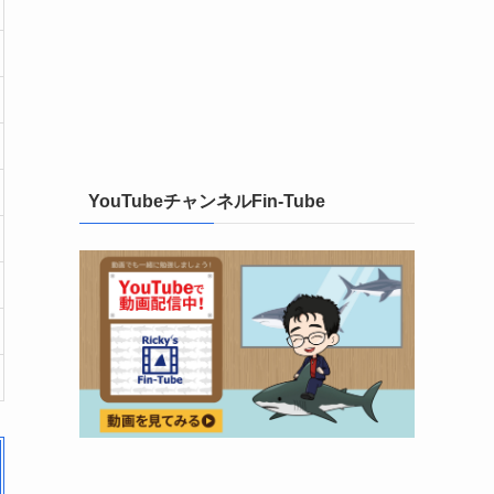
YouTubeチャンネルFin-Tube