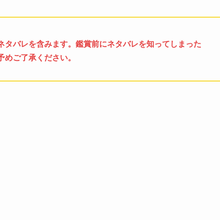
ネタバレを含みます。鑑賞前にネタバレを知ってしまった
予めご了承ください。