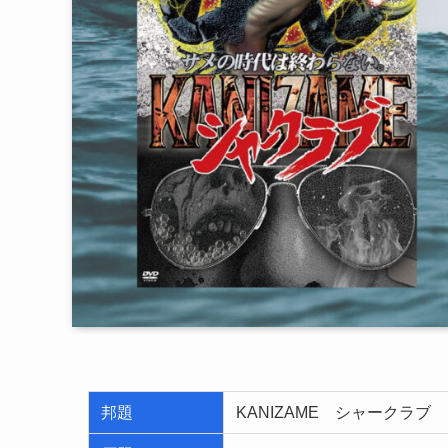
邦題
KANIZAME シャークラブ