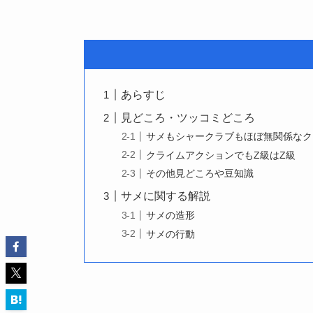
あらすじ
見どころ・ツッコミどころ
サメもシャークラブもほぼ無関係なク
クライムアクションでもZ級はZ級
その他見どころや豆知識
サメに関する解説
サメの造形
サメの行動