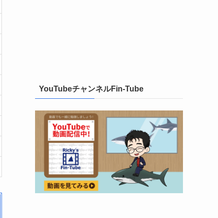
YouTubeチャンネルFin-Tube