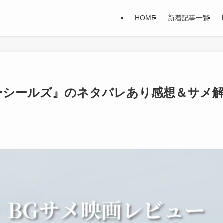
HOME
新着記事一覧
ビーシールズ』のネタバレあり感想＆サメ