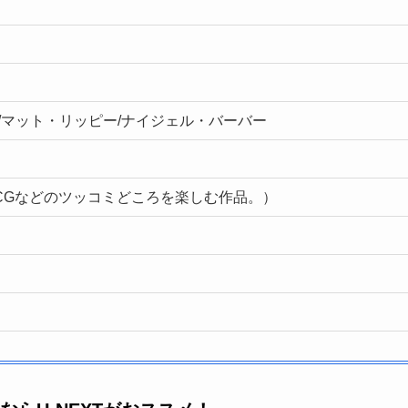
/マット・リッピー/ナイジェル・バーバー
CGなどのツッコミどころを楽しむ作品。）