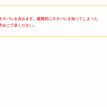
ネタバレを含みます。鑑賞前にネタバレを知ってしまった
予めご了承ください。