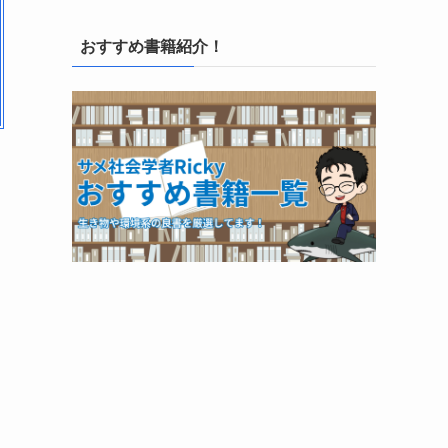
おすすめ書籍紹介！