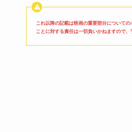
これ以降の記載は映画の重要部分についての
ことに対する責任は一切負いかねますので、