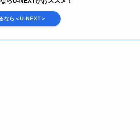
ならU-NEXTがおススメ！
るなら＜U-NEXT＞