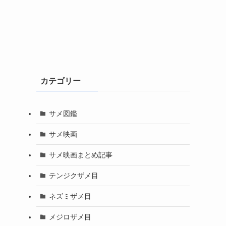
カテゴリー
サメ図鑑
サメ映画
サメ映画まとめ記事
テンジクザメ目
ネズミザメ目
メジロザメ目