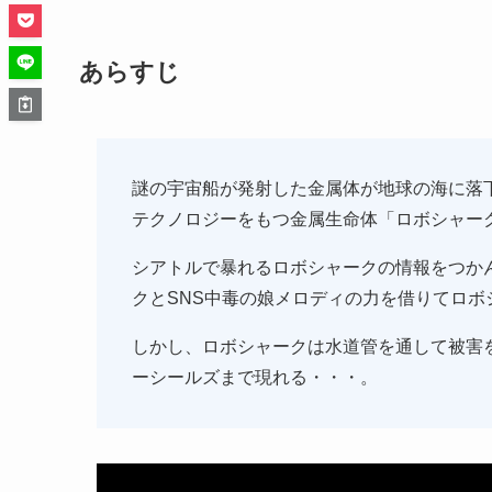
あらすじ
謎の宇宙船が発射した金属体が地球の海に落
テクノロジーをもつ金属生命体「ロボシャー
シアトルで暴れるロボシャークの情報をつか
クとSNS中毒の娘メロディの力を借りてロボ
しかし、ロボシャークは水道管を通して被害
ーシールズまで現れる・・・。