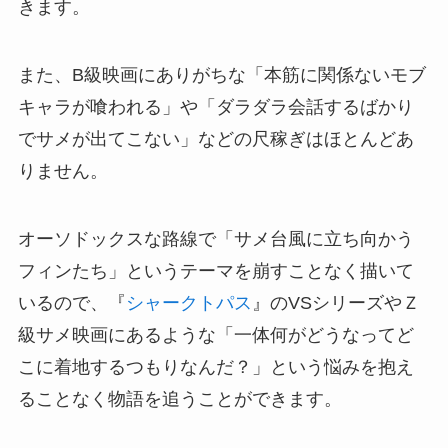
きます。
また、B級映画にありがちな「本筋に関係ないモブ
キャラが喰われる」や「ダラダラ会話するばかり
でサメが出てこない」などの尺稼ぎはほとんどあ
りません。
オーソドックスな路線で「サメ台風に立ち向かう
フィンたち」というテーマを崩すことなく描いて
いるので、『
シャークトパス
』のVSシリーズやＺ
級サメ映画にあるような「一体何がどうなってど
こに着地するつもりなんだ？」という悩みを抱え
ることなく物語を追うことができます。