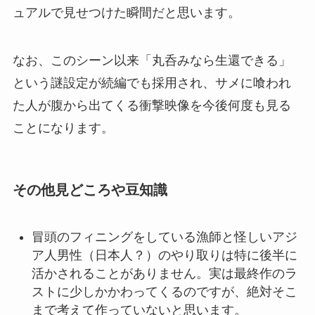
ュアルで見せつけた瞬間だと思います。
なお、このシーン以来「丸呑みなら生還できる」
という謎設定が続編でも採用され、サメに喰われ
た人が腹から出てくる衝撃映像を今後何度も見る
ことになります。
その他見どころや豆知識
冒頭のフィニングをしている漁師と怪しいアジ
ア人男性（日本人？）のやり取りは特に後半に
活かされることがありません。実は最終作のラ
ストに少しかかわってくるのですが、絶対そこ
まで考えて作っていないと思います。