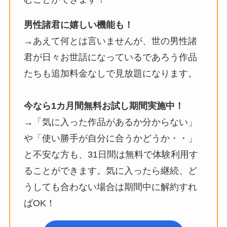
男性諸君に嬉しい機能も！
→あえて何とは言いませんが、世の男性諸
君が日々お世話になっているであろう作品
たちも追加料金なしで見放題になります。
今なら1カ月間無料お試し期間実施中！
→「気に入った作品があるか分からない」
や「使い勝手が自分に合うかどうか・・」
と不安な方も、31日間は無料で体験利用す
ることができます。気に入ったら継続、ど
うしても合わない場合は期間中に解約すれ
ばOK！