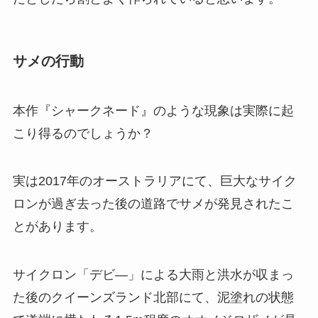
サメの行動
本作『シャークネード』のような現象は実際に起
こり得るのでしょうか？
実は2017年のオーストラリアにて、巨大なサイク
ロンが過ぎ去った後の道路でサメが発見されたこ
とがあります。
サイクロン「デビ―」による大雨と洪水が収まっ
た後のクイーンズランド北部にて、泥塗れの状態