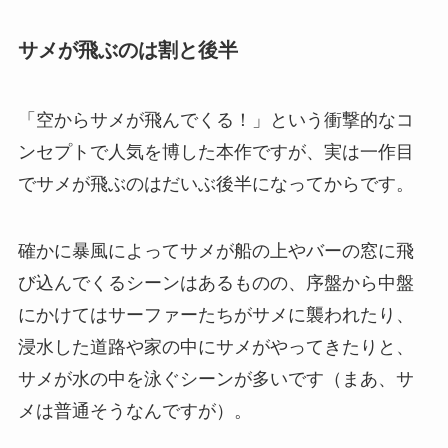
サメが飛ぶのは割と後半
「空からサメが飛んでくる！」という衝撃的なコ
ンセプトで人気を博した本作ですが、実は一作目
でサメが飛ぶのはだいぶ後半になってからです。
確かに暴風によってサメが船の上やバーの窓に飛
び込んでくるシーンはあるものの、序盤から中盤
にかけてはサーファーたちがサメに襲われたり、
浸水した道路や家の中にサメがやってきたりと、
サメが水の中を泳ぐシーンが多いです（まあ、サ
メは普通そうなんですが）。