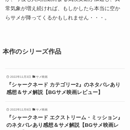
常気象が増え続ければ、もしかしたら本当に空か
らサメが降ってくるかもしれません・・・。
本作のシリーズ作品
2022年11月3日
サメ映画
『シャークネード カテゴリー2』のネタバレあり
感想＆サメ解説【BGサメ映画レビュー】
2022年11月9日
サメ映画
『シャークネード エクストリーム・ミッション』
のネタバレあり感想＆サメ解説【BGサメ映画レ