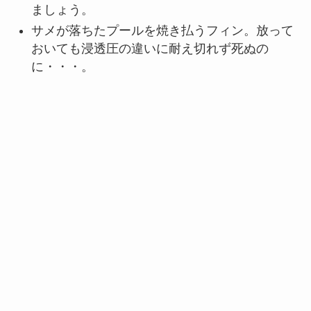
ましょう。
サメが落ちたプールを焼き払うフィン。放って
おいても浸透圧の違いに耐え切れず死ぬの
に・・・。