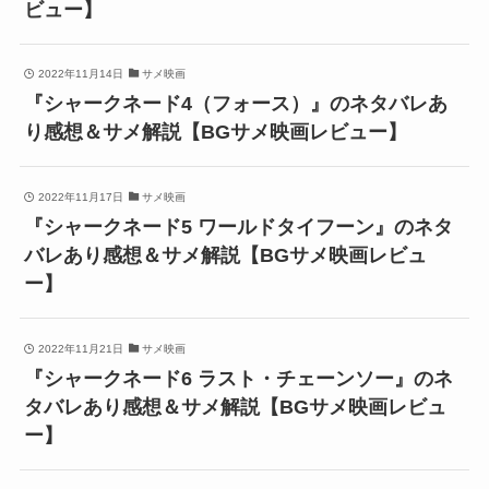
ビュー】
2022年11月14日
サメ映画
『シャークネード4（フォース）』のネタバレあ
り感想＆サメ解説【BGサメ映画レビュー】
2022年11月17日
サメ映画
『シャークネード5 ワールドタイフーン』のネタ
バレあり感想＆サメ解説【BGサメ映画レビュ
ー】
2022年11月21日
サメ映画
『シャークネード6 ラスト・チェーンソー』のネ
タバレあり感想＆サメ解説【BGサメ映画レビュ
ー】