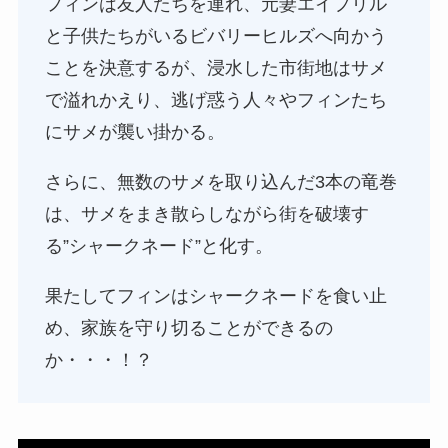
フィンは友人たちを連れ、元妻エイプリル
と子供たちがいるビバリーヒルズへ向かう
ことを決意するが、浸水した市街地はサメ
で溢れかえり、逃げ惑う人々やフィンたち
にサメが襲い掛かる。
さらに、無数のサメを取り込んだ3本の竜巻
は、サメをまき散らしながら街を破壊す
る”シャークネード”と化す。
果たしてフィンはシャークネードを食い止
め、家族を守り切ることができるの
か・・・！？