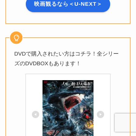
映画観るなら＜U-NEXT＞
DVDで購入されたい方はコチラ！全シリー
ズのDVDBOXもあります！