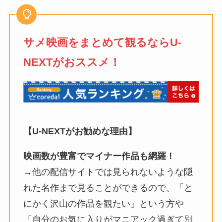
サメ映画をまとめて観るならU-
NEXTがおススメ！
【U-NEXTがお勧めな理由】
映画数が豊富でマイナー作品も網羅！
→他の配信サイトでは見られないような隠
れた名作まで見ることができるので、「と
にかく沢山の作品を観たい」という方や
「自分のお気に入りがマニアック過ぎて別