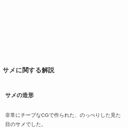
サメに関する解説
サメの造形
非常にチープなCGで作られた、のっぺりした見た
目のサメでした。