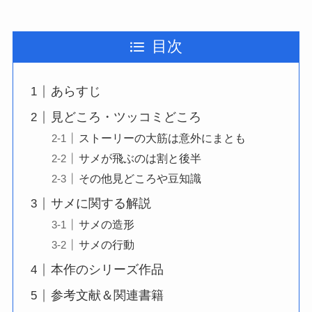
目次
あらすじ
見どころ・ツッコミどころ
ストーリーの大筋は意外にまとも
サメが飛ぶのは割と後半
その他見どころや豆知識
サメに関する解説
サメの造形
サメの行動
本作のシリーズ作品
参考文献＆関連書籍