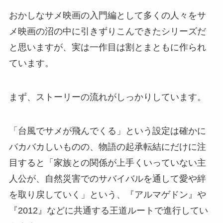
おかしなサメ映画の入門編として多くの人々をサ
メ映画の沼の中に引きずりこんできたシリーズだ
と思いますが、実は一作目は割とまともに作られ
ています。
まず、ストーリーの流れがしっかりしています。
「台風でサメが飛んでくる」という設定は確かに
バカバカしいものの、物語の起承転結にだけに注
目すると「家族との関係が上手くいっていない主
人公が、自然災害でのサバイバルを通して愛や絆
を取り戻していく」という、『アルマゲドン』や
『2012』などに共通する王道ルートで進行してい