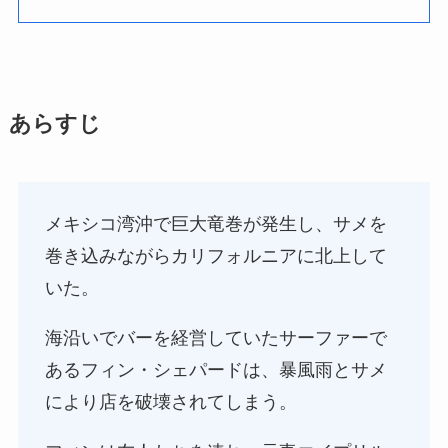
あらすじ
メキシコ湾沖で巨大竜巻が発生し、サメを
巻き込みながらカリフォルニアに北上して
いた。
海沿いでバーを経営していたサーファーで
あるフィン・シェパードは、暴風雨とサメ
により店を破壊されてしまう。