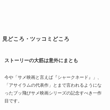
見どころ・ツッコミどころ
ストーリーの大筋は意外にまとも
今や「サメ映画と言えば『シャークネード』」、
「アサイラムの代表作」とまで言われるようにな
ったブッ飛びサメ映画シリーズの記念すべき一作
目です。