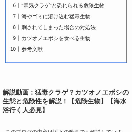
“電気クラゲ”と恐れられる危険生物
海やゴミに溶け込む猛毒生物
刺されてしまった場合の対処法
カツオノエボシを食べる生物
参考文献
解説動画：猛毒クラゲ？カツオノエボシの
生態と危険性を解説！【危険生物】【海水
浴行く人必見】
このブログの内容は以下の動画でも解説していま