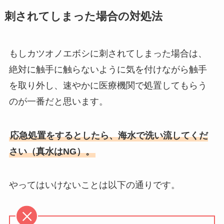
刺されてしまった場合の対処法
もしカツオノエボシに刺されてしまった場合は、
絶対に触手に触らないように気を付けながら触手
を取り外し、速やかに医療機関で処置してもらう
のが一番だと思います。
応急処置をするとしたら、
海水で洗い流してくだ
さい（真水はNG）。
やってはいけないことは以下の通りです。