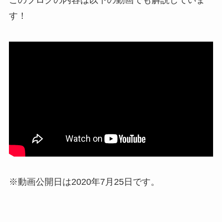
す！
※動画公開日は2020年7月25日です。