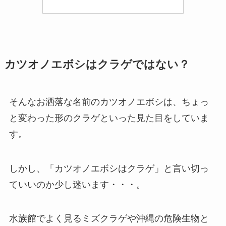
カツオノエボシはクラゲではない？
そんなお洒落な名前のカツオノエボシは、ちょっ
と変わった形のクラゲといった見た目をしていま
す。
しかし、「カツオノエボシはクラゲ」と言い切っ
ていいのか少し迷います・・・。
水族館でよく見るミズクラゲや沖縄の危険生物と