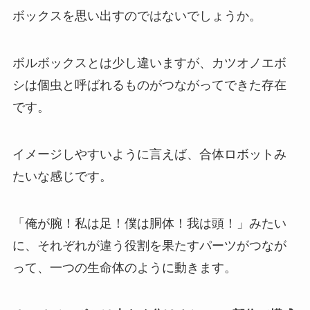
ボックスを思い出すのではないでしょうか。
ボルボックスとは少し違いますが、カツオノエボ
シは
個虫
と呼ばれるものがつながってできた存在
です。
イメージしやすいように言えば、合体ロボットみ
たいな感じです。
「俺が腕！私は足！僕は胴体！我は頭！」みたい
に、それぞれが違う役割を果たすパーツがつなが
って、一つの生命体のように動きます。