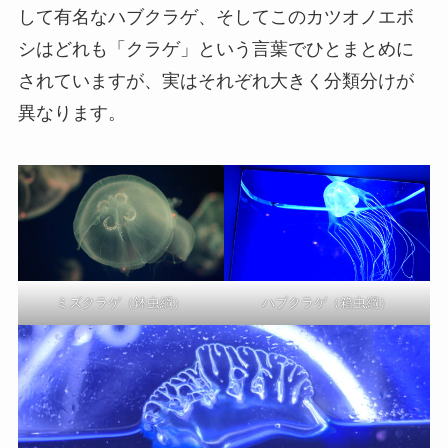
して有名なハブクラゲ、そしてこのカツオノエボ
シはどれも「クラゲ」という言葉でひとまとめに
されていますが、実はそれぞれ大きく分類分けが
異なります。
ミズクラゲ（鉢虫綱）
ハブクラゲ（箱虫綱）