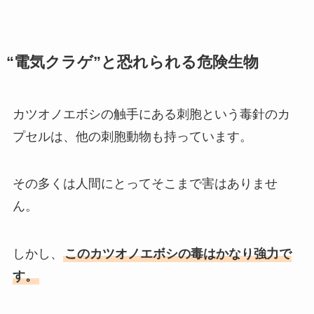
“電気クラゲ”と恐れられる危険生物
カツオノエボシの触手にある刺胞という毒針のカ
プセルは、他の刺胞動物も持っています。
その多くは人間にとってそこまで害はありませ
ん。
しかし、
このカツオノエボシの毒はかなり強力で
す。