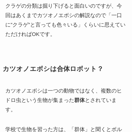
クラゲの分類は掘り下げると面白いのですが、今
回はあくまでカツオノエボシの解説なので「一口
に”クラゲ”と言っても色々いる」くらいに思えてい
ただければOKです。
カツオノエボシは合体ロボット？
カツオノエボシは一つの動物ではなく、複数のヒ
ドロ虫という生物が集まった
群体
とされていま
す。
学校で生物を習った方は、「群体」と聞くとボル