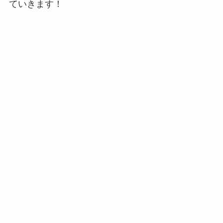
ていきます！