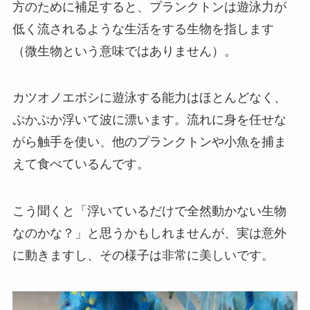
方のために補足すると、
プランクトンは遊泳力が
低く流されるような生活をする生物を指します
（微生物という意味ではありません）。
カツオノエボシに遊泳する能力はほとんどなく、
ぷかぷか浮いて波に漂います。流れに身を任せな
がら触手を使い、他のプランクトンや小魚を捕ま
えて食べているんです。
こう聞くと「浮いているだけで全然動かない生物
なのかな？」と思うかもしれませんが、実は意外
に動きますし、その様子は非常に美しいです。