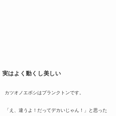
実はよく動くし美しい
カツオノエボシはプランクトンです。
「え、違うよ！だってデカいじゃん！」と思った