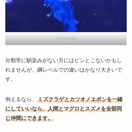
ヒドロ虫綱
分類学に馴染みがない方にはピンとこないかもし
れませんが、綱レベルでの違いはかなり大きいで
す。
例えるなら、
ミズクラゲとカツオノエボシを一緒
にしていいなら、人間とマグロとスズメを全部同
じ仲間にできます。