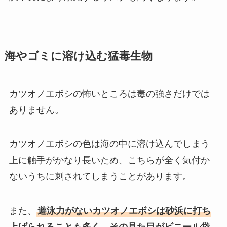
海やゴミに溶け込む猛毒生物
カツオノエボシの怖いところは毒の強さだけでは
ありません。
カツオノエボシの色は海の中に溶け込んでしまう
上に触手がかなり長いため、こちらが全く気付か
ないうちに刺されてしまうことがあります。
また、
遊泳力がないカツオノエボシは砂浜に打ち