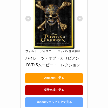
ウォルト・ディズニー・ジャパン株式会社
パイレーツ・オブ・カリビアン
 DVD 5ムービー・コレクション
Amazonで見る
楽天市場で見る
Yahoo!ショッピングで見る