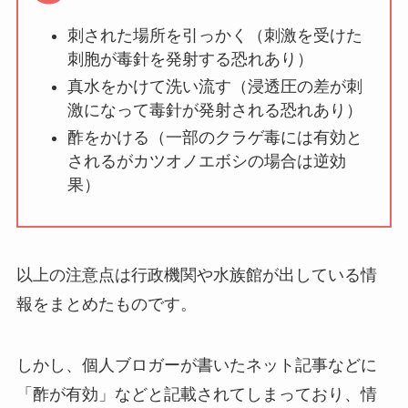
刺された場所を引っかく（刺激を受けた
刺胞が毒針を発射する恐れあり）
真水をかけて洗い流す（浸透圧の差が刺
激になって毒針が発射される恐れあり）
酢をかける（一部のクラゲ毒には有効と
されるがカツオノエボシの場合は逆効
果）
以上の注意点は行政機関や水族館が出している情
報をまとめたものです。
しかし、個人ブロガーが書いたネット記事などに
「酢が有効」などと記載されてしまっており、情