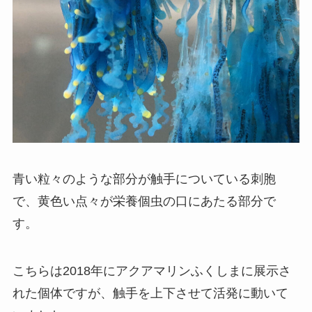
青い粒々のような部分が触手についている刺胞
で、黄色い点々が栄養個虫の口にあたる部分で
す。
こちらは2018年にアクアマリンふくしまに展示さ
れた個体ですが、触手を上下させて活発に動いて