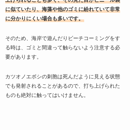
上げられることも多く、その見た目がビニール袋
に似ていたり、海藻や他のゴミに紛れていて非常
に分かりにくい場合も多いです。
そのため、海岸で遊んだりビーチコーミングをす
る時は、ゴミと間違って触らないよう注意する必
要があります。
カツオノエボシの刺胞は死んだように見える状態
でも発射されることがあるので、打ち上げられた
ものも絶対に触ってはいけません。