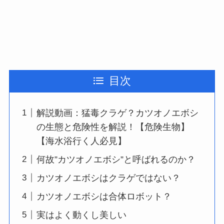
目次
解説動画：猛毒クラゲ？カツオノエボシ
の生態と危険性を解説！【危険生物】
【海水浴行く人必見】
何故”カツオノエボシ”と呼ばれるのか？
カツオノエボシはクラゲではない？
カツオノエボシは合体ロボット？
実はよく動くし美しい