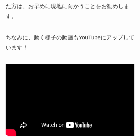
た方は、お早めに現地に向かうことをお勧めしま
す。
ちなみに、動く様子の動画もYouTubeにアップして
います！