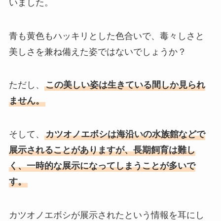
いました。
青も黄色もハッキリとした色合いで、毒々しさと
美しさを兼ね備えた姿ではないでしょうか？
ただし、
この美しい姿は生きている間しか見られ
ません。
そして、
カツオノエボシは海沿いの水族館などで
展示されることがありますが、長期飼育は難し
く、一時的な展示になってしまうことが多いで
す。
カツオノエボシが展示されたという情報を耳にし