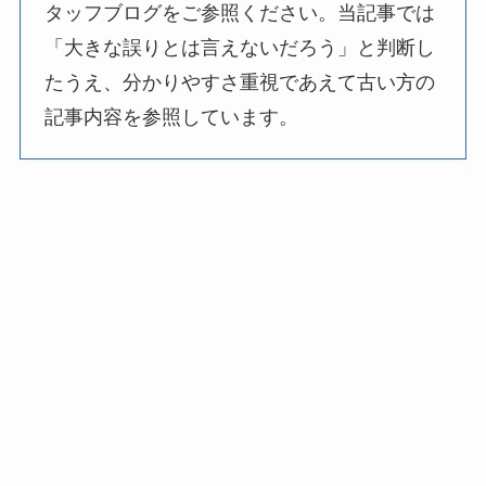
タッフブログをご参照ください。当記事では
「大きな誤りとは言えないだろう」と判断し
たうえ、分かりやすさ重視であえて古い方の
記事内容を参照しています。