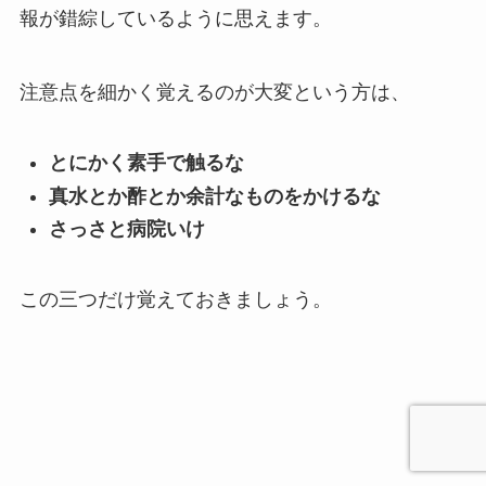
報が錯綜しているように思えます。
注意点を細かく覚えるのが大変という方は、
とにかく素手で触るな
真水とか酢とか余計なものをかけるな
さっさと病院いけ
この三つだけ覚えておきましょう。