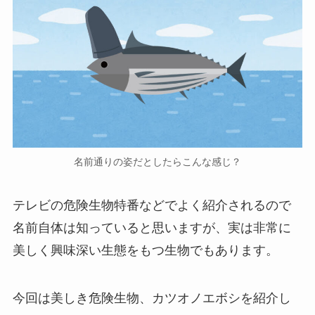
名前通りの姿だとしたらこんな感じ？
テレビの危険生物特番などでよく紹介されるので
名前自体は知っていると思いますが、実は非常に
美しく興味深い生態をもつ生物でもあります。
今回は美しき危険生物、カツオノエボシを紹介し