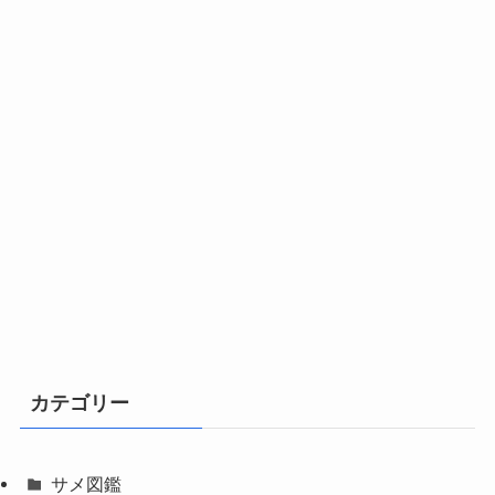
カテゴリー
サメ図鑑