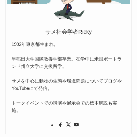
サメ社会学者Ricky
1992年東京都生まれ。
早稲田大学国際教養学部卒業。在学中に米国ポートラ
ンド州立大学に交換留学。
サメを中心に動物の生態や環境問題についてブログや
YouTubeにて発信。
トークイベントでの講演や展示会での標本解説も実
施。