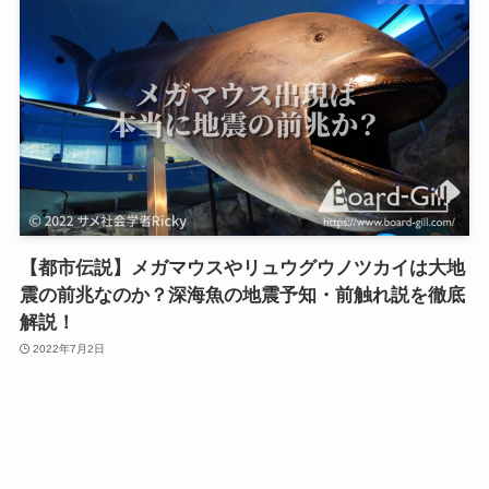
【都市伝説】メガマウスやリュウグウノツカイは大地
震の前兆なのか？深海魚の地震予知・前触れ説を徹底
解説！
2022年7月2日