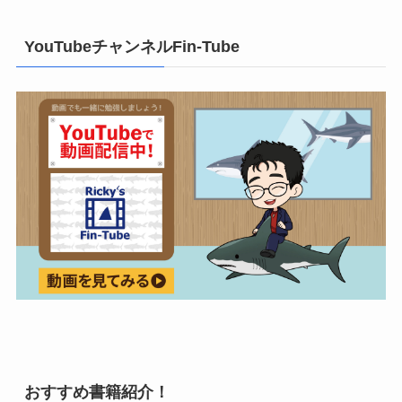
YouTubeチャンネルFin-Tube
おすすめ書籍紹介！