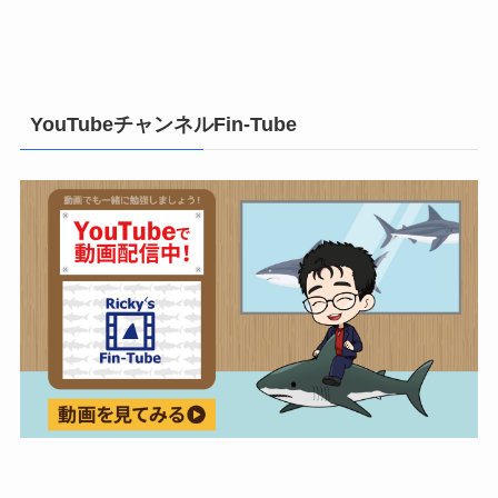
YouTubeチャンネルFin-Tube