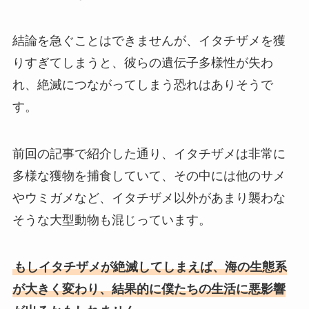
結論を急ぐことはできませんが、イタチザメを獲
りすぎてしまうと、彼らの遺伝子多様性が失わ
れ、絶滅につながってしまう恐れはありそうで
す。
前回の記事で紹介した通り、イタチザメは非常に
多様な獲物を捕食していて、その中には他のサメ
やウミガメなど、イタチザメ以外があまり襲わな
そうな大型動物も混じっています。
もしイタチザメが絶滅してしまえば、海の生態系
が大きく変わり、結果的に僕たちの生活に悪影響