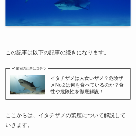
この記事は以下の記事の続きになります。
前回の記事はコチラ
イタチザメは人食いザメ？危険ザ
メNo.2は何を食べているのか？食
性や危険性を徹底解説！
ここからは、イタチザメの繁殖について解説して
いきます。