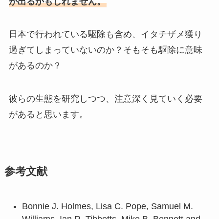
が出るかもしれません。
日本で行われている駆除も含め、イタチザメ獲り
過ぎてしまっていないのか？そもそも駆除に意味
があるのか？
彼らの生態を研究しつつ、注意深く見ていく必要
があると思います。
参考文献
Bonnie J. Holmes, Lisa C. Pope, Samuel M.