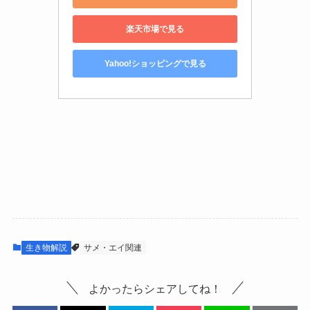
楽天市場で見る
Yahoo!ショッピングで見る
生き物解説
サメ・エイ関連
よかったらシェアしてね！