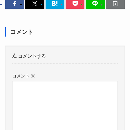
コメント
コメントする
コメント
※