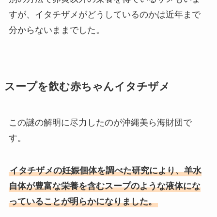
すが、イタチザメがどうしているのかは近年まで
分からないままでした。
スープを飲む赤ちゃんイタチザメ
この謎の解明に尽力したのが沖縄美ら海財団で
す。
イタチザメの妊娠個体を調べた研究により、羊水
自体が豊富な栄養を含むスープのような液体にな
っていることが明らかになりました。