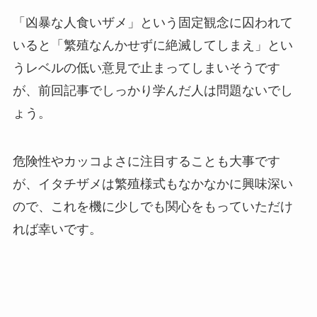
「凶暴な人食いザメ」という固定観念に囚われて
いると「繁殖なんかせずに絶滅してしまえ」とい
うレベルの低い意見で止まってしまいそうです
が、前回記事でしっかり学んだ人は問題ないでし
ょう。
危険性やカッコよさに注目することも大事です
が、イタチザメは繁殖様式もなかなかに興味深い
ので、これを機に少しでも関心をもっていただけ
れば幸いです。