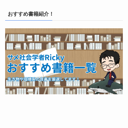
おすすめ書籍紹介！