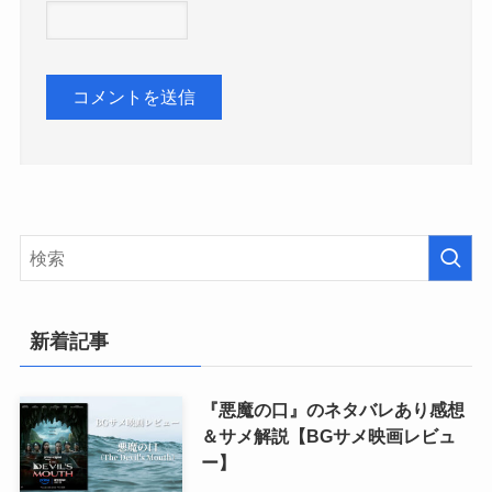
新着記事
『悪魔の口』のネタバレあり感想
＆サメ解説【BGサメ映画レビュ
ー】