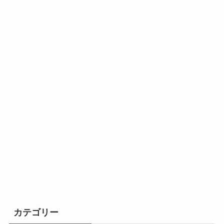
カテゴリー