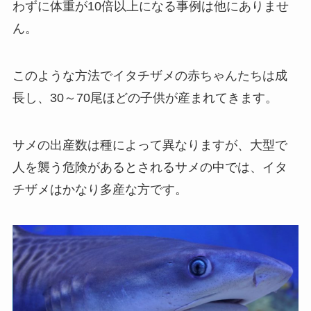
わずに体重が10倍以上になる事例は他にありませ
ん。
このような方法でイタチザメの赤ちゃんたちは成
長し、30～70尾ほどの子供が産まれてきます。
サメの出産数は種によって異なりますが、大型で
人を襲う危険があるとされるサメの中では、イタ
チザメはかなり多産な方です。