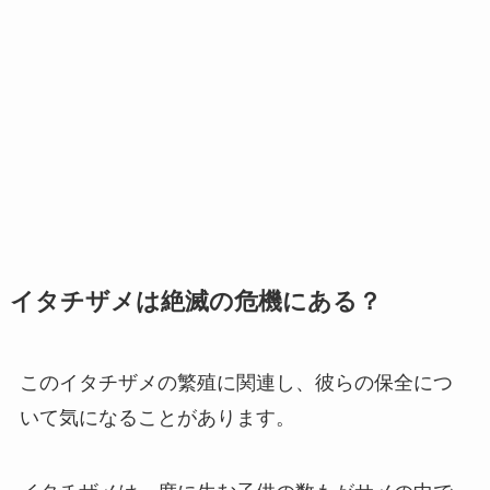
イタチザメは絶滅の危機にある？
このイタチザメの繁殖に関連し、彼らの保全につ
いて気になることがあります。