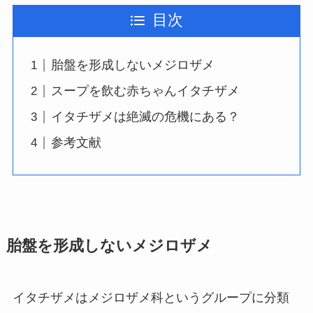
目次
胎盤を形成しないメジロザメ
スープを飲む赤ちゃんイタチザメ
イタチザメは絶滅の危機にある？
参考文献
胎盤を形成しないメジロザメ
イタチザメはメジロザメ科というグループに分類