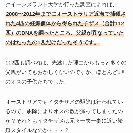
クイーンズランド大学が行った調査によれば、
2008〜2012年までにオーストラリア近海で捕獲さ
れた4匹の妊娠個体から得られた子ザメ（合計112
匹）のDNAを調べたところ、父親が異なっていた
のはたったの1匹だけだったそうです。
112匹も調べれば、先述した理由からもっと多くの
父親がいてもおかしくないのですが、ほとんど1匹
のオスの子供たちでした。
オーストリアでもイタチザメの駆除は行われてい
るので、駆除によりオスの数が減ってしまったの
か？それともイタチザメは元々一夫一妻に近い繁
殖スタイルなのか・・・？