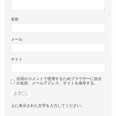
名前
メール
サイト
次回のコメントで使用するためブラウザーに自分
の名前、メールアドレス、サイトを保存する。
上に表示された文字を入力してください。