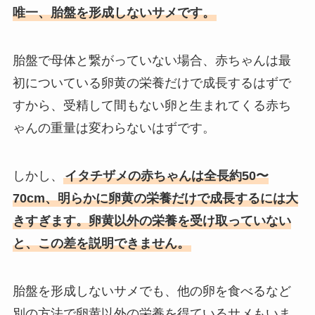
唯一、胎盤を形成しないサメです。
胎盤で母体と繋がっていない場合、赤ちゃんは最
初についている卵黄の栄養だけで成長するはずで
すから、受精して間もない卵と生まれてくる赤ち
ゃんの重量は変わらないはずです。
しかし、
イタチザメの赤ちゃんは全長約50〜
70cm、明らかに卵黄の栄養だけで成長するには大
きすぎます。卵黄以外の栄養を受け取っていない
と、この差を説明できません。
胎盤を形成しないサメでも、他の卵を食べるなど
別の方法で卵黄以外の栄養を得ているサメもいま