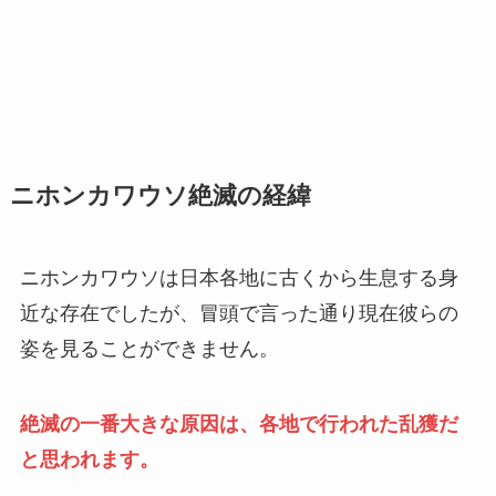
ニホンカワウソ絶滅の経緯
ニホンカワウソは日本各地に古くから生息する身
近な存在でしたが、冒頭で言った通り現在彼らの
姿を見ることができません。
絶滅の一番大きな原因は、各地で行われた乱獲だ
と思われます。