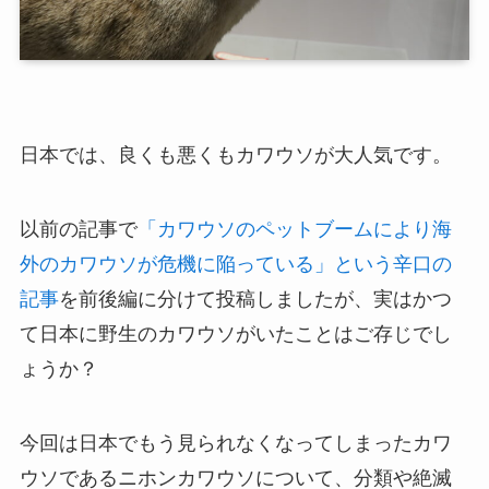
日本では、良くも悪くもカワウソが大人気です。
以前の記事で
「カワウソのペットブームにより海
外のカワウソが危機に陥っている」という辛口の
記事
を前後編に分けて投稿しましたが、実はかつ
て日本に野生のカワウソがいたことはご存じでし
ょうか？
今回は日本でもう見られなくなってしまったカワ
ウソであるニホンカワウソについて、分類や絶滅