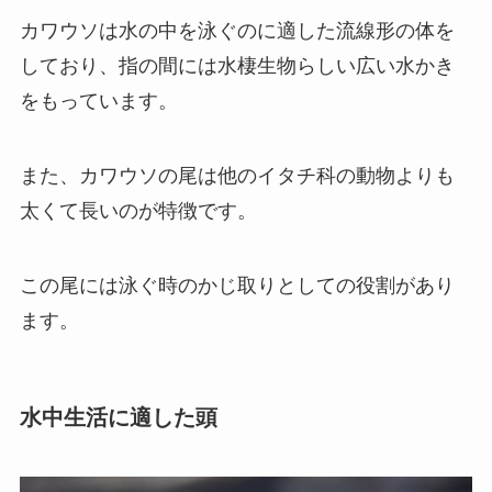
カワウソは水の中を泳ぐのに適した流線形の体を
しており、指の間には水棲生物らしい広い水かき
をもっています。
また、カワウソの尾は他のイタチ科の動物よりも
太くて長いのが特徴です。
この尾には泳ぐ時のかじ取りとしての役割があり
ます。
水中生活に適した頭