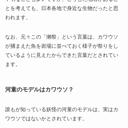
とを考えても、日本各地で身近な生物だったと思
われます。
なお、元々この「獺祭」という言葉は、カワウソ
が捕まえた魚を岩場に並べておく様子が祭りをし
ているように見えたからできた言葉だとされてい
ます。
河童のモデルはカワウソ？
誰もが知っている妖怪の河童のモデルは、実はカ
ワウソではないかとされています。