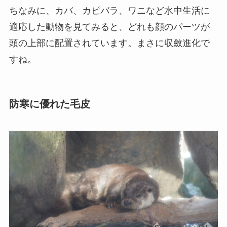
ちなみに、カバ、カピバラ、ワニなど水中生活に
適応した動物を見てみると、どれも顔のパーツが
頭の上部に配置されています。まさに収斂進化で
すね。
防寒に優れた毛皮