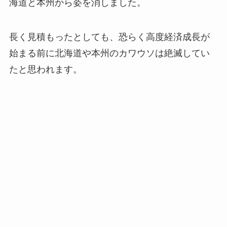
海道と本州から姿を消しました。
長く見積もったとしても、恐らく高度経済成長が
始まる前に北海道や本州のカワウソは絶滅してい
たと思われます。