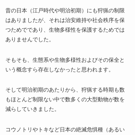
昔の日本（江戸時代や明治初期）にも狩猟の制限
はありましたが、それは治安維持や社会秩序を保
つためでであり、生物多様性を保護するためでは
ありませんでした。
そもそも、生態系や生物多様性およびその保全と
いう概念すら存在しなかったと思われます。
そして明治初期のあたりから、狩猟する時期も数
もほとんど制限ない中で数多くの大型動物が数を
減らしていきました。
コウノトリやトキなど日本の絶滅危惧種（あるい