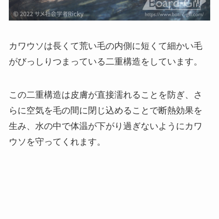
カワウソは長くて荒い毛の内側に短くて細かい毛
がびっしりつまっている二重構造をしています。
この二重構造は皮膚が直接濡れることを防ぎ、さ
らに空気を毛の間に閉じ込めることで断熱効果を
生み、水の中で体温が下がり過ぎないようにカワ
ウソを守ってくれます。