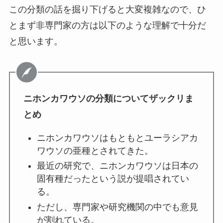
この分類の話を掘り下げると大変複雑なので、ひ
とまず非専門家の方は以下のような理解で十分だ
と思います。
ニホンカワウソの分類についてザックリま
とめ
ニホンカワウソはもともとユーラシアカ
ワウソの亜種とされてきた。
最近の研究で、ニホンカワウソは日本の
固有種だったという説が提唱されてい
る。
ただし、専門家や研究機関の中でも意見
が割れている。