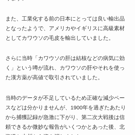
また、工業化する前の日本にとっては良い輸出品
となったようで、アメリカやイギリスに高級素材
としてカワウソの毛皮を輸出していました。
さらに当時「カワウソの肝は結核などの病気に効
く」という噂が流れ、カワウソの肝やそれを使っ
た漢方薬が高値で取引されていました。
当時のデータが不足しているため正確な減少ペー
スなどは分かりませんが、1900年を過ぎたあたり
から捕獲記録が急激に下がり、第二次大戦後は信
頼できるか微妙な報告がいくつかとあった後、北