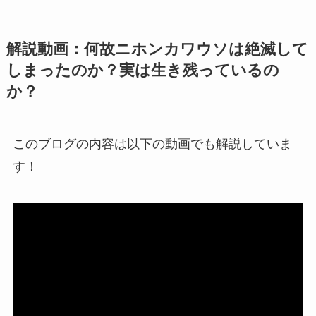
解説動画：何故ニホンカワウソは絶滅して
しまったのか？実は生き残っているの
か？
このブログの内容は以下の動画でも解説していま
す！