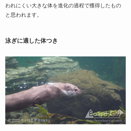
われにくい大きな体を進化の過程で獲得したもの
と思われます。
泳ぎに適した体つき