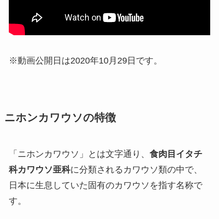
※動画公開日は2020年10月29日です。
ニホンカワウソの特徴
「ニホンカワウソ」とは文字通り、
食肉目イタチ
科カワウソ亜科
に分類されるカワウソ類の中で、
日本に生息していた固有のカワウソを指す名称で
す。