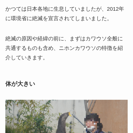
かつては日本各地に生息していましたが、2012年
に環境省に絶滅を宣言されてしまいました。
絶滅の原因や経緯の前に、まずはカワウソ全般に
共通するものも含め、ニホンカワウソの特徴を紹
介していきます。
体が大きい