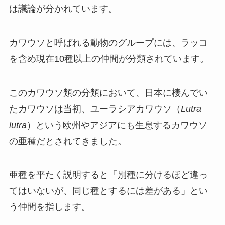
は議論が分かれています。
カワウソと呼ばれる動物のグループには、ラッコ
を含め現在10種以上の仲間が分類されています。
このカワウソ類の分類において、日本に棲んでい
たカワウソは当初、ユーラシアカワウソ（
Lutra
lutra
）という欧州やアジアにも生息するカワウソ
の亜種だとされてきました。
亜種を平たく説明すると「別種に分けるほど違っ
てはいないが、同じ種とするには差がある」とい
う仲間を指します。