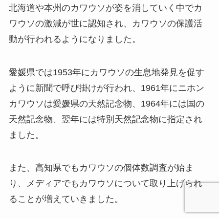
北海道や本州のカワウソが姿を消していく中でカ
ワウソの激減が世に認知され、カワウソの保護活
動が行われるようになりました。
愛媛県では1953年にカワウソの生息地発見を促す
ように新聞で呼び掛けが行われ、1961年にニホン
カワウソは愛媛県の天然記念物、1964年には国の
天然記念物、翌年には特別天然記念物に指定され
ました。
また、高知県でもカワウソの個体数調査が始ま
り、メディアでもカワウソについて取り上げられ
ることが増えていきました。