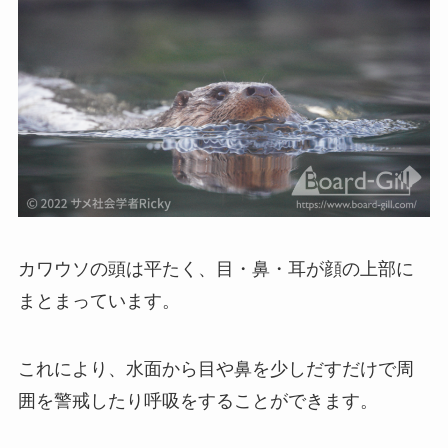
カワウソの頭は平たく、目・鼻・耳が顔の上部に
まとまっています。
これにより、水面から目や鼻を少しだすだけで周
囲を警戒したり呼吸をすることができます。