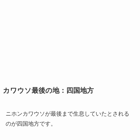
カワウソ最後の地：四国地方
ニホンカワウソが最後まで生息していたとされる
のが四国地方です。