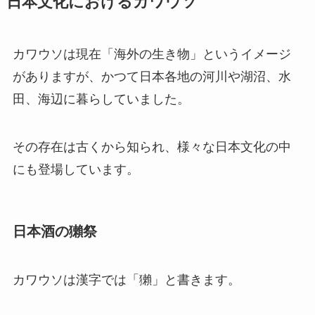
日本文化におけるカワウソ
カワウソは現在「海外の生き物」というイメージ
がありますが、かつて日本各地の河川や湖沼、水
田、海辺に暮らしていました。
その存在は古くから知られ、様々な日本文化の中
にも登場しています。
日本酒の獺祭
カワウソは漢字では「獺」と書きます。