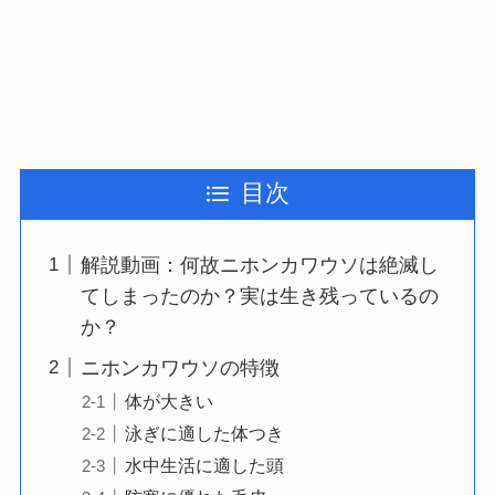
目次
解説動画：何故ニホンカワウソは絶滅し
てしまったのか？実は生き残っているの
か？
ニホンカワウソの特徴
体が大きい
泳ぎに適した体つき
水中生活に適した頭