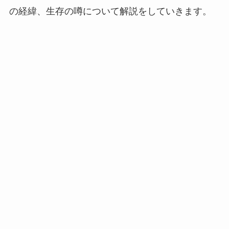
の経緯、生存の噂について解説をしていきます。