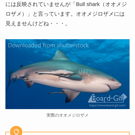
には反映されていませんが「Bull shark（オオメジ
ロザメ）」と言っています。オオメジロザメには
見えませんけどね・・・。
実際のオオメジロザメ