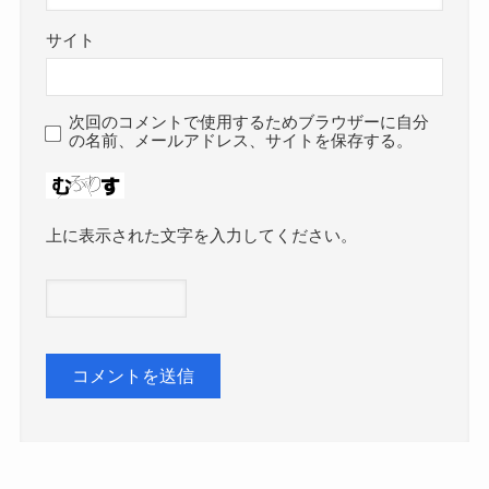
サイト
次回のコメントで使用するためブラウザーに自分
の名前、メールアドレス、サイトを保存する。
上に表示された文字を入力してください。