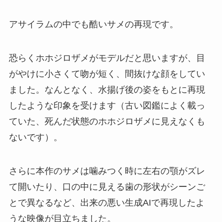
アサイラムの中でも酷いサメの再現です。
恐らくホホジロザメがモデルだと思いますが、目
がやけに小さくて吻が短く、間抜けな顔をしてい
ました。なんとなく、水揚げ後の姿をもとに再現
したような印象を受けます（古い図鑑によく載っ
ていた、死んだ状態のホホジロザメに見えなくも
ないです）。
さらに本作のサメは噛みつく時に左右の顎がズレ
て開いたり、口の中に見える歯の形状がシーンご
とで異なるなど、出来の悪い生成AIで再現したよ
うな映像が目立ちました。