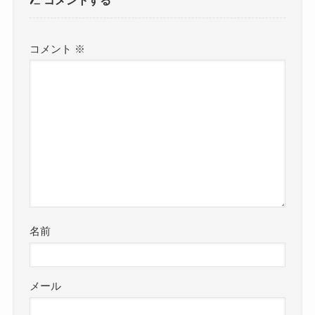
コメントする
コメント
※
名前
メール