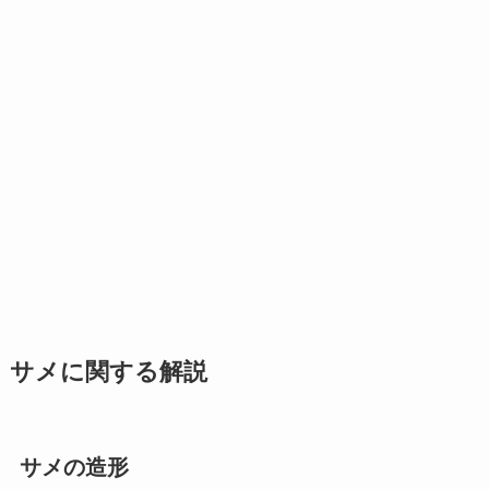
サメに関する解説
サメの造形