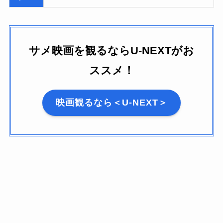
サメ映画を観るならU-NEXTがお
ススメ！
映画観るなら＜U-NEXT＞