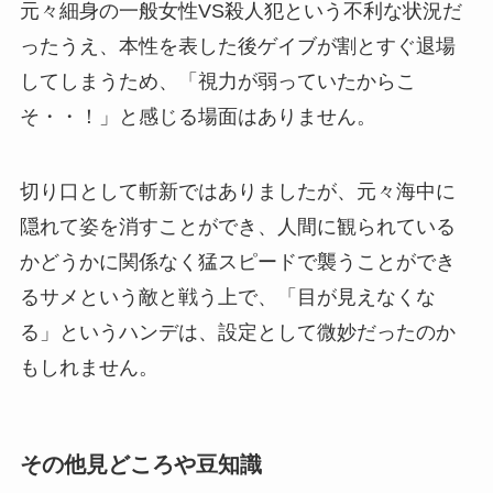
元々細身の一般女性VS殺人犯という不利な状況だ
ったうえ、本性を表した後ゲイブが割とすぐ退場
してしまうため、「視力が弱っていたからこ
そ・・！」と感じる場面はありません。
切り口として斬新ではありましたが、元々海中に
隠れて姿を消すことができ、人間に観られている
かどうかに関係なく猛スピードで襲うことができ
るサメという敵と戦う上で、「目が見えなくな
る」というハンデは、設定として微妙だったのか
もしれません。
その他見どころや豆知識