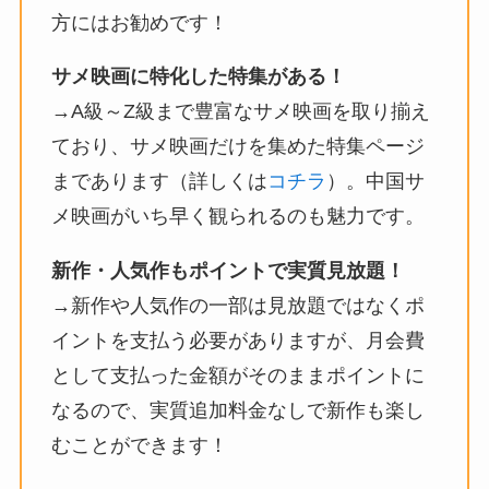
方にはお勧めです！
サメ映画に特化した特集がある！
→A級～Z級まで豊富なサメ映画を取り揃え
ており、サメ映画だけを集めた特集ページ
まであります（詳しくは
コチラ
）。中国サ
メ映画がいち早く観られるのも魅力です。
新作・人気作もポイントで実質見放題！
→新作や人気作の一部は見放題ではなくポ
イントを支払う必要がありますが、月会費
として支払った金額がそのままポイントに
なるので、実質追加料金なしで新作も楽し
むことができます！