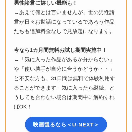
男性諸君に嬉しい機能も！
→あえて何とは言いませんが、世の男性諸
君が日々お世話になっているであろう作品
たちも追加料金なしで見放題になります。
今なら1カ月間無料お試し期間実施中！
→「気に入った作品があるか分からない」
や「使い勝手が自分に合うかどうか・・」
と不安な方も、31日間は無料で体験利用す
ることができます。気に入ったら継続、ど
うしても合わない場合は期間中に解約すれ
ばOK！
映画観るなら＜U-NEXT＞