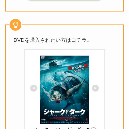
DVDを購入されたい方はコチラ↓