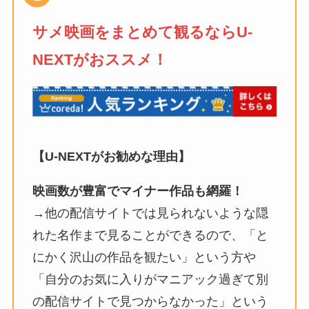
サメ映画をまとめて観るならU-
NEXTがおススメ！
【U-NEXTがお勧めな理由】
映画数が豊富でマイナー作品も網羅！
→他の配信サイトでは見られないような隠
れた名作まで見ることができるので、「と
にかく沢山の作品を観たい」という方や
「自分のお気に入りがマニアック過ぎて別
の配信サイトで見つからなかった」という