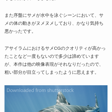
また序盤にサメが水中を泳ぐシーンにおいて、サ
メの体の動きがヌメヌメしており、かなり気持ち
悪かったです。
アサイラムにおけるサメCGのクオリティが高かっ
たことなど一度もないので多少は諦めています
が、本作は他の映像表現がそれなりだったので、
粗い部分が目立ってしまったように思えます。