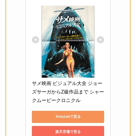
サメ映画 ビジュアル大全 ジョー
ズサーガからZ級作品まで シャー
クムービークロニクル
Amazonで見る
楽天市場で見る