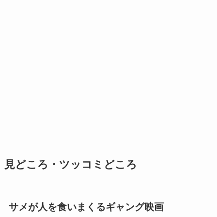
見どころ・ツッコミどころ
サメが人を食いまくるギャング映画