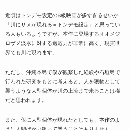
近頃はトンデモ設定のB級映画が多すぎるせいか
「川にサメが現れる＝トンデモ設定」と思ってい
る人もいるようですが、本作に登場するオオメジ
ロザメ淡水に対する適応力が非常に高く、現実世
界でも川に現れます。
ただし、沖縄本島で僕が観察した経験や石垣島で
行われた研究をもとに考えると、人を獲物として
襲うような大型個体が川の上流まで来ることは稀
だと思われます。
また、仮に大型個体が現れたとしても、本作のよ
うに人間ばかり狙って襲うことはありません。