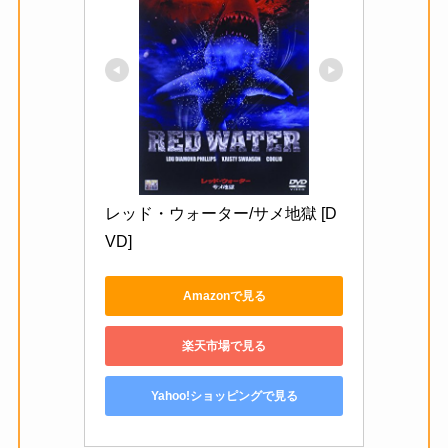
レッド・ウォーター/サメ地獄 [D
VD]
Amazonで見る
楽天市場で見る
Yahoo!ショッピングで見る