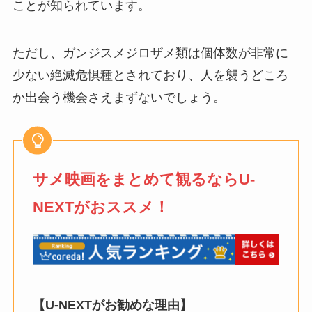
ことが知られています。
ただし、ガンジスメジロザメ類は個体数が非常に
少ない絶滅危惧種とされており、人を襲うどころ
か出会う機会さえまずないでしょう。
サメ映画をまとめて観るならU-
NEXTがおススメ！
【U-NEXTがお勧めな理由】