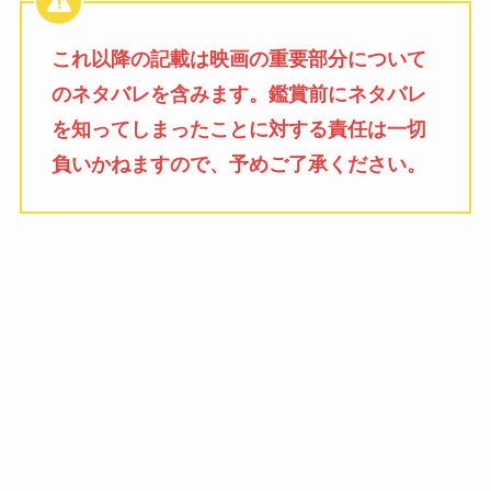
これ以降の記載は映画の重要部分について
のネタバレを含みます。鑑賞前にネタバレ
を知ってしまったことに対する責任は一切
負いかねますので、予めご了承ください。