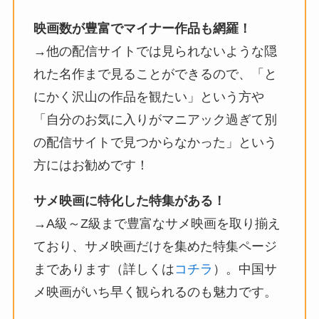
映画数が豊富でマイナー作品も網羅！
→他の配信サイトでは見られないような隠
れた名作まで見ることができるので、「と
にかく沢山の作品を観たい」という方や
「自分のお気に入りがマニアック過ぎて別
の配信サイトで見つからなかった」という
方にはお勧めです！
サメ映画に特化した特集がある！
→A級～Z級まで豊富なサメ映画を取り揃え
ており、サメ映画だけを集めた特集ページ
まであります（詳しくは
コチラ
）。中国サ
メ映画がいち早く観られるのも魅力です。