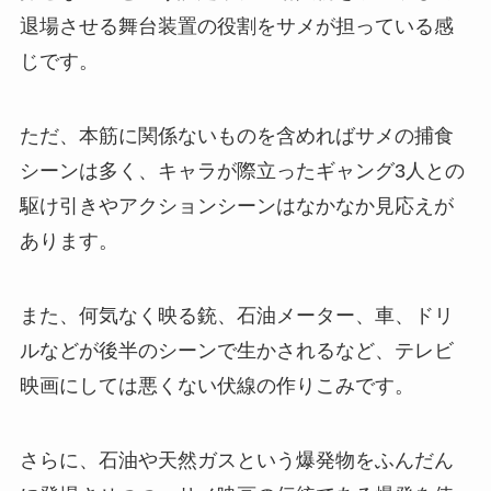
退場させる舞台装置の役割をサメが担っている感
じです。
ただ、本筋に関係ないものを含めればサメの捕食
シーンは多く、キャラが際立ったギャング3人との
駆け引きやアクションシーンはなかなか見応えが
あります。
また、何気なく映る銃、石油メーター、車、ドリ
ルなどが後半のシーンで生かされるなど、テレビ
映画にしては悪くない伏線の作りこみです。
さらに、石油や天然ガスという爆発物をふんだん