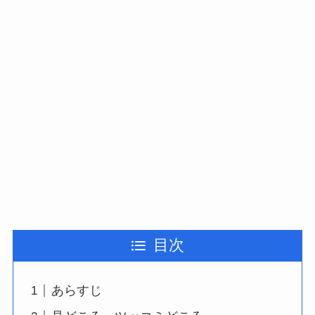
目次
あらすじ