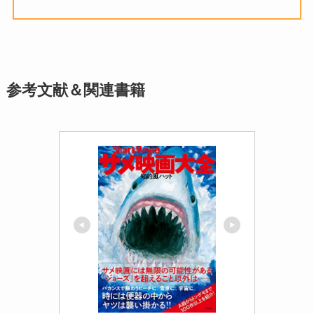
参考文献＆関連書籍