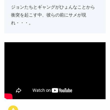
ジョンたちとギャングがひょんなことから
衝突を起こす中、彼らの前にサメが現
れ・・・。