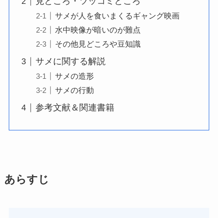
見どころ・ツッコミどころ
サメが人を食いまくるギャング映画
水中映像が暗いのが難点
その他見どころや豆知識
サメに関する解説
サメの造形
サメの行動
参考文献＆関連書籍
あらすじ