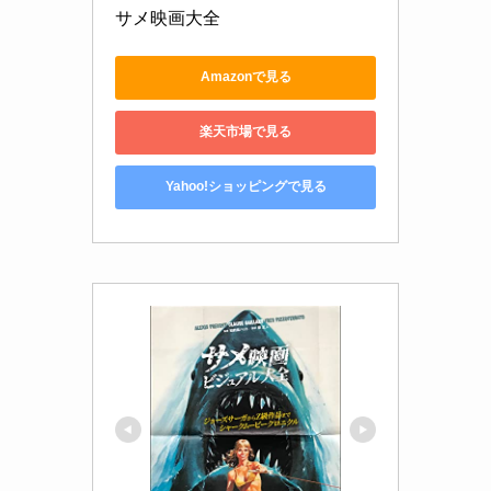
サメ映画大全
Amazonで見る
楽天市場で見る
Yahoo!ショッピングで見る