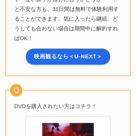
と不安な方も、31日間は無料で体験利用す
ることができます。気に入ったら継続、ど
うしても合わない場合は期間中に解約すれ
ばOK！
映画観るなら＜U-NEXT＞
DVDを購入されたい方はコチラ！