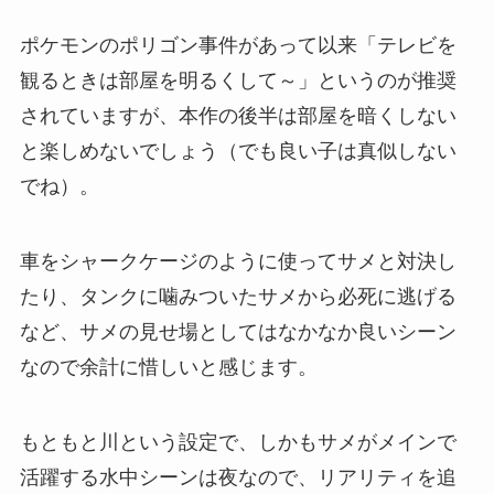
ポケモンのポリゴン事件があって以来「テレビを
観るときは部屋を明るくして～」というのが推奨
されていますが、本作の後半は部屋を暗くしない
と楽しめないでしょう（でも良い子は真似しない
でね）。
車をシャークケージのように使ってサメと対決し
たり、タンクに噛みついたサメから必死に逃げる
など、サメの見せ場としてはなかなか良いシーン
なので余計に惜しいと感じます。
もともと川という設定で、しかもサメがメインで
活躍する水中シーンは夜なので、リアリティを追