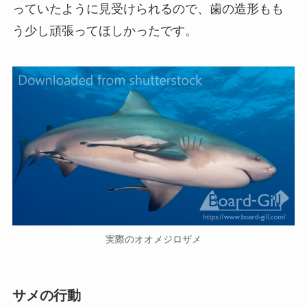
っていたように見受けられるので、歯の造形もも
う少し頑張ってほしかったです。
実際のオオメジロザメ
サメの行動