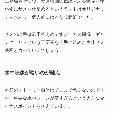
に登場させつつ、サメ映画の伝統である爆発を使
わずにサメを仕留めるというラストはオリジナリ
ティがあり、個人的にはかなり新鮮でした。
サメの出番は若干控えめですが、ガス採掘・ギャ
ング・サメという三要素を上手に絡めた良作サメ
映画と言っていいでしょう。
水中映像が暗いのが難点
本筋のストーリー自体はそこまで悪くないのです
が、重要な水中シーンが暗すぎるという大きなマ
イナスポイントを抱えています。