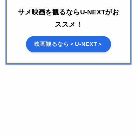
サメ映画を観るならU-NEXTがお
ススメ！
映画観るなら＜U-NEXT＞