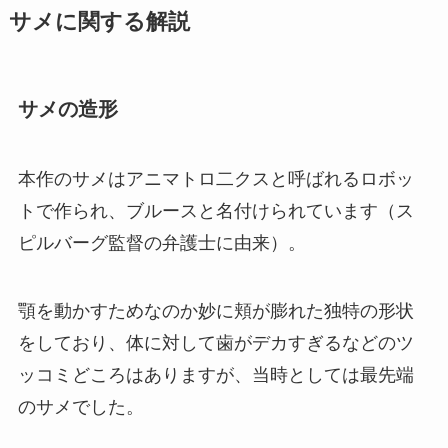
サメに関する解説
サメの造形
本作のサメはアニマトロ二クスと呼ばれるロボッ
トで作られ、ブルースと名付けられています（ス
ピルバーグ監督の弁護士に由来）。
顎を動かすためなのか妙に頬が膨れた独特の形状
をしており、体に対して歯がデカすぎるなどのツ
ッコミどころはありますが、当時としては最先端
のサメでした。