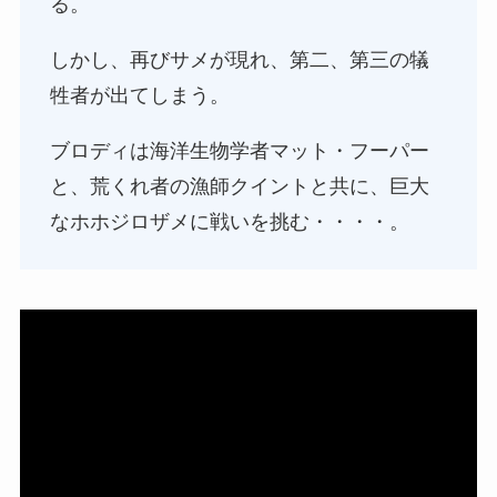
る。
しかし、再びサメが現れ、第二、第三の犠
牲者が出てしまう。
ブロディは海洋生物学者マット・フーパー
と、荒くれ者の漁師クイントと共に、巨大
なホホジロザメに戦いを挑む・・・・。