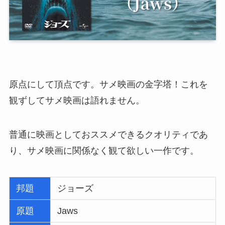
原点にして頂点です。サメ映画の金字塔！これを
観ずしてサメ映画は語れません。
普通に映画としておススメできるクオリティであ
り、サメ映画に関係なく観て欲しい一作です。
邦題
ジョーズ
原題
Jaws