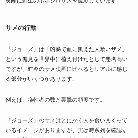
実際に野生のホホジロザメを撮影しています。
サメの行動
『ジョーズ』は「凶暴で血に飢えた人喰いザメ」
という偏見を世界中に植え付けたとして悪名高い
ですが、昨今のサメ映画に比べるとリアルに感じ
る部分がいくつかあります。
例えば、犠牲者の数と襲撃の頻度です。
『ジョーズ』のサメはとにかく人を食いまくって
いるイメージがありますが、実は時系列を確認す