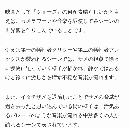
映画として『ジョーズ』の何が素晴らしいかと言
えば、カメラワークや音楽を駆使して各シーンの
世界観を作りこんでいることです。
例えば第一の犠牲者クリシーや第二の犠牲者アレ
ックスが襲われるシーンでは、サメの視点で徐々
に獲物に迫っていく様子が描かれ、静かではある
けど徐々に激しさを増す不穏な音楽が流れます。
また、イタチザメを退治したことでサメの脅威が
過ぎ去ったと思い込んでいる街の様子は、活気あ
るパレードのような音楽が流れる中数多くの人が
訪れるシーンで表されています。