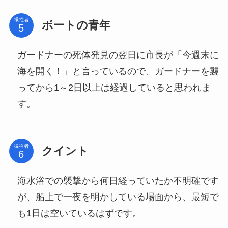
犠牲者
ボートの青年
ガードナーの死体発見の翌日に市長が「今週末に
海を開く！」と言っているので、ガードナーを襲
ってから1～2日以上は経過していると思われま
す。
犠牲者
クイント
海水浴での襲撃から何日経っていたか不明確です
が、船上で一夜を明かしている場面から、最短で
も1日は空いているはずです。