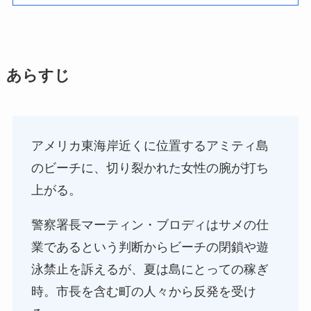
あらすじ
アメリカ東海岸近くに位置するアミティ島
のビーチに、切り裂かれた女性の腕が打ち
上がる。
警察署長マーティン・ブロディはサメの仕
業であるという判断からビーチの閉鎖や遊
泳禁止を訴えるが、夏は島にとっての稼ぎ
時。市長を含む町の人々から反発を受け