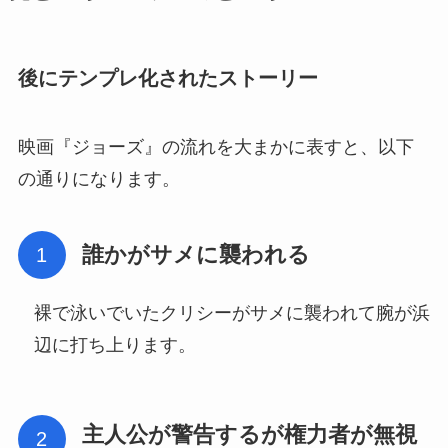
後にテンプレ化されたストーリー
映画『ジョーズ』の流れを大まかに表すと、以下
の通りになります。
誰かがサメに襲われる
裸で泳いでいたクリシーがサメに襲われて腕が浜
辺に打ち上ります。
主人公が警告するが権力者が無視