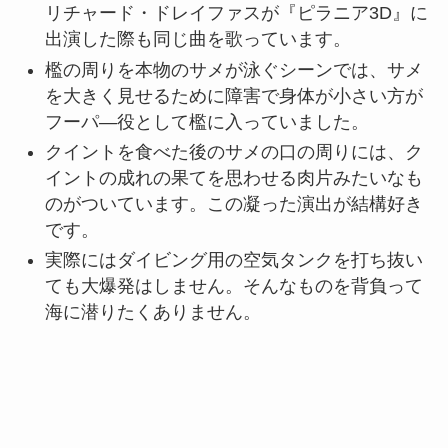
リチャード・ドレイファスが『ピラニア3D』に
出演した際も同じ曲を歌っています。
檻の周りを本物のサメが泳ぐシーンでは、サメ
を大きく見せるために障害で身体が小さい方が
フーパ―役として檻に入っていました。
クイントを食べた後のサメの口の周りには、ク
イントの成れの果てを思わせる肉片みたいなも
のがついています。この凝った演出が結構好き
です。
実際にはダイビング用の空気タンクを打ち抜い
ても大爆発はしません。そんなものを背負って
海に潜りたくありません。