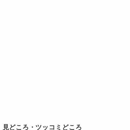
見どころ・ツッコミどころ