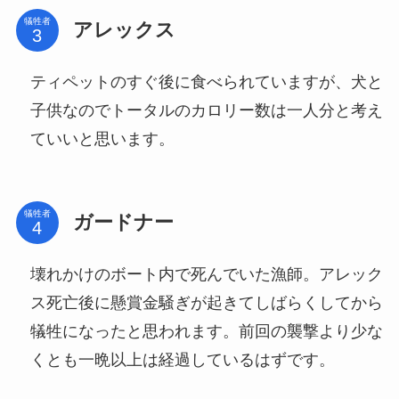
犠牲者
アレックス
ティペットのすぐ後に食べられていますが、犬と
子供なのでトータルのカロリー数は一人分と考え
ていいと思います。
犠牲者
ガードナー
壊れかけのボート内で死んでいた漁師。アレック
ス死亡後に懸賞金騒ぎが起きてしばらくしてから
犠牲になったと思われます。前回の襲撃より少な
くとも一晩以上は経過しているはずです。