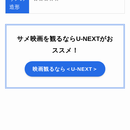
造形
サメ映画を観るならU-NEXTがお
ススメ！
映画観るなら＜U-NEXT＞