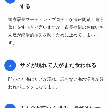
する
警察署長マーティン・ブロディが海岸閉鎖・遊泳
禁止をすべきと言いますが、市長や街のお偉いさ
ん達が経済的損失を防ぐために止めてしまいま
す。
サメが現れて人がまた食われる
開かれた海にサメが現れ、罪もない海水浴客が襲
われパニックになります。