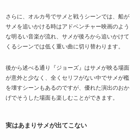
さらに、オルカ号でサメと戦うシーンでは、船が
サメを追いかける時はアドベンチャー映画のよう
な明るい音楽が流れ、サメが後ろから追いかけて
くるシーンでは低く重い曲に切り替わります。
後から述べる通り『ジョーズ』はサメが映る場面
が意外と少なく、全くセリフがない中でサメが檻
を壊すシーンもあるのですが、優れた演出のおか
げでそうした場面も楽しむことができます。
実はあまりサメが出てこない