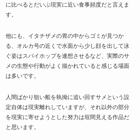
に比べるとだいぶ現実に近い食事頻度だと言えま
す。
他にも、イタチザメの胃の中からゴミが見つか
る、オルカ号の近くで水面から少し顔を出して泳
ぐ姿はスパイホップを連想させるなど、実際のサ
メの生態や行動がよく描かれていると感じる場面
は多いです。
人間ばかり狙い船を執拗に追い回すサメという設
定自体は現実離れしていますが、それ以外の部分
を現実に寄せようとした努力は垣間見える作品だ
と思います。