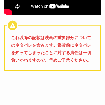
これ以降の記載は映画の重要部分について
のネタバレを含みます。鑑賞前にネタバレ
を知ってしまったことに対する責任は一切
負いかねますので、予めご了承ください。