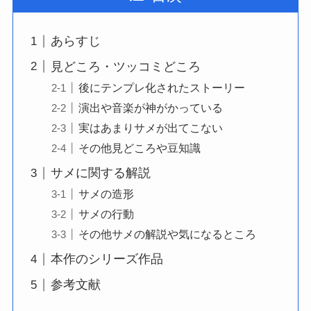
あらすじ
見どころ・ツッコミどころ
後にテンプレ化されたストーリー
演出や音楽が神がかっている
実はあまりサメが出てこない
その他見どころや豆知識
サメに関する解説
サメの造形
サメの行動
その他サメの解説や気になるところ
本作のシリーズ作品
参考文献