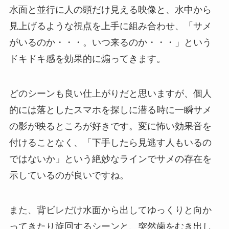
水面と並行に人の頭だけ見える映像と、水中から
見上げるような視点を上手に組み合わせ、「サメ
がいるのか・・・。いつ来るのか・・・」という
ドキドキ感を効果的に煽ってきます。
どのシーンも良い仕上がりだと思いますが、個人
的には落としたスマホを探しに潜る時に一瞬サメ
の影が映るところが好きです。変に怖い効果音を
付けることなく、「下手したら見逃す人もいるの
ではないか」という絶妙なラインでサメの存在を
示しているのが良いですね。
また、背ビレだけ水面から出してゆっくりと向か
ってきたり旋回するシーンと、突然歯をむき出し