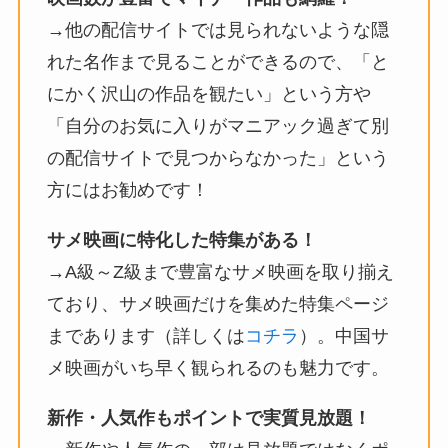
→他の配信サイトでは見られないような隠
れた名作まで見ることができるので、「と
にかく沢山の作品を観たい」という方や
「自分のお気に入りがマニアック過ぎて別
の配信サイトで見つからなかった」という
方にはお勧めです！
サメ映画に特化した特集がある！
→A級～Z級まで豊富なサメ映画を取り揃え
ており、サメ映画だけを集めた特集ページ
まであります（詳しくは
コチラ
）。中国サ
メ映画がいち早く観られるのも魅力です。
新作・人気作もポイントで実質見放題！