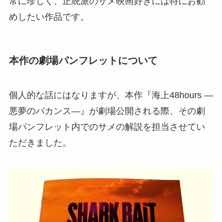
常に珍しく、正統派のサメ映画好きには特にお勧
めしたい作品です。
本作の劇場パンフレットについて
個人的な話にはなりますが、本作『海上48hours ―
悪夢のバカンス―』が劇場公開される際、その劇
場パンフレット内でのサメの解説を担当させてい
ただきました。