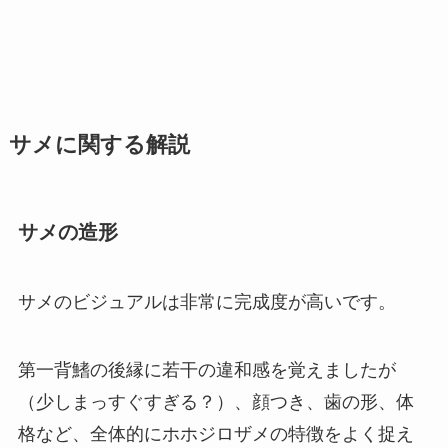
サメに関する解説
サメの造形
サメのビジュアルは非常に完成度が高いです。
第一背鰭の後縁に若干の違和感を覚えましたが
（少しまっすぐすぎる？）、顔つき、歯の形、体
格など、全体的にホホジロザメの特徴をよく捉え