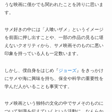
うな映画に僅かでも関われたことを誇りに思いま
す。
サメ好きの中には「人喰いザメ」というイメージ
を前面に押し出すことや、一部の作品の見るに堪
えないクオリティから、サメ映画そのものに悪い
印象を持っている人も一定数います。
しかし、僕自身をはじめ『
ジョーズ
』をきっかけ
にサメや海に興味を持ち、保全や科学の重要性を
学んだ人がいることも事実です。
サメ映画という独特の文化の中でサメそのものに
ついて知識を伝えていくという活動に、なんらか