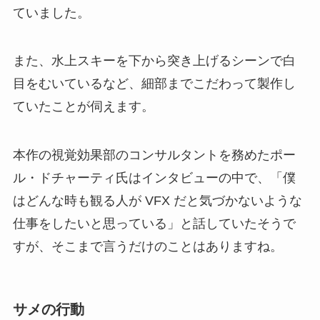
ていました。
また、水上スキーを下から突き上げるシーンで白
目をむいているなど、細部までこだわって製作し
ていたことが伺えます。
本作の視覚効果部のコンサルタントを務めたポー
ル・ドチャーティ氏はインタビューの中で、「僕
はどんな時も観る人が VFX だと気づかないような
仕事をしたいと思っている」と話していたそうで
すが、そこまで言うだけのことはありますね。
サメの行動