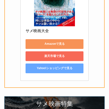
サメ映画大全
Amazonで見る
楽天市場で見る
Yahoo!ショッピングで見る
サメ映画特集