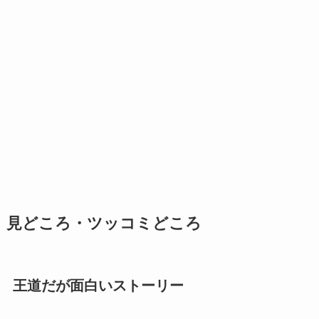
見どころ・ツッコミどころ
王道だが面白いストーリー