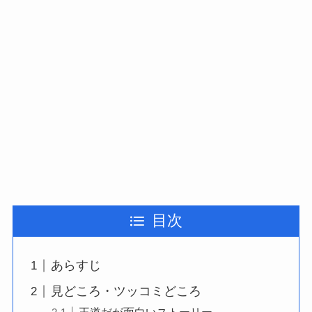
目次
あらすじ
見どころ・ツッコミどころ