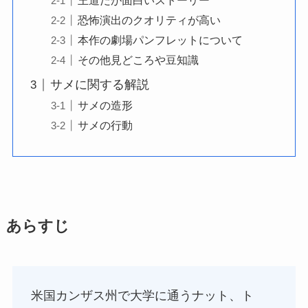
王道だが面白いストーリー
恐怖演出のクオリティが高い
本作の劇場パンフレットについて
その他見どころや豆知識
サメに関する解説
サメの造形
サメの行動
あらすじ
米国カンザス州で大学に通うナット、ト