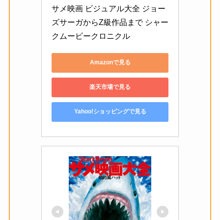
サメ映画 ビジュアル大全 ジョー
ズサーガからZ級作品まで シャー
クムービークロニクル
Amazonで見る
楽天市場で見る
Yahoo!ショッピングで見る