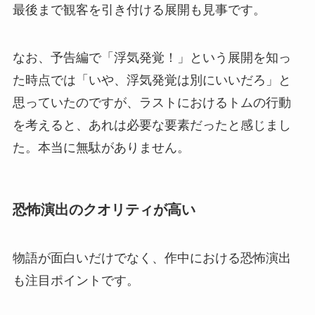
最後まで観客を引き付ける展開も見事です。
なお、予告編で「浮気発覚！」という展開を知っ
た時点では「いや、浮気発覚は別にいいだろ」と
思っていたのですが、ラストにおけるトムの行動
を考えると、あれは必要な要素だったと感じまし
た。本当に無駄がありません。
恐怖演出のクオリティが高い
物語が面白いだけでなく、作中における恐怖演出
も注目ポイントです。