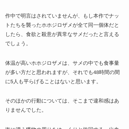
作中で明言はされていませんが、もし本作でナッ
トたちを襲ったホホジロザメが全て同一個体だと
したら、食欲と殺意が異常なサメだったと言える
でしょう。
体温が高いホホジロザメは、サメの中でも食事量
が多い方だと思われますが、それでも48時間の間
に5人も平らげることはないと思います。
そのほかの行動については、そこまで違和感はあ
りませんでした。