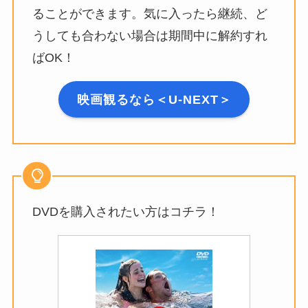
ることができます。気に入ったら継続、ど
うしても合わない場合は期間中に解約すれ
ばOK！
映画観るなら＜U-NEXT＞
DVDを購入されたい方はコチラ！