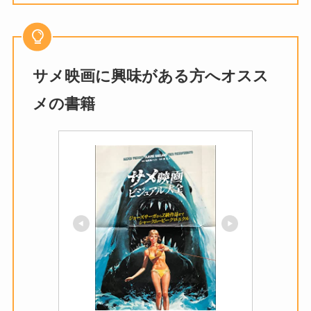
サメ映画に興味がある方へオスス
メの書籍