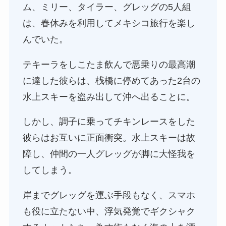
ム、ミリー、タイラー、グレッグの5人組
は、春休みを利用してメキシコ旅行を楽し
んでいた。
テキーラをしこたま飲んで悪乗りの最高潮
に達した彼らは、桟橋に停めてあった2台の
水上スキーを盗み出して沖へ出ることに。
しかし、調子に乗ってチキンレースをした
彼らはお互いに正面衝突。水上スキーは故
障し、仲間の一人グレッグが脚に大怪我を
してしまう。
岸までグレッグを運ぶ手段もなく、スマホ
も役に立たない中、浮気発覚でギクシャク