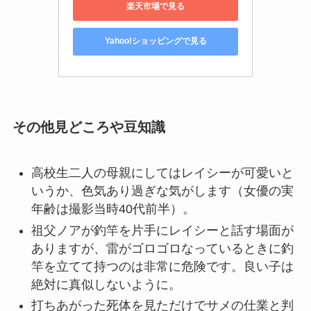
楽天市場で見る
Yahoo!ショッピングで見る
その他見どころや豆知識
高校生二人の母親にしてはレイシーが可愛いと
いうか、色気あり過ぎな気がします（女優の実
年齢は撮影当時40代前半）。
祖父ノアが釣竿を片手にレイシーと話す場面が
ありますが、雷がゴロゴロなっているときに釣
竿を立てて持つのは非常に危険です。良い子は
絶対に真似しないように。
打ちあがった死体を見ただけでサメの仕業と判