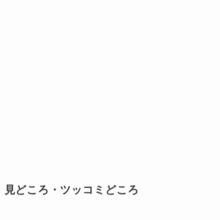
見どころ・ツッコミどころ