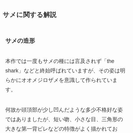
サメに関する解説
サメの造形
本作では一度もサメの種には言及されず「the
shark」などと終始呼ばれていますが、その姿は明
らかにオオメジロザメを意識して作られていま
す。
何故か頭頂部が少し凹んだような多少不格好な姿
ではありましたが、短い吻、小さな目、三角形の
大きな第一背ビレなどの特徴がよく描かれてお