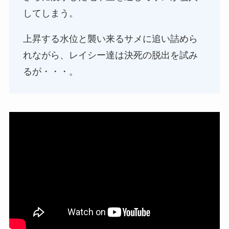
してしまう。
上昇する水位と襲い来るサメに追い詰めら
れながら、レイシー達は決死の脱出を試み
るが・・・。