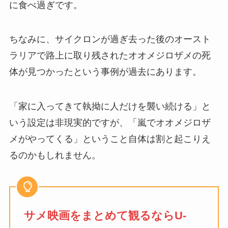
に食べ過ぎです。
ちなみに、サイクロンが過ぎ去った後のオースト
ラリアで路上に取り残されたオオメジロザメの死
体が見つかったという事例が過去にあります。
「家に入ってきて執拗に人だけを襲い続ける」と
いう設定は非現実的ですが、「嵐でオオメジロザ
メがやってくる」ということ自体は割と起こりえ
るのかもしれません。
サメ映画をまとめて観るならU-