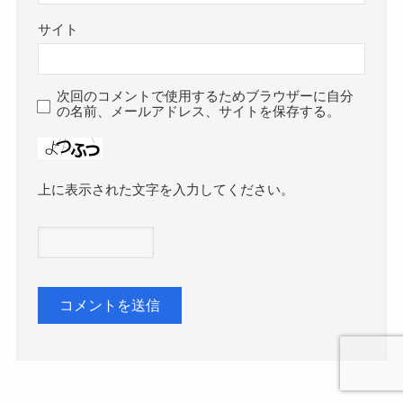
サイト
次回のコメントで使用するためブラウザーに自分
の名前、メールアドレス、サイトを保存する。
上に表示された文字を入力してください。