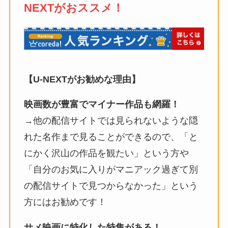
NEXTがおススメ！
【U-NEXTがお勧めな理由】
映画数が豊富でマイナー作品も網羅！
→他の配信サイトでは見られないような隠
れた名作まで見ることができるので、「と
にかく沢山の作品を観たい」という方や
「自分のお気に入りがマニアック過ぎて別
の配信サイトで見つからなかった」という
方にはお勧めです！
サメ映画に特化した特集がある！