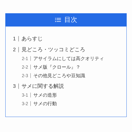
目次
あらすじ
見どころ・ツッコミどころ
アサイラムにしては高クオリティ
サメ版『クロール』？
その他見どころや豆知識
サメに関する解説
サメの造形
サメの行動