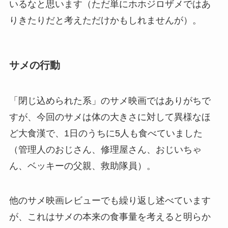
いるなと思います（ただ単にホホジロザメではあ
りきたりだと考えただけかもしれませんが）。
サメの行動
「閉じ込められた系」のサメ映画ではありがちで
すが、今回のサメは体の大きさに対して異様なほ
ど大食漢で、1日のうちに5人も食べていました
（管理人のおじさん、修理屋さん、おじいちゃ
ん、ベッキーの父親、救助隊員）。
他のサメ映画レビューでも繰り返し述べています
が、これはサメの本来の食事量を考えると明らか