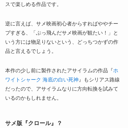
スで楽しめる作品です。
逆に言えば、サメ映画初心者からすればややチー
プすぎる、「ぶっ飛んだサメ映画が観たい！」と
いう方には物足りないという、どっちつかずの作
品と言えるでしょう。
本作の少し前に製作されたアサイラムの作品『
ホ
ワイトシャーク 海底の白い死神
』もシリアス路線
だったので、アサイラムなりに方向転換を試みて
いるのかもしれません。
サメ版『クロール』？