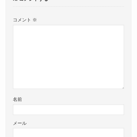
コメント
※
名前
メール