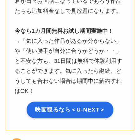
君が日々お世話になっているであろう作品
たちも追加料金なしで見放題になります。
今なら1カ月間無料お試し期間実施中！
→「気に入った作品があるか分からない」
や「使い勝手が自分に合うかどうか・・」
と不安な方も、31日間は無料で体験利用す
ることができます。気に入ったら継続、ど
うしても合わない場合は期間中に解約すれ
ばOK！
映画観るなら＜U-NEXT＞