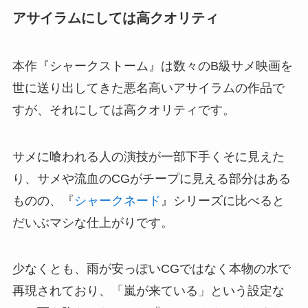
アサイラムにしては高クオリティ
本作『シャークストーム』は数々のB級サメ映画を
世に送り出してきた悪名高いアサイラムの作品で
すが、それにしては高クオリティです。
サメに喰われる人の演技が一部下手くそに見えた
り、サメや流血のCGがチープに見える部分はある
ものの、『
シャークネード
』シリーズに比べると
だいぶマシな仕上がりです。
少なくとも、雨が安っぽいCGではなく本物の水で
再現されており、「嵐が来ている」という設定な