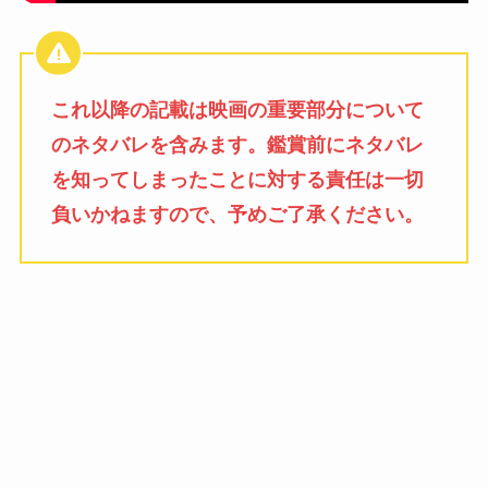
これ以降の記載は映画の重要部分について
のネタバレを含みます。鑑賞前にネタバレ
を知ってしまったことに対する責任は一切
負いかねますので、予めご了承ください。