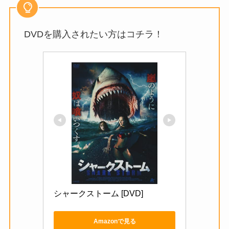
DVDを購入されたい方はコチラ！
シャークストーム [DVD]
Amazonで見る