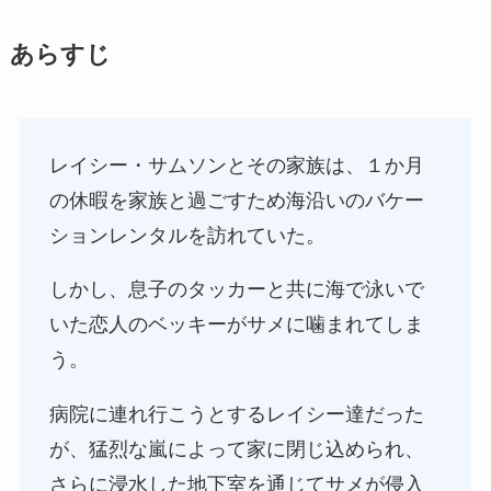
あらすじ
レイシー・サムソンとその家族は、１か月
の休暇を家族と過ごすため海沿いのバケー
ションレンタルを訪れていた。
しかし、息子のタッカーと共に海で泳いで
いた恋人のベッキーがサメに噛まれてしま
う。
病院に連れ行こうとするレイシー達だった
が、猛烈な嵐によって家に閉じ込められ、
さらに浸水した地下室を通じてサメが侵入