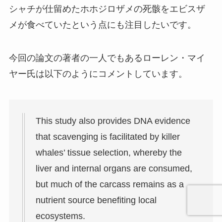
シャチが仕留めたホホジロザメの死骸をエビスザ
メが食べていたという点にも注目したいです。
今回の論文の著者の一人でもあるローレン・マイ
ヤー氏は以下のようにコメントしています。
This study also provides DNA evidence
that scavenging is facilitated by killer
whales’ tissue selection, whereby the
liver and internal organs are consumed,
but much of the carcass remains as a
nutrient source benefiting local
ecosystems.