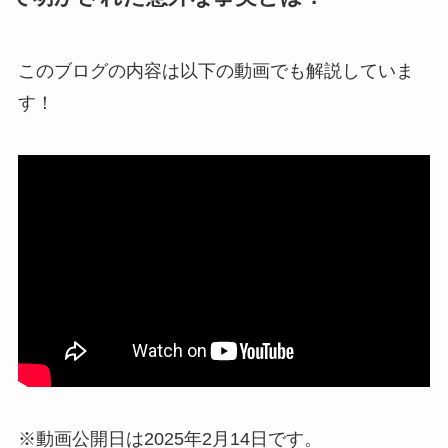
このブログの内容は以下の動画でも解説していま
す！
※動画公開日は2025年2月14日です。