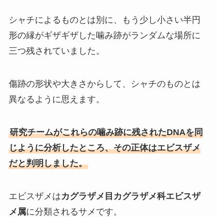
シャチによるものとは別に、もう少し小さい半円
形の縁がギザギザした噛み跡がランダムな場所に
三つ残されていました。
傷跡の形状や大きさからして、シャチのものとは
異なるように思えます。
研究チームがこれらの噛み跡に残されたDNAを同
じように分析したところ、その正体はエビスザメ
だと判明しました。
エビスザメは
カグラザメ目カグラザメ科エビスザ
メ属
に分類されるサメです。