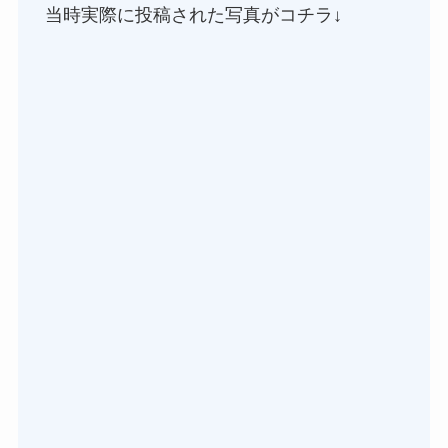
当時実際に投稿された写真がコチラ↓