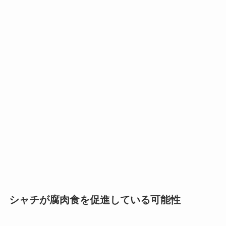
シャチが腐肉食を促進している可能性