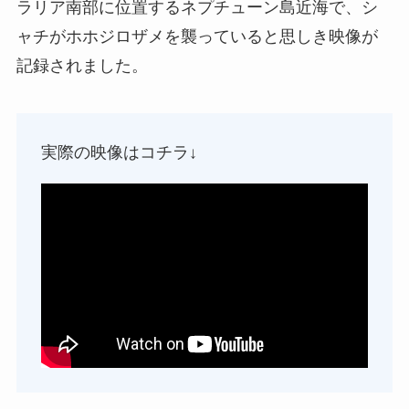
ラリア南部に位置するネプチューン島近海で、シ
ャチがホホジロザメを襲っていると思しき映像が
記録されました。
実際の映像はコチラ↓