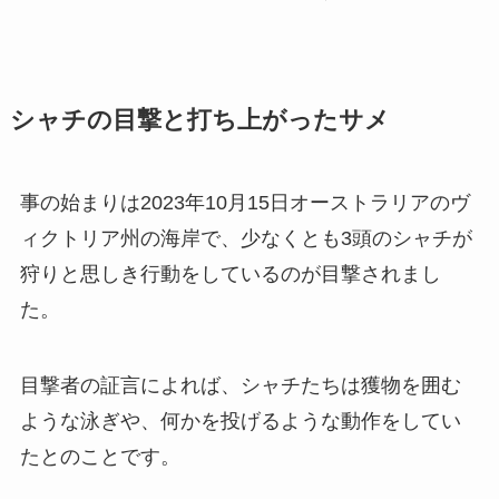
シャチの目撃と打ち上がったサメ
事の始まりは2023年10月15日オーストラリアのヴ
ィクトリア州の海岸で、少なくとも3頭のシャチが
狩りと思しき行動をしているのが目撃されまし
た。
目撃者の証言によれば、シャチたちは獲物を囲む
ような泳ぎや、何かを投げるような動作をしてい
たとのことです。