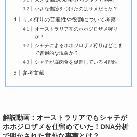
小さな傷跡をつけたのはサメだった？
サメ狩りの普遍性や役割について考察
オーストラリア初のホホジロザメ狩り
か？
シャチによるホホジロザメ狩りはどこま
で普遍的な現象か？
シャチが腐肉食を促進している可能性
参考文献
解説動画：オーストラリアでもシャチが
ホホジロザメを仕留めていた！DNA分析
で明かされた意外な事実とは？