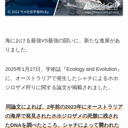
海における最強VS最強の闘いに、新たな進展があ
りました。
2025年1月27日、学術誌『Ecology and Evolution』
に、オーストラリアで発生したシャチによるホホ
ジロザメ狩りに関する論文が掲載されました。
同論文によれば、2年前の2023年にオーストラリア
の海岸で発見されたホホジロザメの死骸に残され
たDNAを調べたところ、シャチによって襲われた