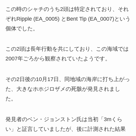
この時のシャチのうち2頭は特定されており、それ
ぞれRipple (EA_0005) とBent Tip (EA_0007)という
個体でした。
この2頭は長年行動を共にしており、この海域では
2007年ごろから観察されていたようです。
その2日後の10月17日、同地域の海岸に打ち上がっ
た、大きなホホジロザメの死骸が発見されまし
た。
発見者のベン・ジョンストン氏は当初「3mくら
い」と証言していましたが、後に計測された結果