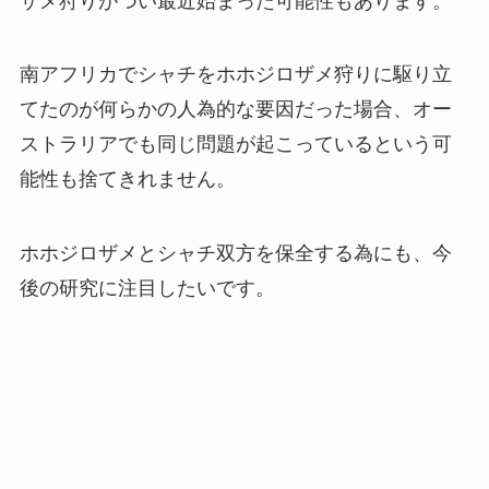
ザメ狩りがつい最近始まった可能性もあります。
南アフリカでシャチをホホジロザメ狩りに駆り立
てたのが何らかの人為的な要因だった場合、オー
ストラリアでも同じ問題が起こっているという可
能性も捨てきれません。
ホホジロザメとシャチ双方を保全する為にも、今
後の研究に注目したいです。