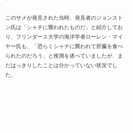
このサメが発見された当時、発見者のジョンスト
ン氏は「シャチに襲われたものだ」と紹介してお
り、フリンダース大学の海洋学者ローレン・マイ
ヤー氏も、「恐らくシャチに襲われて肝臓を食べ
られたのだろう」と推測を述べていましたが、ま
だはっきりしたことは分かっていない状況でし
た。