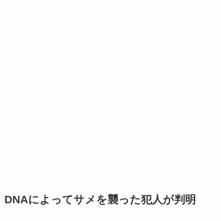
DNAによってサメを襲った犯人が判明