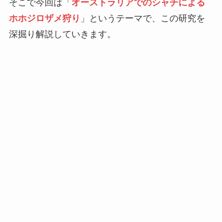
そこで今回は「
オーストラリアでのシャチによる
ホホジロザメ狩り
」というテーマで、この研究を
深掘り解説していきます。