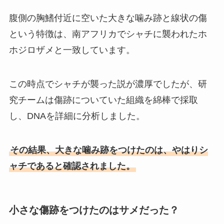
腹側の胸鰭付近に空いた大きな噛み跡と線状の傷
という特徴は、南アフリカでシャチに襲われたホ
ホジロザメと一致しています。
この時点でシャチが襲った説が濃厚でしたが、研
究チームは傷跡についていた組織を綿棒で採取
し、DNAを詳細に分析しました。
その結果、大きな噛み跡をつけたのは、やはりシ
ャチであると確認されました。
小さな傷跡をつけたのはサメだった？