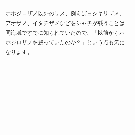
ホホジロザメ以外のサメ、例えばヨシキリザメ、
アオザメ、イタチザメなどをシャチが襲うことは
同海域ですでに知られていたので、「以前からホ
ホジロザメを襲っていたのか？」という点も気に
なります。