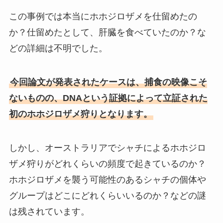
この事例では本当にホホジロザメを仕留めたの
か？仕留めたとして、肝臓を食べていたのか？な
どの詳細は不明でした。
今回論文が発表されたケースは、捕食の映像こそ
ないものの、DNAという証拠によって立証された
初のホホジロザメ狩りとなります。
しかし、オーストラリアでシャチによるホホジロ
ザメ狩りがどれくらいの頻度で起きているのか？
ホホジロザメを襲う可能性のあるシャチの個体や
グループはどこにどれくらいいるのか？などの謎
は残されています。