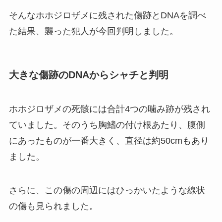
そんなホホジロザメに残された傷跡とDNAを調べ
た結果、襲った犯人が今回判明しました。
大きな傷跡のDNAからシャチと判明
ホホジロザメの死骸には合計4つの噛み跡が残され
ていました。そのうち胸鰭の付け根あたり、腹側
にあったものが一番大きく、直径は約50cmもあり
ました。
さらに、この傷の周辺にはひっかいたような線状
の傷も見られました。