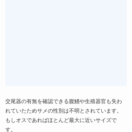
交尾器の有無を確認できる腹鰭や生殖器官も失わ
れていたためサメの性別は不明とされています。
もしオスであればほとんど最大に近いサイズで
す。