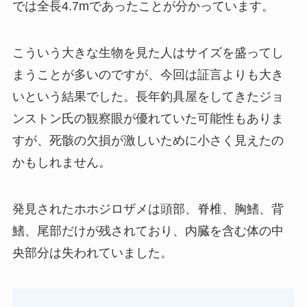
では全長4.7mであったことが分かっています。
こういう大きな生物を見た人はサイズを盛ってし
まうことが多いのですが、今回は証言よりも大き
いという結果でした。長年釣具屋をしてきたジョ
ンストン氏の観察眼が優れていた可能性もありま
すが、死骸の欠損が激しいために小さく見えたの
かもしれません。
発見されたホホジロザメは頭部、脊椎、胸鰭、背
鰭、尾部だけが残されており、内臓を含む体の中
央部分は失われていました。