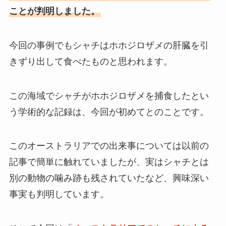
ことが判明しました。
今回の事例でもシャチはホホジロザメの肝臓を引
きずり出して食べたものと思われます。
この海域でシャチがホホジロザメを捕食したとい
う学術的な記録は、今回が初めてとのことです。
このオーストラリアでの出来事については以前の
記事で簡単に触れていましたが、実はシャチとは
別の動物の噛み跡も残されていたなど、興味深い
事実も判明しています。