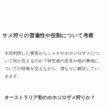
サメ狩りの普遍性や役割について考察
今回判明した事実からシャチやホホジロザメにつ
いて何が言えるのか？研究者の意見や他の事例に
ついての情報を交えながら、僕なりに解説してい
きます。
オーストラリア初のホホジロザメ狩りか？