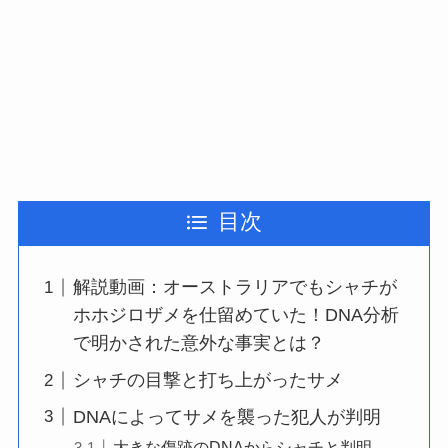
目次
解説動画：オーストラリアでもシャチが
ホホジロザメを仕留めていた！DNA分析
で明かされた意外な事実とは？
シャチの目撃と打ち上がったサメ
DNAによってサメを襲った犯人が判明
大きな傷跡のDNAからシャチと判明