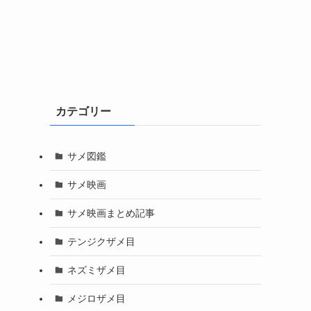
カテゴリー
サメ図鑑
サメ映画
サメ映画まとめ記事
テンジクザメ目
ネズミザメ目
メジロザメ目