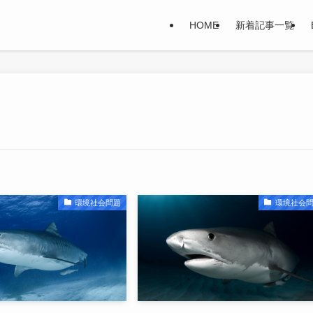
HOME
新着記事一覧
環境社会問題
環境社会