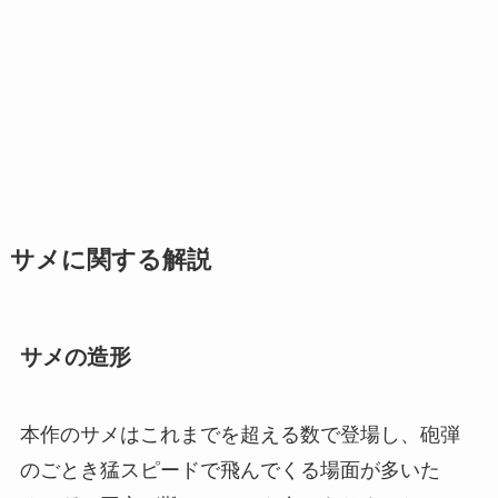
サメに関する解説
サメの造形
本作のサメはこれまでを超える数で登場し、砲弾
のごとき猛スピードで飛んでくる場面が多いた