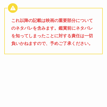
これ以降の記載は映画の重要部分について
のネタバレを含みます。鑑賞前にネタバレ
を知ってしまったことに対する責任は一切
負いかねますので、予めご了承ください。