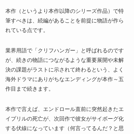
本作（というより本作以降のシリーズ作品）で特
筆すべきは、続編があることを前提に物語が作ら
れている点です。
業界用語で「クリフハンガー」と呼ばれるのです
が、続きの物語につながるような重要展開や未解
決の課題がラストに示されて終わるという、よく
海外ドラマにありがちなエンディングが本作～五
作目まで続きます。
本作で言えば、エンドロール直前に突然起きたエ
イプリルの死亡が、次回作で彼女がサイボーグ化
する伏線になっています（何言ってるんだ？と思