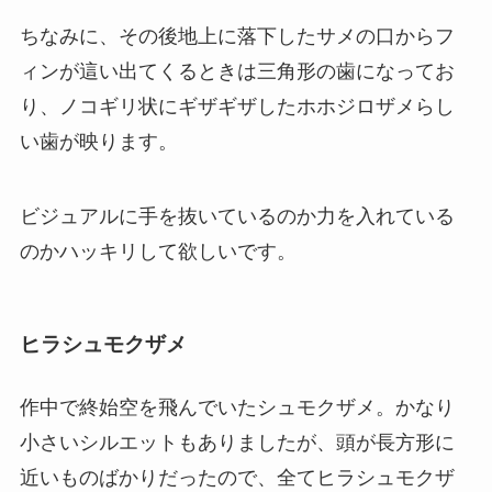
ちなみに、その後地上に落下したサメの口からフ
ィンが這い出てくるときは三角形の歯になってお
り、ノコギリ状にギザギザしたホホジロザメらし
い歯が映ります。
ビジュアルに手を抜いているのか力を入れている
のかハッキリして欲しいです。
ヒラシュモクザメ
作中で終始空を飛んでいたシュモクザメ。かなり
小さいシルエットもありましたが、頭が長方形に
近いものばかりだったので、全てヒラシュモクザ