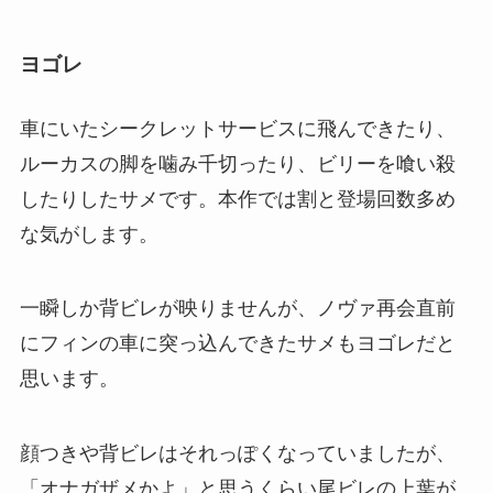
ヨゴレ
車にいたシークレットサービスに飛んできたり、
ルーカスの脚を噛み千切ったり、ビリーを喰い殺
したりしたサメです。本作では割と登場回数多め
な気がします。
一瞬しか背ビレが映りませんが、ノヴァ再会直前
にフィンの車に突っ込んできたサメもヨゴレだと
思います。
顔つきや背ビレはそれっぽくなっていましたが、
「オナガザメかよ」と思うくらい尾ビレの上葉が