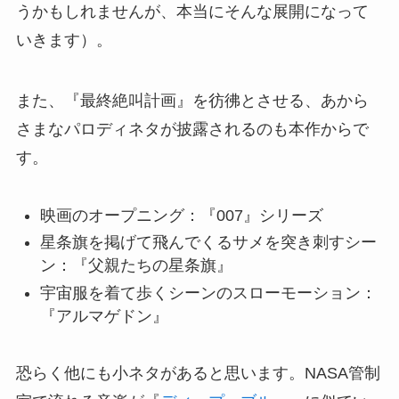
うかもしれませんが、本当にそんな展開になって
いきます）。
また、『最終絶叫計画』を彷彿とさせる、あから
さまなパロディネタが披露されるのも本作からで
す。
映画のオープニング：『007』シリーズ
星条旗を掲げて飛んでくるサメを突き刺すシー
ン：『父親たちの星条旗』
宇宙服を着て歩くシーンのスローモーション：
『アルマゲドン』
恐らく他にも小ネタがあると思います。NASA管制