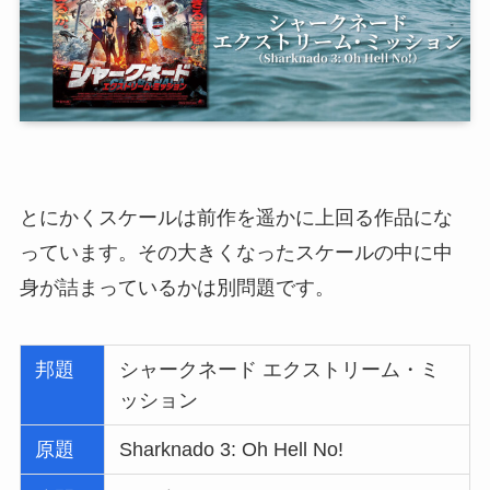
とにかくスケールは前作を遥かに上回る作品にな
っています。その大きくなったスケールの中に中
身が詰まっているかは別問題です。
邦題
シャークネード エクストリーム・ミ
ッション
原題
Sharknado 3: Oh Hell No!