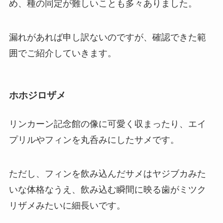
め、種の同定が難しいことも多々ありました。
漏れがあれば申し訳ないのですが、確認できた範
囲でご紹介していきます。
ホホジロザメ
リンカーン記念館の像に可愛く収まったり、エイ
プリルやフィンを丸呑みにしたサメです。
ただし、フィンを飲み込んだサメはヤジブカみた
いな体格なうえ、飲み込む瞬間に映る歯がミツク
リザメみたいに細長いです。