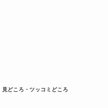
見どころ・ツッコミどころ