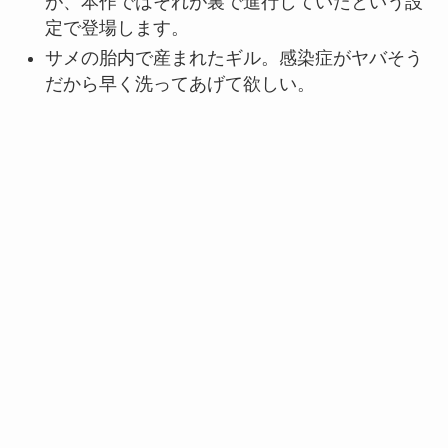
が、本作ではそれが裏で進行していたという設
定で登場します。
サメの胎内で産まれたギル。感染症がヤバそう
だから早く洗ってあげて欲しい。