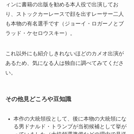
ィンに書籍の出版を勧める本人役で出演してお
り、ストックカーレースで顔を出すレーサー二人
も本物の有名選手です（ジョーイ・ロガーノとブ
ラッド・ケセロウスキー）。
これ以外にも紹介しきれないほどのカメオ出演が
あるため、気になる人は独自に調べてみてくださ
い。
その他見どころや豆知識
本作の大統領役として、後に本物の大統領にな
る男ドナルド・トランプが当初候補として挙が