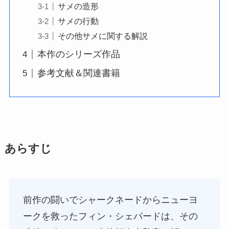
サメの造形
サメの行動
その他サメに関する解説
本作のシリーズ作品
参考文献＆関連書籍
あらすじ
前作の闘いでシャークネードからニューヨ
ークを救ったフィン・シェパードは、その