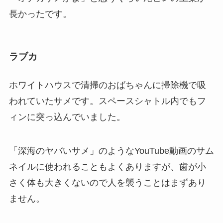
長かったです。
ラブカ
ホワイトハウスで清掃のおばちゃんに掃除機で吸
われていたサメです。スペースシャトル内でもフ
ィンに突っ込んでいました。
「深海のヤバいサメ」のようなYouTube動画のサム
ネイルに使われることもよくありますが、歯が小
さく体も大きくないので人を襲うことはまずあり
ません。