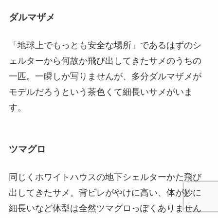
ダルマザメ
「地球上でもっとも安全な場所」であるはずのシ
ェルターから何故か飛び出してきたサメのうちの
一匹。一瞬しか写りませんが、多分ダルマザメが
モデルだろうという茶色くて細長いサメがいま
す。
ツマグロ
同じくホワイトハウスの地下シェルターかた飛び
出してきたサメ。背ビレがやけに高い、体が妙に
細長いなど体型は全然ツマグロっぽくありません