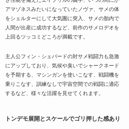
アマゾネスみたいになっていたノヴァ、サメの体
をシェルターにして大気圏に突入、サメの胎内で
人間が出産に成功するなど、前作のサメロデオを
上回るツッコミどころが満載です。
主人公フィン・シェパードの対サメ戦闘力も急激
にアップしており、気候や臭いでシャークネード
を予期する、マシンガンを使いこなす、戦闘機を
乗りこなす、訓練なしで宇宙空間での戦闘に適応
するなど、様々な活躍を見せてくれます。
トンデモ展開とスケールでゴリ押した感あり