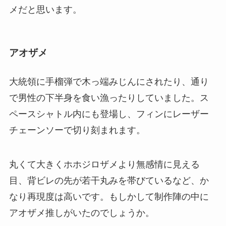
メだと思います。
アオザメ
大統領に手榴弾で木っ端みじんにされたり、通り
で男性の下半身を食い漁ったりしていました。ス
ペースシャトル内にも登場し、フィンにレーザー
チェーンソーで切り刻まれます。
丸くて大きくホホジロザメより無感情に見える
目、背ビレの先が若干丸みを帯びているなど、か
なり再現度は高いです。もしかして制作陣の中に
アオザメ推しがいたのでしょうか。