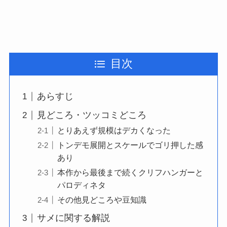
目次
あらすじ
見どころ・ツッコミどころ
とりあえず規模はデカくなった
トンデモ展開とスケールでゴリ押した感
あり
本作から最後まで続くクリフハンガーと
パロディネタ
その他見どころや豆知識
サメに関する解説