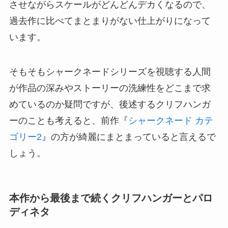
させながらスケールがどんどんデカくなるので、
過去作に比べてまとまりがない仕上がりになって
います。
そもそもシャークネードシリーズを視聴する人間
が作品の深みやストーリーの洗練性をどこまで求
めているのか疑問ですが、後述するクリフハンガ
ーのことも考えると、前作『
シャークネード カテ
ゴリー2
』の方が綺麗にまとまっていると言えるで
しょう。
本作から最後まで続くクリフハンガーとパロ
ディネタ