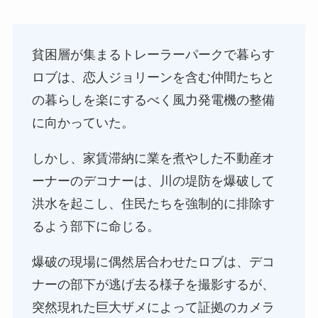
貧困層が集まるトレーラーパークで暮らす
ロブは、恋人ジョリーンを含む仲間たちと
の暮らしを楽にするべく風力発電機の整備
に向かっていた。
しかし、家賃滞納に業を煮やした不動産オ
ーナーのデコナーは、川の堤防を爆破して
洪水を起こし、住民たちを強制的に排除す
るよう部下に命じる。
爆破の現場に偶然居合わせたロブは、デコ
ナーの部下が逃げ去る様子を撮影するが、
突然現れた巨大ザメによって証拠のカメラ