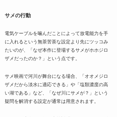
サメの行動
電気ケーブルを噛んだことによって放電能力を手
に入れるという無茶苦茶な設定より先にツッコみ
たいのが、「なぜ本作に登場するサメがホホジロ
ザメだったのか？」という点です。
サメ映画で河川が舞台になる場合、「オオメジロ
ザメだから淡水に適応できる」や「塩類濃度の高
い湖である」など、「なぜ川にサメが？」という
疑問を解消する設定が通常は用意されます。