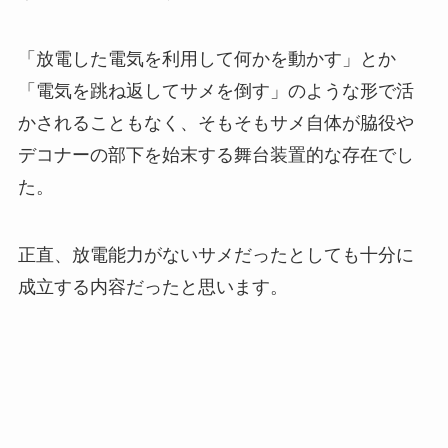
「放電した電気を利用して何かを動かす」とか
「電気を跳ね返してサメを倒す」のような形で活
かされることもなく、そもそもサメ自体が脇役や
デコナーの部下を始末する舞台装置的な存在でし
た。
正直、放電能力がないサメだったとしても十分に
成立する内容だったと思います。