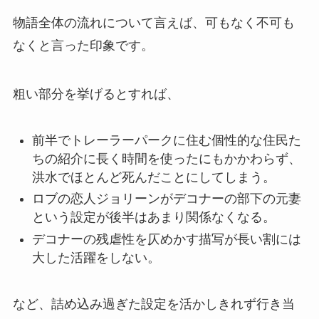
物語全体の流れについて言えば、可もなく不可も
なくと言った印象です。
粗い部分を挙げるとすれば、
前半でトレーラーパークに住む個性的な住民た
ちの紹介に長く時間を使ったにもかかわらず、
洪水でほとんど死んだことにしてしまう。
ロブの恋人ジョリーンがデコナーの部下の元妻
という設定が後半はあまり関係なくなる。
デコナーの残虐性を仄めかす描写が長い割には
大した活躍をしない。
など、詰め込み過ぎた設定を活かしきれず行き当