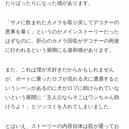
たりばったりになった感があります。
「サメに飲まれたカメラを取り戻してデコナーの
悪事を暴く」というのがメインストーリーだった
はずなのに、肝心のカメラ回収がデコナーの死後
に行われるという展開にも違和感があります。
また、これは僕が犬好きだからかもしれません
が、ボートに乗ったロブが流れる犬に遭遇すると
いうシーンがあるのに犬がロブに助けられていな
いという展開に「主人公ならそこはワンちゃん助
けろよ！」とツッコミを入れてしまいました。
とはいえ、ストーリーの内容自体は筋が通ってお