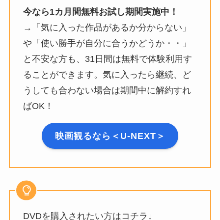
今なら1カ月間無料お試し期間実施中！
→「気に入った作品があるか分からない」
や「使い勝手が自分に合うかどうか・・」
と不安な方も、31日間は無料で体験利用す
ることができます。気に入ったら継続、ど
うしても合わない場合は期間中に解約すれ
ばOK！
映画観るなら＜U-NEXT＞
DVDを購入されたい方はコチラ↓