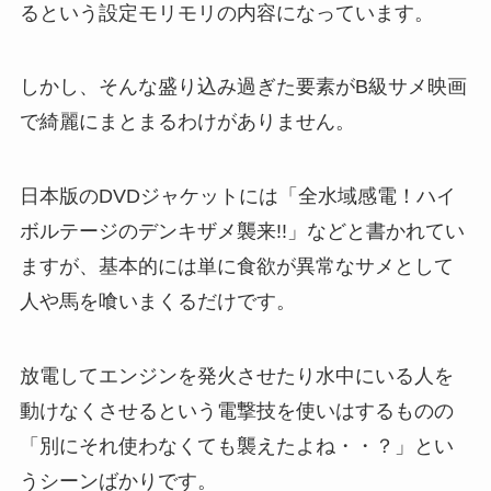
るという設定モリモリの内容になっています。
しかし、そんな盛り込み過ぎた要素がB級サメ映画
で綺麗にまとまるわけがありません。
日本版のDVDジャケットには「全水域感電！ハイ
ボルテージのデンキザメ襲来!!」などと書かれてい
ますが、基本的には単に食欲が異常なサメとして
人や馬を喰いまくるだけです。
放電してエンジンを発火させたり水中にいる人を
動けなくさせるという電撃技を使いはするものの
「別にそれ使わなくても襲えたよね・・？」とい
うシーンばかりです。