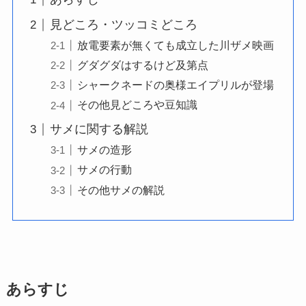
見どころ・ツッコミどころ
放電要素が無くても成立した川ザメ映画
グダグダはするけど及第点
シャークネードの奥様エイプリルが登場
その他見どころや豆知識
サメに関する解説
サメの造形
サメの行動
その他サメの解説
あらすじ