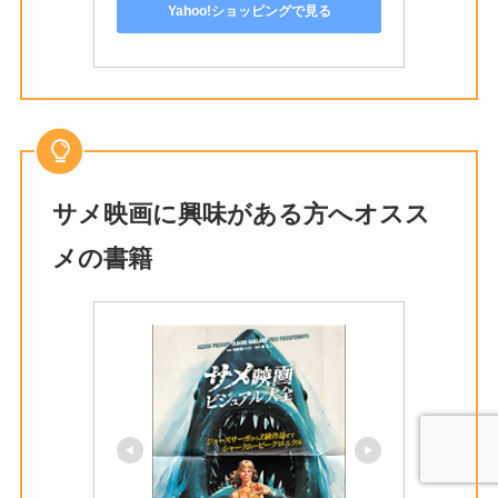
Yahoo!ショッピングで見る
サメ映画に興味がある方へオスス
メの書籍