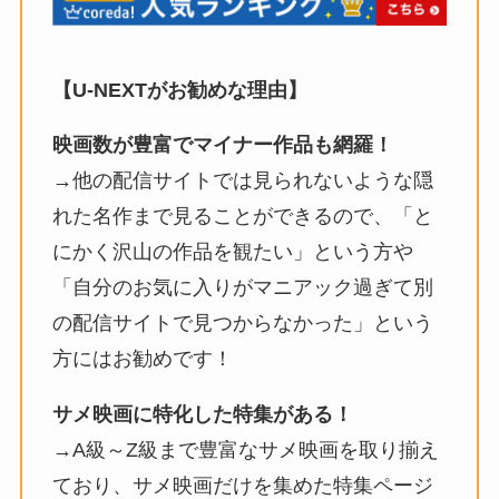
【U-NEXTがお勧めな理由】
映画数が豊富でマイナー作品も網羅！
→他の配信サイトでは見られないような隠
れた名作まで見ることができるので、「と
にかく沢山の作品を観たい」という方や
「自分のお気に入りがマニアック過ぎて別
の配信サイトで見つからなかった」という
方にはお勧めです！
サメ映画に特化した特集がある！
→A級～Z級まで豊富なサメ映画を取り揃え
ており、サメ映画だけを集めた特集ページ