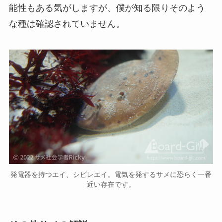
能性もある気がしますが、僕が知る限りそのよう
な種は確認されていません。
発電器を持つエイ、シビレエイ。電気を発するサメに恐らく一番
近い存在です。