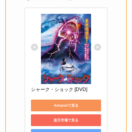
シャーク・ショック [DVD]
Amazonで見る
楽天市場で見る