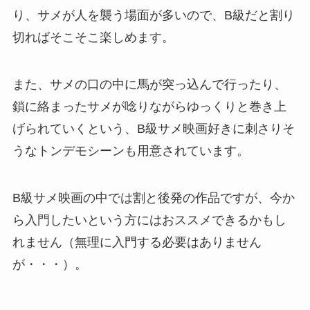
り、サメが人を襲う場面が多いので、B級だと割り
切ればそこそこ楽しめます。
また、サメの口の中に馬が突っ込んで行ったり、
鎖に絡まったサメが唸りながらゆっくりと巻き上
げられていくという、B級サメ映画好きに刺さりそ
うなトンデモシーンも用意されています。
B級サメ映画の中では割と後発の作品ですが、今か
ら入門したいという方にはおススメできるかもし
れません（無理に入門する必要はありません
が・・・）。