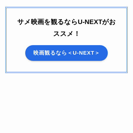
サメ映画を観るならU-NEXTがお
ススメ！
映画観るなら＜U-NEXT＞