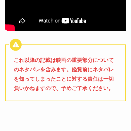
これ以降の記載は映画の重要部分について
のネタバレを含みます。鑑賞前にネタバレ
を知ってしまったことに対する責任は一切
負いかねますので、予めご了承ください。